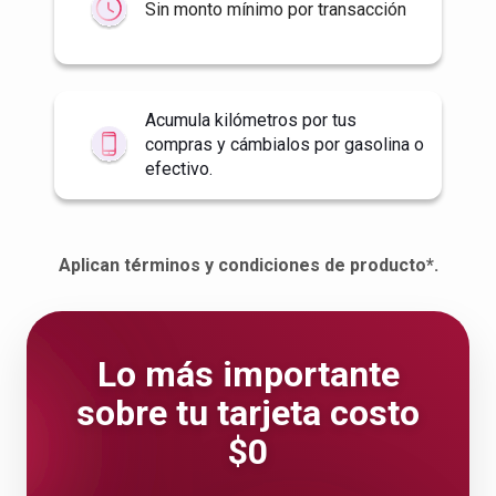
Sin monto mínimo por transacción
Acumula kilómetros por tus
compras y cámbialos por gasolina o
efectivo.
Aplican términos y condiciones de producto*.
Lo más importante
sobre tu tarjeta costo
$0