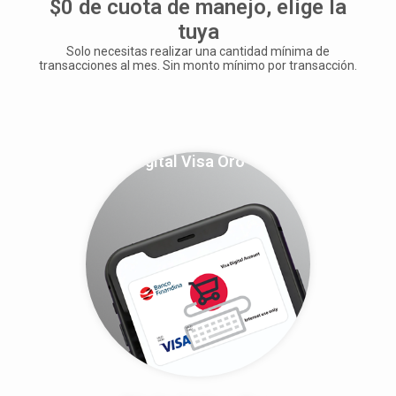
$0 de cuota de manejo, elige la
tuya
Solo necesitas realizar una cantidad mínima de
transacciones al mes. Sin monto mínimo por transacción.
Digital Visa Oro