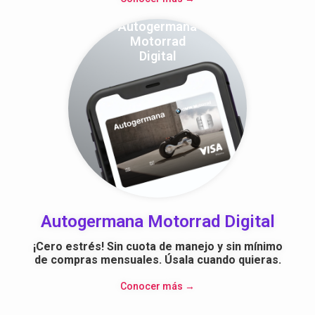
Autogermana
Motorrad
Digital
Autogermana Motorrad Digital
¡Cero estrés! Sin cuota de manejo y sin mínimo
de compras mensuales. Úsala cuando quieras.
Conocer más →