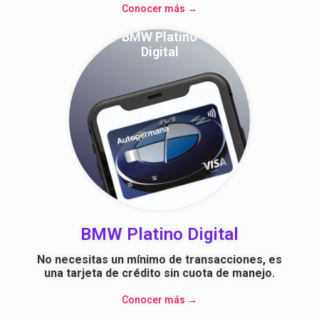
Conocer más →
BMW Platino
Digital
BMW Platino Digital
No necesitas un mínimo de transacciones,
es
una tarjeta de crédito sin cuota de manejo.
Conocer más →