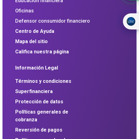
Educación financiera
Oficinas
Defensor consumidor financiero
Centro de Ayuda
Mapa del sitio
Califica nuestra página
Información Legal
Términos y condiciones
Superfinanciera
Protección de datos
Políticas generales de
cobranza
Reversión de pagos