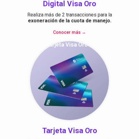
Digital Visa Oro
Realiza más de 2 transacciones para la
exoneración de la cuota de manejo.
Conocer más →
Tarjeta Visa Oro
Tarjeta Visa Oro