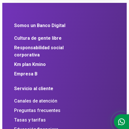
Somos un Banco Digital
Cultura de gente libre
Responsabilidad social
corporativa
Km plan Kmino
Empresa B
Servicio al cliente
Canales de atención
Preguntas frecuentes
Tasas y tarifas