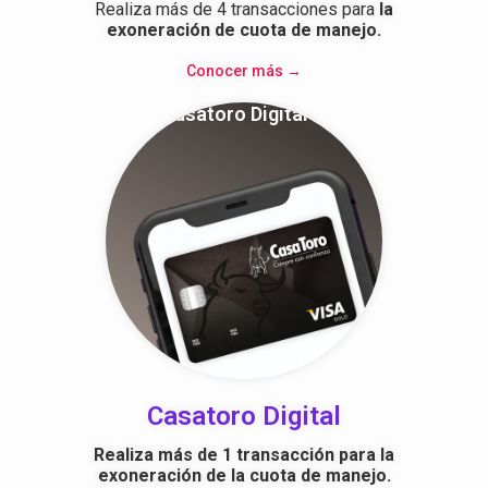
Realiza más de 4 transacciones para
la
exoneración de cuota de manejo.
Conocer más →
Casatoro Digital
Casatoro Digital
Realiza más de 1 transacción para la
exoneración de la cuota de manejo.