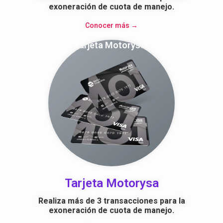
exoneración de cuota de manejo.
Conocer más →
Tarjeta Motorysa
Tarjeta Motorysa
Realiza más de 3 transacciones para la
exoneración de cuota de manejo.