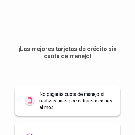
¡Las mejores tarjetas de crédito sin
cuota de manejo!
No pagarás cuota de manejo si
realizas unas pocas transacciones
al mes.