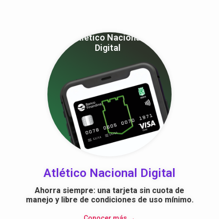
Atlético Nacional
Digital
Atlético Nacional Digital
Ahorra siempre: una tarjeta sin cuota de
manejo y libre de condiciones de uso mínimo.
Conocer más →