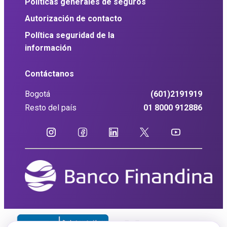
Políticas generales de seguros
Autorización de contacto
Política seguridad de la
información
Contáctanos
Bogotá
(601)2191919
Resto del país
01 8000 912886