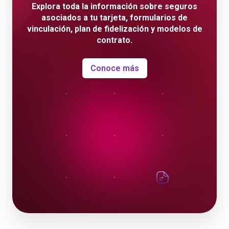
Explora toda la información sobre seguros
asociados a tu tarjeta, formularios de
vinculación, plan de fidelización y modelos de
contrato.
Conoce más