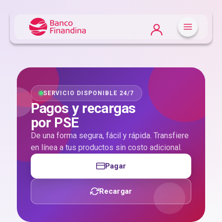
SERVICIO DISPONIBLE 24/7
Pagos y recargas
por PSE
De una forma segura, fácil y rápida. Transfiere
en línea a tus productos sin costo adicional.
Pagar
Recargar