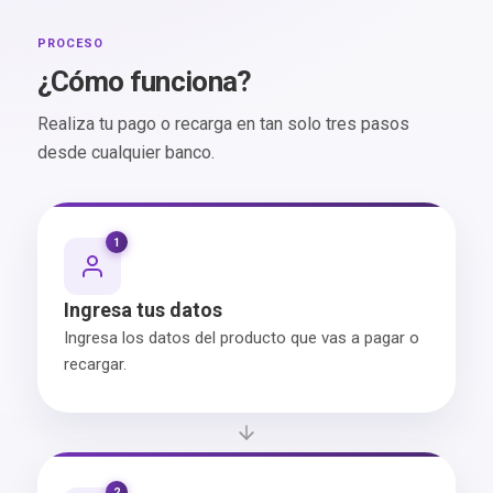
PROCESO
¿Cómo funciona?
Realiza tu pago o recarga en tan solo tres pasos
desde cualquier banco.
1
Ingresa tus datos
Ingresa los datos del producto que vas a pagar o
recargar.
2