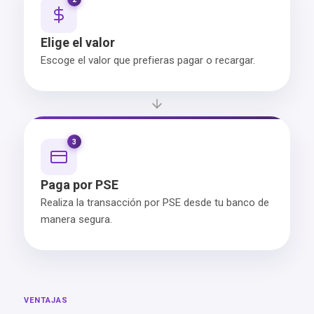
Elige el valor
Escoge el valor que prefieras pagar o recargar.
3
Paga por PSE
Realiza la transacción por PSE desde tu banco de
manera segura.
VENTAJAS