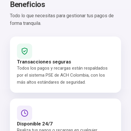
Beneficios
Todo lo que necesitas para gestionar tus pagos de
forma tranquila.
Transacciones seguras
Todos los pagos y recargas están respaldados
por el sistema PSE de ACH Colombia, con los
más altos estándares de seguridad.
Disponible 24/7
Realiza tus pagos o recargas en cualquier