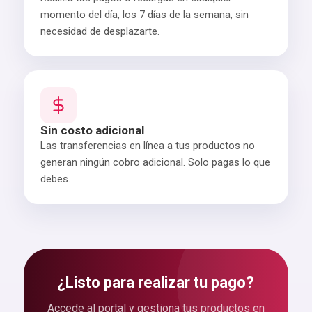
momento del día, los 7 días de la semana, sin
necesidad de desplazarte.
Sin costo adicional
Las transferencias en línea a tus productos no
generan ningún cobro adicional. Solo pagas lo que
debes.
¿Listo para realizar tu pago?
Accede al portal y gestiona tus productos en