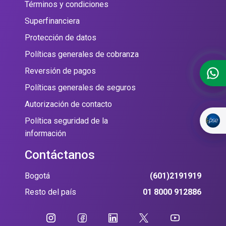
Términos y condiciones
Superfinanciera
Protección de datos
Políticas generales de cobranza
Reversión de pagos
Políticas generales de seguros
Autorización de contacto
Política seguridad de la
información
Contáctanos
Bogotá
(601)2191919
Resto del país
01 8000 912886