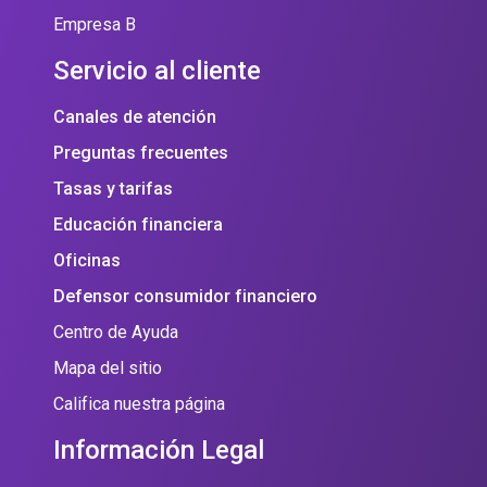
Empresa B
Servicio al cliente
Canales de atención
Preguntas frecuentes
Tasas y tarifas
Educación financiera
Oficinas
Defensor consumidor financiero
Centro de Ayuda
Mapa del sitio
Califica nuestra página
Información Legal