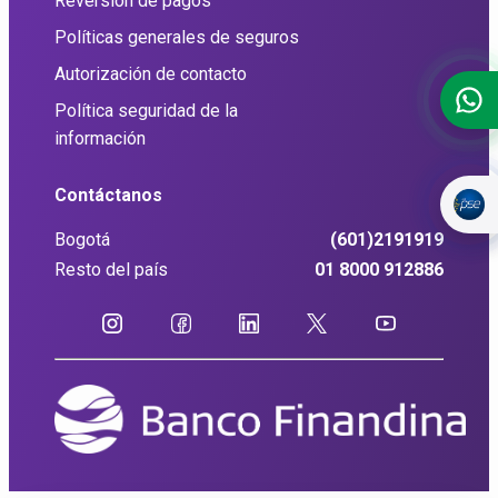
Reversión de pagos
Políticas generales de seguros
Autorización de contacto
Política seguridad de la
información
Contáctanos
Bogotá
(601)2191919
Resto del país
01 8000 912886