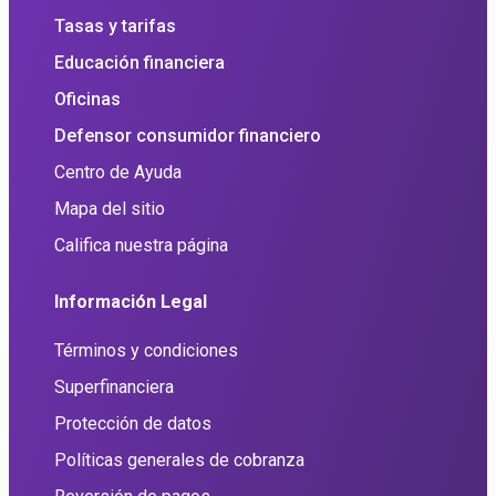
Tasas y tarifas
Educación financiera
Oficinas
Defensor consumidor financiero
Centro de Ayuda
Mapa del sitio
Califica nuestra página
Información Legal
Términos y condiciones
Superfinanciera
Protección de datos
Políticas generales de cobranza