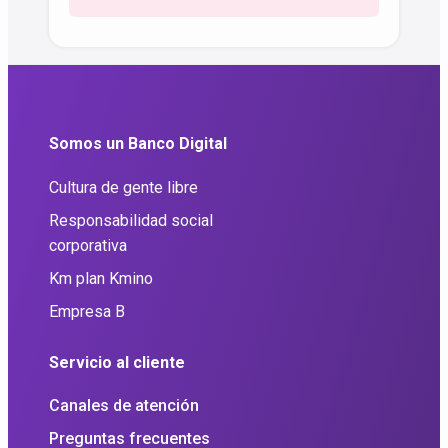
Somos un Banco Digital
Cultura de gente libre
Responsabilidad social
corporativa
Km plan Kmino
Empresa B
Servicio al cliente
Canales de atención
Preguntas frecuentes