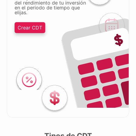
del rendimiento de tu inversión
en el periodo de tiempo que
elijas.
Crear CDT
Tipos de CDT