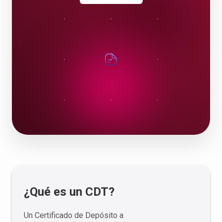
¿Qué es un CDT?
Un Certificado de Depósito a