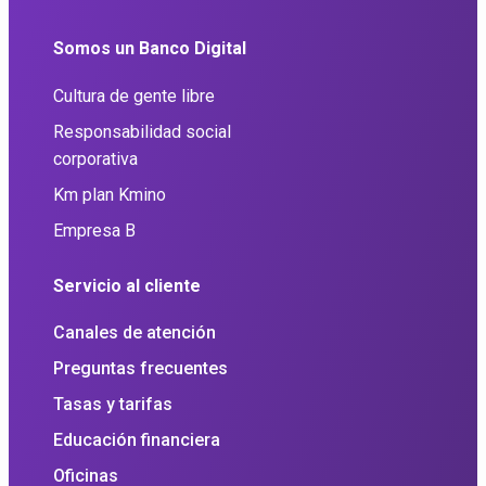
Somos un Banco Digital
Cultura de gente libre
Responsabilidad social
corporativa
Km plan Kmino
Empresa B
Servicio al cliente
Canales de atención
Preguntas frecuentes
Tasas y tarifas
Educación financiera
Oficinas