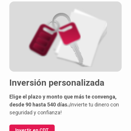
Inversión personalizada
Elige el plazo y monto que más te convenga,
desde 90 hasta 540 días.
¡Invierte tu dinero con
seguridad y confianza!
Invertir en CDT