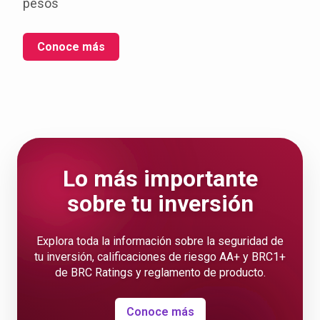
pesos
Conoce más
Lo más importante
sobre tu inversión
Explora toda la información sobre la seguridad de
tu inversión, calificaciones de riesgo AA+ y BRC1+
de BRC Ratings y reglamento de producto.
Conoce más