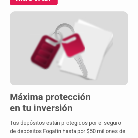
Máxima protección
en tu inversión
Tus depósitos están protegidos por el seguro
de depósitos Fogafín hasta por $50 millones de