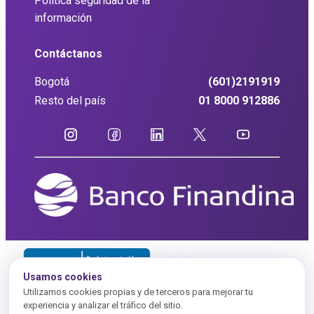
Política seguridad de la
información
Contáctanos
Bogotá
(601)2191919
Resto del país
01 8000 912886
Usamos cookies
Utilizamos cookies propias y de terceros para mejorar tu
experiencia y analizar el tráfico del sitio.