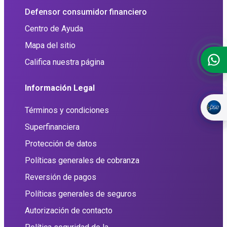
Defensor consumidor financiero
Centro de Ayuda
Mapa del sitio
Califica nuestra página
Información Legal
Términos y condiciones
Superfinanciera
Protección de datos
Políticas generales de cobranza
Reversión de pagos
Políticas generales de seguros
Autorización de contacto