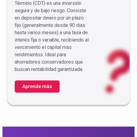
Término (CDT) es una inversión
segura y de bajo riesgo. Consiste
en depositar dinero por un plazo
fijo (generalmente desde 90 días
hasta varios meses) a una tasa de
interés fija o variable, recibiendo al
vencimiento el capital más
rendimientos. Ideal para
ahorradores conservadores que
buscan rentabilidad garantizada.
Aprende más