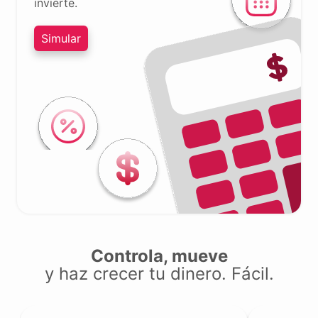
invierte.
Simular
Controla, mueve
y haz crecer tu dinero. Fácil.