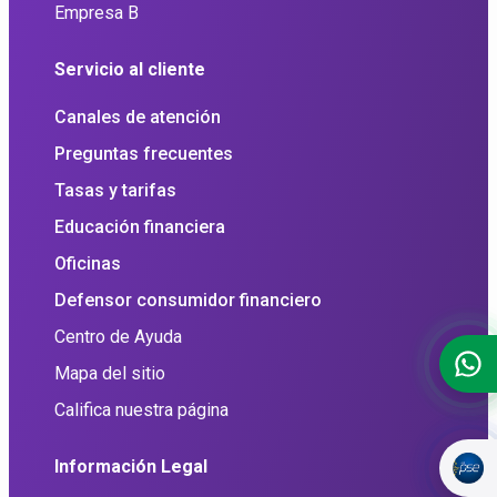
Empresa B
Servicio al cliente
Canales de atención
Preguntas frecuentes
Tasas y tarifas
Educación financiera
Oficinas
Defensor consumidor financiero
Centro de Ayuda
Mapa del sitio
Califica nuestra página
Información Legal