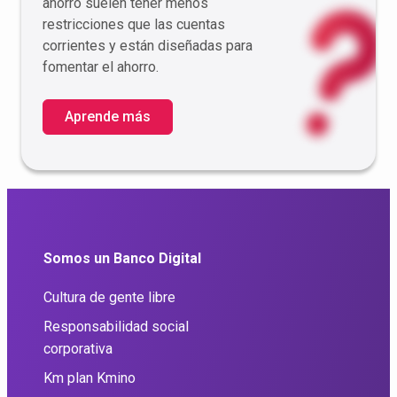
ahorro suelen tener menos
restricciones que las cuentas
corrientes y están diseñadas para
fomentar el ahorro.
Aprende más
Somos un Banco Digital
Cultura de gente libre
Responsabilidad social
corporativa
Km plan Kmino