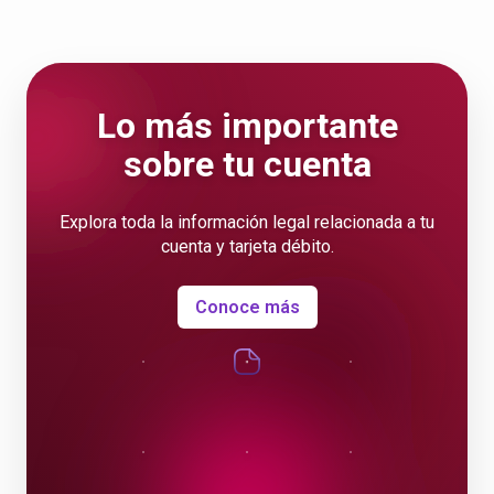
Lo más importante
sobre tu cuenta
Explora toda la información legal relacionada a tu
cuenta y tarjeta débito.
Conoce más