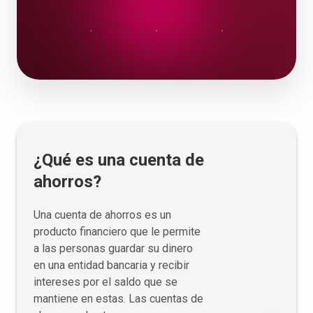
¿Qué es una cuenta de
ahorros?
Una cuenta de ahorros es un
producto financiero que le permite
a las personas guardar su dinero
en una entidad bancaria y recibir
intereses por el saldo que se
mantiene en estas. Las cuentas de