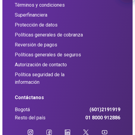
Términos y condiciones
Superfinanciera
Protección de datos
Políticas generales de cobranza
Reversión de pagos
Políticas generales de seguros
Autorización de contacto
Política seguridad de la
información
Contáctanos
Bogotá
(601)2191919
Resto del país
01 8000 912886