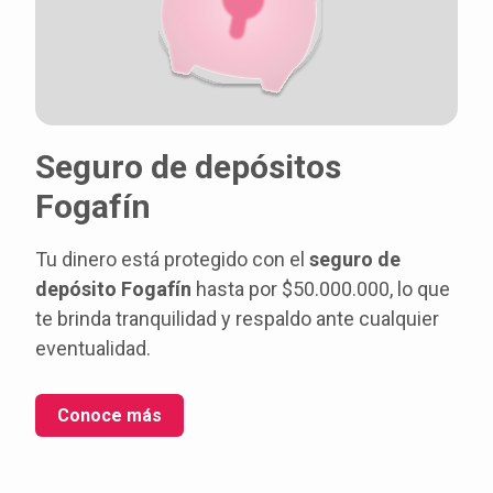
Seguro de depósitos
Fogafín
Tu dinero está protegido con el
seguro de
depósito Fogafín
hasta por $50.000.000, lo que
te brinda tranquilidad y respaldo ante cualquier
eventualidad.
Conoce más