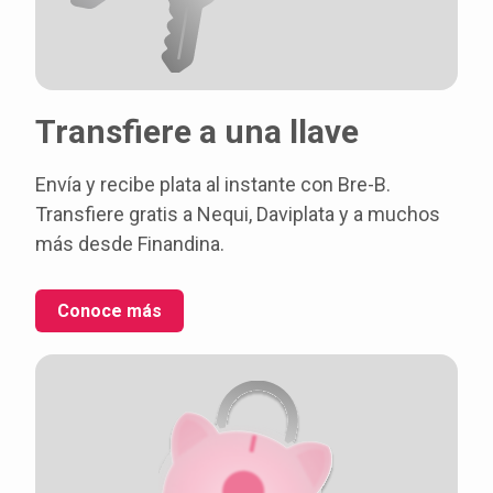
Transfiere a una llave
Envía y recibe plata al instante con Bre-B.
Transfiere gratis a Nequi, Daviplata y a muchos
más desde Finandina.
Conoce más