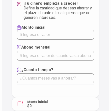
¡Tu dinero empieza a crecer!
Define la cantidad que deseas ahorrar y
el plazo durante el cual quieres que se
generen intereses.
Monto inicial
Abono mensual
¿Cuanto tiempo?
Monto inicial
$0