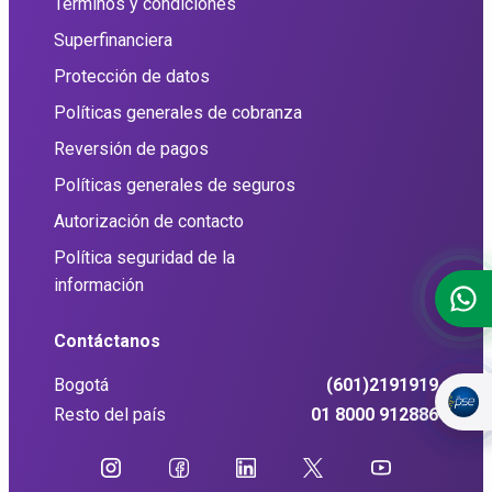
Términos y condiciones
Superfinanciera
Protección de datos
Políticas generales de cobranza
Reversión de pagos
Políticas generales de seguros
Autorización de contacto
Política seguridad de la
información
Contáctanos
Bogotá
(601)2191919
Resto del país
01 8000 912886