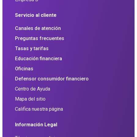
Servicio al cliente
Canales de atención
Preguntas frecuentes
Tasas y tarifas
Educación financiera
Oficinas
Defensor consumidor financiero
Centro de Ayuda
Mapa del sitio
Califica nuestra página
Información Legal