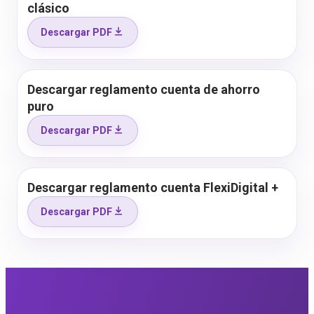
clásico
Descargar PDF
Descargar reglamento cuenta de ahorro
puro
Descargar PDF
Descargar reglamento cuenta FlexiDigital +
Descargar PDF