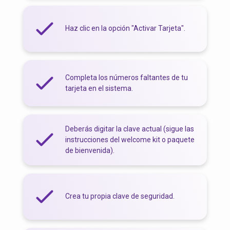
Haz clic en la opción "Activar Tarjeta".
Completa los números faltantes de tu
tarjeta en el sistema.
Deberás digitar la clave actual (sigue las
instrucciones del welcome kit o paquete
de bienvenida).
Crea tu propia clave de seguridad.