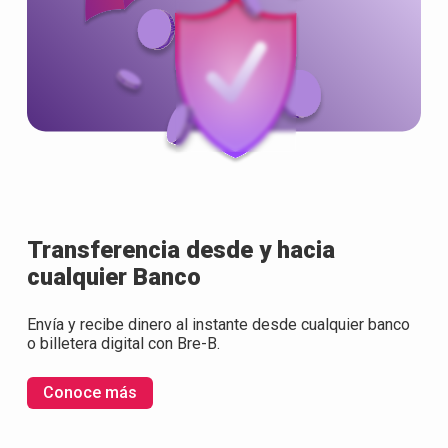
Transferencia desde y hacia
cualquier Banco
Envía y recibe dinero al instante desde cualquier banco
o billetera digital con Bre-B.
Conoce más