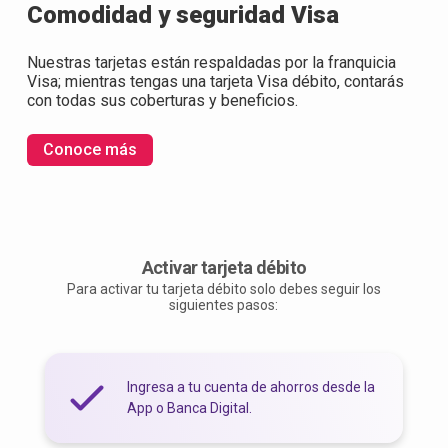
Comodidad y seguridad Visa
Nuestras tarjetas están respaldadas por la franquicia
Visa; mientras tengas una tarjeta Visa débito, contarás
con todas sus coberturas y beneficios.
Conoce más
Activar tarjeta débito
Para activar tu tarjeta débito solo debes seguir los
siguientes pasos:
Ingresa a tu cuenta de ahorros desde la
App o Banca Digital.