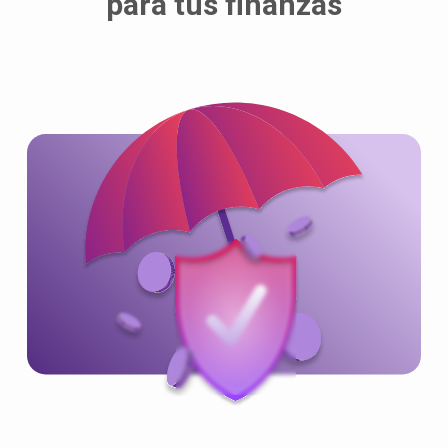
para tus finanzas