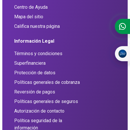
Centro de Ayuda
Mapa del sitio
Califica nuestra página
Información Legal
Términos y condiciones
Superfinanciera
Protección de datos
Políticas generales de cobranza
Reversión de pagos
Políticas generales de seguros
Autorización de contacto
Política seguridad de la
información