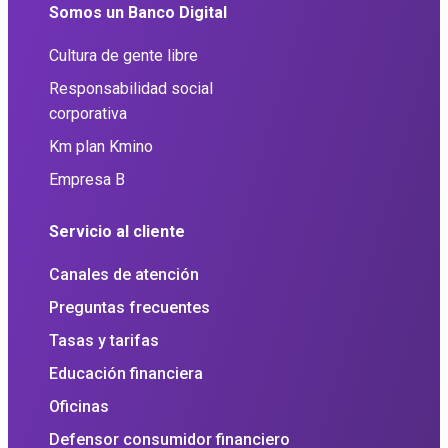
Somos un Banco Digital
Cultura de gente libre
Responsabilidad social
corporativa
Km plan Kmino
Empresa B
Servicio al cliente
Canales de atención
Preguntas frecuentes
Tasas y tarifas
Educación financiera
Oficinas
Defensor consumidor financiero