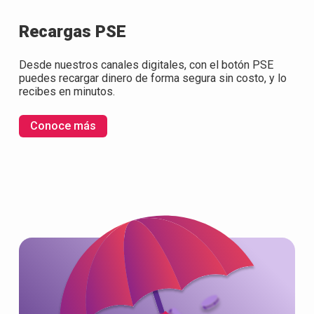
Recargas PSE
Desde nuestros canales digitales, con el botón PSE
puedes recargar dinero de forma segura sin costo, y lo
recibes en minutos.
Conoce más