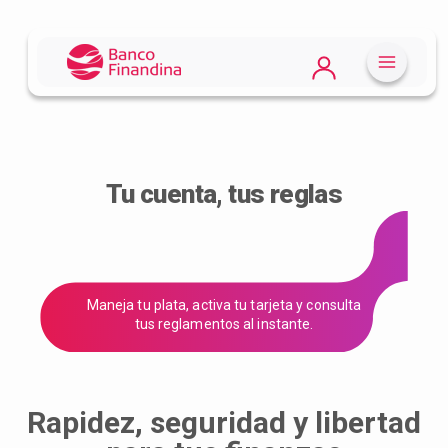
Tu cuenta, tus reglas
Maneja tu plata, activa tu tarjeta y consulta
tus reglamentos al instante.
Rapidez, seguridad y libertad