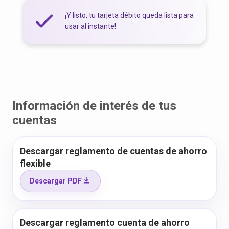
¡Y listo, tu tarjeta débito queda lista para
usar al instante!
Información de interés de tus
cuentas
Descargar reglamento de cuentas de ahorro
flexible
Descargar PDF
Descargar reglamento cuenta de ahorro