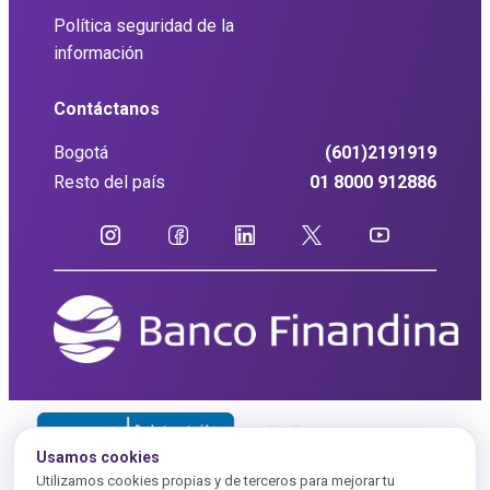
Política seguridad de la
información
Contáctanos
Bogotá
(601)2191919
Resto del país
01 8000 912886
Usamos cookies
Utilizamos cookies propias y de terceros para mejorar tu