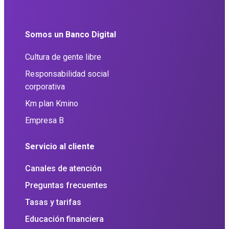
Somos un Banco Digital
Cultura de gente libre
Responsabilidad social
corporativa
Km plan Kmino
Empresa B
Servicio al cliente
Canales de atención
Preguntas frecuentes
Tasas y tarifas
Educación financiera