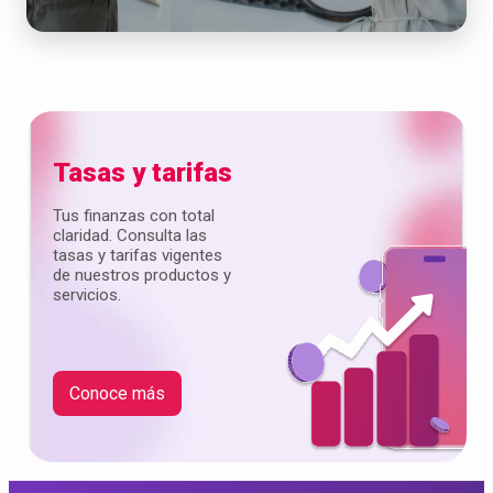
Tasas y tarifas
Tus finanzas con total
claridad. Consulta las
tasas y tarifas vigentes
de nuestros productos y
servicios.
Conoce más