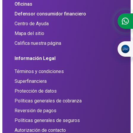
Oficinas
Defensor consumidor financiero
Centro de Ayuda
Mapa del sitio
Califica nuestra página
Información Legal
Términos y condiciones
Superfinanciera
Protección de datos
Políticas generales de cobranza
Reversión de pagos
Políticas generales de seguros
Autorización de contacto