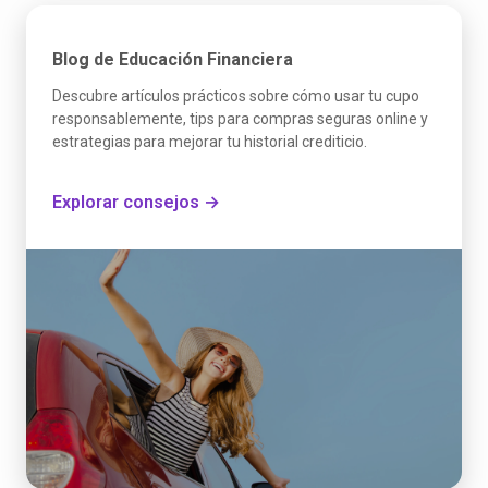
Blog de Educación Financiera
Descubre artículos prácticos sobre cómo usar tu cupo
responsablemente, tips para compras seguras online y
estrategias para mejorar tu historial crediticio.
Explorar consejos →