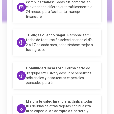
complicaciones:
Todas tus compras en
el exterior se difieren automáticamente a
24 meses para facilitar tu manejo
financiero.
Tú eliges cuándo pagar:
Personaliza tu
fecha de facturación seleccionando el día
2 o 17 de cada mes, adaptándose mejor a
tus ingresos.
Comunidad CasaToro:
Forma parte de
un grupo exclusivo y descubre beneficios
adicionales y descuentos especiales
pensados para ti.
Mejora tu salud financiera:
Unifica todas
tus deudas de otras tarjetas con nuestra
tasa especial de compra de cartera
y