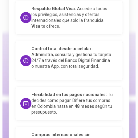
Respaldo Global Visa:
Accede a todos
los privilegios, asistencias y ofertas
internacionales que solo la franquicia
Visa
te ofrece.
Control total desde tu celular:
Administra, consulta y gestiona tu tarjeta
24/7 a través del Banco Digital Finandina
o nuestra App, con total seguridad.
Flexibilidad en tus pagos nacionales:
Tú
decides cómo pagar. Difiere tus compras
en Colombia hasta en
48 meses
según tu
presupuesto.
Compras internacionales sin