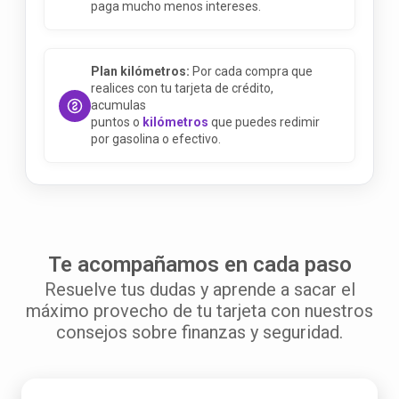
paga mucho menos intereses.
Plan kilómetros:
Por cada compra que
realices con tu tarjeta de crédito,
acumulas
puntos o
kilómetros
que puedes redimir
por gasolina o efectivo.
Te acompañamos en cada paso
Resuelve tus dudas y aprende a sacar el
máximo provecho de tu tarjeta con nuestros
consejos sobre finanzas y seguridad.