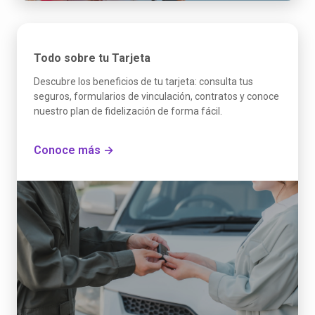
Todo sobre tu Tarjeta
Descubre los beneficios de tu tarjeta: consulta tus
seguros, formularios de vinculación, contratos y conoce
nuestro plan de fidelización de forma fácil.
Conoce más →