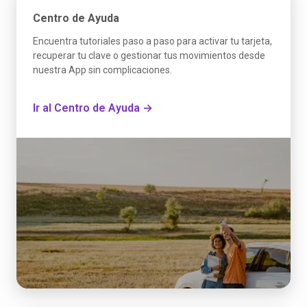
Centro de Ayuda
Encuentra tutoriales paso a paso para activar tu tarjeta,
recuperar tu clave o gestionar tus movimientos desde
nuestra App sin complicaciones.
Ir al Centro de Ayuda →