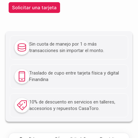
Solicitar una tarjeta
Sin cuota de manejo por 1 o más
transacciones sin importar el monto.
Traslado de cupo entre tarjeta física y digital
Finandina
10% de descuento en servicios en talleres,
accesorios y repuestos CasaToro.