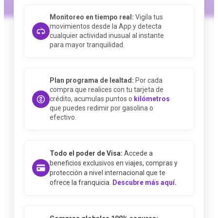
Monitoreo en tiempo real:
Vigila tus
movimientos desde la App y detecta
cualquier actividad inusual al instante
para mayor tranquilidad.
Plan programa de lealtad:
Por cada
compra que realices con tu tarjeta de
crédito, acumulas puntos o
kilómetros
que puedes redimir por gasolina o
efectivo.
Todo el poder de Visa:
Accede a
beneficios exclusivos en viajes, compras y
protección a nivel internacional que te
ofrece la franquicia.
Descubre más aquí.