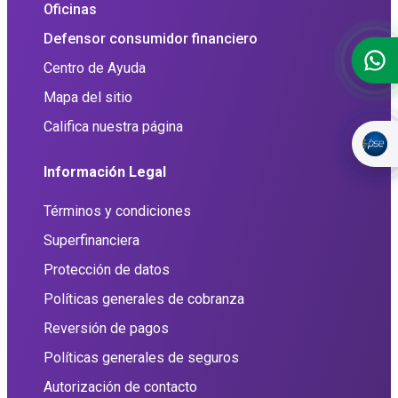
Oficinas
Defensor consumidor financiero
Centro de Ayuda
Mapa del sitio
Califica nuestra página
Información Legal
Términos y condiciones
Superfinanciera
Protección de datos
Políticas generales de cobranza
Reversión de pagos
Políticas generales de seguros
Autorización de contacto