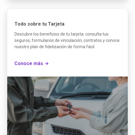
Todo sobre tu Tarjeta
Descubre los beneficios de tu tarjeta: consulta tus
seguros, formularios de vinculación, contratos y conoce
nuestro plan de fidelización de forma fácil.
Conoce más →