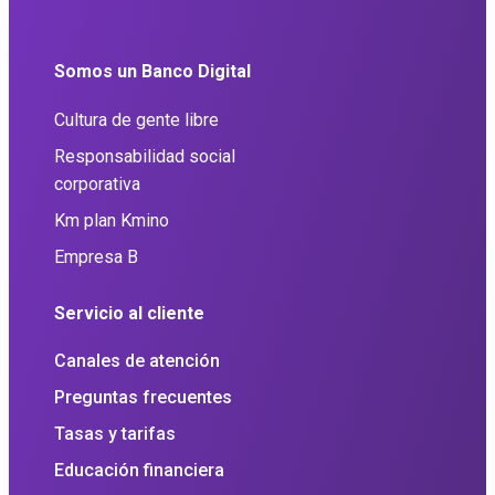
Somos un Banco Digital
Cultura de gente libre
Responsabilidad social
corporativa
Km plan Kmino
Empresa B
Servicio al cliente
Canales de atención
Preguntas frecuentes
Tasas y tarifas
Educación financiera