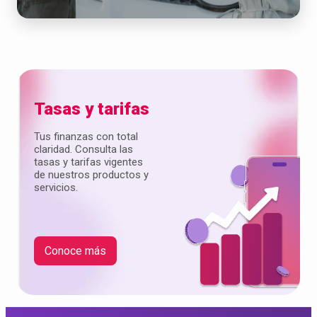
Tasas y tarifas
Tus finanzas con total
claridad. Consulta las
tasas y tarifas vigentes
de nuestros productos y
servicios.
Conoce más