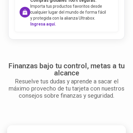
Compras globales 100% seguras:
Importa tus productos favoritos desde
cualquier lugar del mundo de forma fácil
y protegida con la alianza Ultrabox.
Ingresa aquí.
Finanzas bajo tu control, metas a tu
alcance
Resuelve tus dudas y aprende a sacar el
máximo provecho de tu tarjeta con nuestros
consejos sobre finanzas y seguridad.