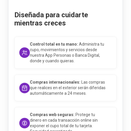
Diseñada para cuidarte
mientras creces
Control total en tu mano:
Administra tu
cupo, movimientos y servicios desde
nuestra App Personas o Banca Digital,
donde y cuando quieras.
Compras internacionales:
Las compras
que realices en el exterior serán diferidas
automáticamente a 24 meses.
Compras web seguras:
Protege tu
dinero en cada transacción online sin
exponer el cupo total de tu tarjeta.