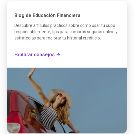
Blog de Educación Financiera
Descubre artículos prácticos sobre cómo usar tu cupo
responsablemente, tips para compras seguras online y
estrategias para mejorar tu historial crediticio.
Explorar consejos →