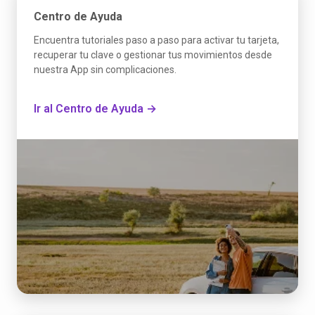
Centro de Ayuda
Encuentra tutoriales paso a paso para activar tu tarjeta,
recuperar tu clave o gestionar tus movimientos desde
nuestra App sin complicaciones.
Ir al Centro de Ayuda →