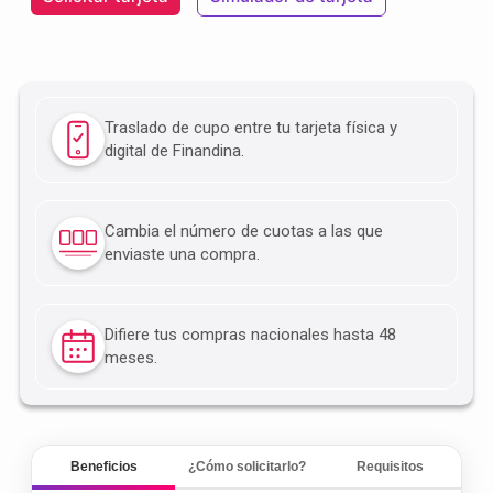
Traslado de cupo entre tu tarjeta física y
digital de Finandina.
Cambia el número de cuotas a las que
enviaste una compra.
Difiere tus compras nacionales hasta 48
meses.
Beneficios
¿Cómo solicitarlo?
Requisitos