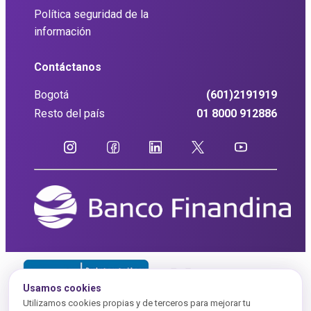
Política seguridad de la
información
Contáctanos
Bogotá
(601)2191919
Resto del país
01 8000 912886
Usamos cookies
Utilizamos cookies propias y de terceros para mejorar tu