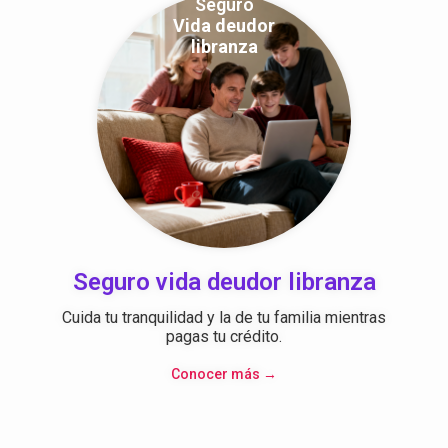
Seguro
Vida deudor
libranza
Seguro vida deudor libranza
Cuida tu tranquilidad y la de tu familia mientras
pagas tu crédito.
Conocer más →