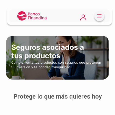
Seguros asociados a
tus productos
Complementa tus productos con seguros que protegen
tu inversión y te brindan tranquilidad.
Protege lo que más quieres hoy