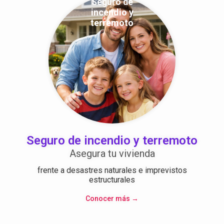
Seguro de
incendio y
terremoto
Seguro de incendio y terremoto
Asegura tu vivienda
frente a desastres naturales e imprevistos
estructurales
Conocer más →