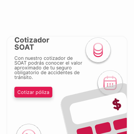
Cotizador
SOAT
Con nuestro cotizador de
SOAT podrás conocer el valor
aproximado de tu seguro
obligatorio de accidentes de
tránsito.
Cotizar póliza