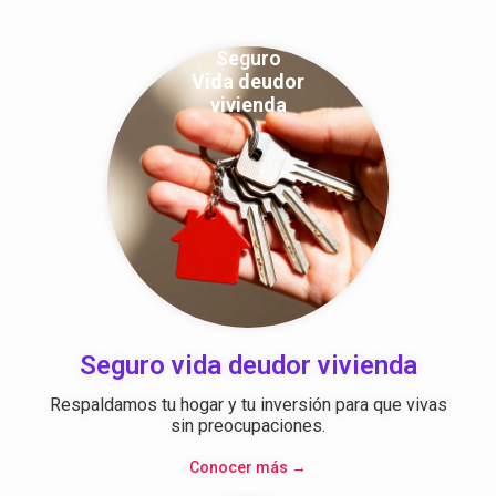
Seguro
Vida deudor
vivienda
Seguro vida deudor vivienda
Respaldamos tu hogar y tu inversión para que vivas
sin preocupaciones.
Conocer más →