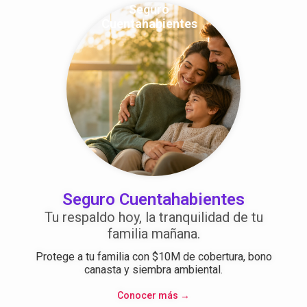
Seguro
Cuentahabientes
Seguro Cuentahabientes
Tu respaldo hoy, la tranquilidad de tu
familia mañana.
Protege a tu familia con $10M de cobertura, bono
canasta y siembra ambiental.
Conocer más →