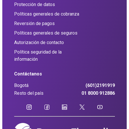
Protección de datos
Políticas generales de cobranza
Reversión de pagos
Políticas generales de seguros
Autorización de contacto
Política seguridad de la
información
Contáctanos
Bogotá
(601)2191919
Resto del país
01 8000 912886