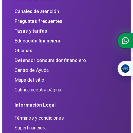
Canales de atención
Preguntas frecuentes
Tasas y tarifas
Educación financiera
Oficinas
Defensor consumidor financiero
Centro de Ayuda
Mapa del sitio
Califica nuestra página
Información Legal
Términos y condiciones
Superfinanciera