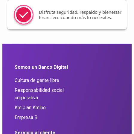
Disfruta seguridad, respaldo y bienestar
financiero cuando más lo necesites.
Somos un Banco Digital
Cultura de gente libre
Responsabilidad social
corporativa
Km plan Kmino
Empresa B
Servicio al cliente