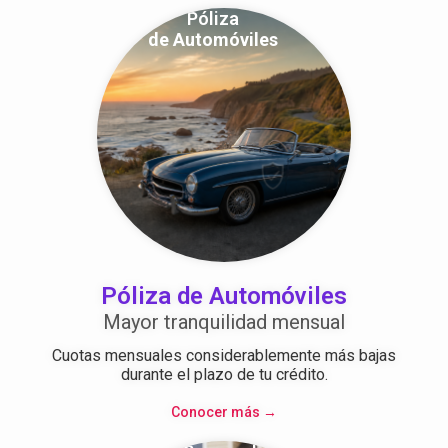
Póliza
de Automóviles
Póliza de Automóviles
Mayor tranquilidad mensual
Cuotas mensuales considerablemente más bajas
durante el plazo de tu crédito.
Conocer más →