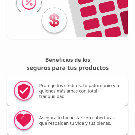
Beneficios de los
seguros para tus productos
Protege tus créditos, tu patrimonio y a
quienes más amas con total
tranquilidad.
Asegura tu bienestar con coberturas
que respaldan tu vida y tus bienes.