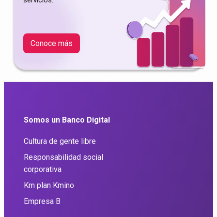
servicios.
Conoce más
Somos un Banco Digital
Cultura de gente libre
Responsabilidad social
corporativa
Km plan Kmino
Empresa B