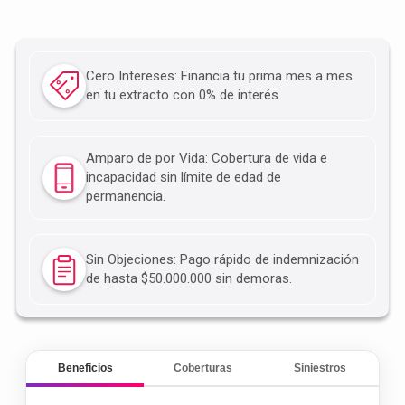
Cero Intereses: Financia tu prima mes a mes
en tu extracto con 0% de interés.
Amparo de por Vida: Cobertura de vida e
incapacidad sin límite de edad de
permanencia.
Sin Objeciones: Pago rápido de indemnización
de hasta $50.000.000 sin demoras.
Beneficios
Coberturas
Siniestros