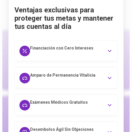
Ventajas exclusivas para
proteger tus metas y mantener
tus cuentas al día
Financiación con Cero Intereses
Amparo de Permanencia Vitalicia
Exámenes Médicos Gratuitos
Desembolso Ágil Sin Objeciones