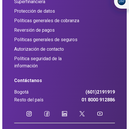
Superfinanciera
Protección de datos
Políticas generales de cobranza
Reversión de pagos
Políticas generales de seguros
Autorización de contacto
Política seguridad de la
información
Contáctanos
Bogotá
(601)2191919
Resto del país
01 8000 912886