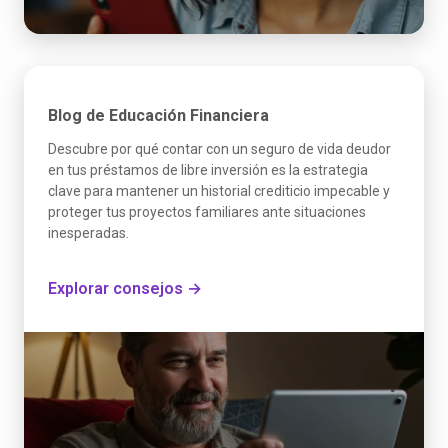
Blog de Educación Financiera
Descubre por qué contar con un seguro de vida deudor
en tus préstamos de libre inversión es la estrategia
clave para mantener un historial crediticio impecable y
proteger tus proyectos familiares ante situaciones
inesperadas.
Explorar consejos →