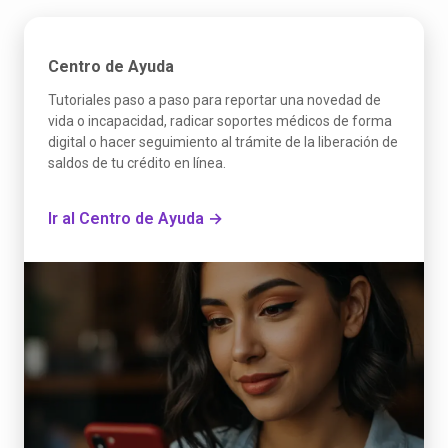
Centro de Ayuda
Tutoriales paso a paso para reportar una novedad de
vida o incapacidad, radicar soportes médicos de forma
digital o hacer seguimiento al trámite de la liberación de
saldos de tu crédito en línea.
Ir al Centro de Ayuda →