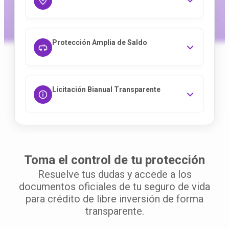
Protección Amplia de Saldo
Licitación Bianual Transparente
Toma el control de tu protección
Resuelve tus dudas y accede a los
documentos oficiales de tu seguro de vida
para crédito de libre inversión de forma
transparente.