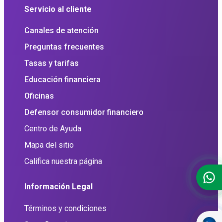
Servicio al cliente
Canales de atención
Preguntas frecuentes
Tasas y tarifas
Educación financiera
Oficinas
Defensor consumidor financiero
Centro de Ayuda
Mapa del sitio
Califica nuestra página
Información Legal
Términos y condiciones