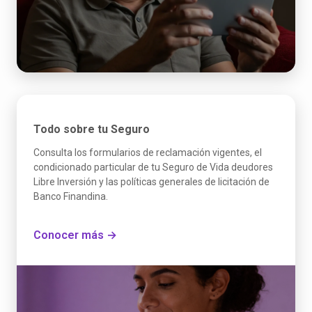
Todo sobre tu Seguro
Consulta los formularios de reclamación vigentes, el
condicionado particular de tu Seguro de Vida deudores
Libre Inversión y las políticas generales de licitación de
Banco Finandina.
Conocer más →