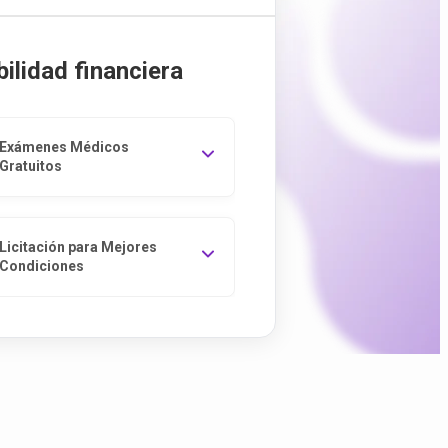
ilidad financiera
Exámenes Médicos
Gratuitos
Licitación para Mejores
Condiciones