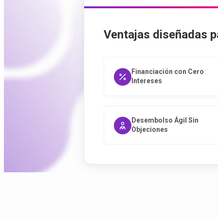
Ventajas diseñadas pa
Financiación con Cero
Intereses
Desembolso Ágil Sin
Objeciones