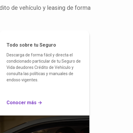
dito de vehículo y leasing de forma
Todo sobre tu Seguro
Descarga de forma fácil y directa el
condicionado particular de tu Seguro de
Vida deudores Crédito de Vehículo y
consulta las políticas y manuales de
endoso vigentes.
Conocer más →