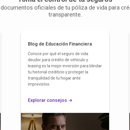
documentos oficiales de tu póliza de vida para cré
transparente.
Blog de Educación Financiera
Conoce por qué el seguro de vida
deudor para crédito de vehículo y
leasing es la mejor inversión para blindar
tu historial crediticio y proteger la
tranquilidad de tu hogar ante
imprevistos.
Explorar consejos →