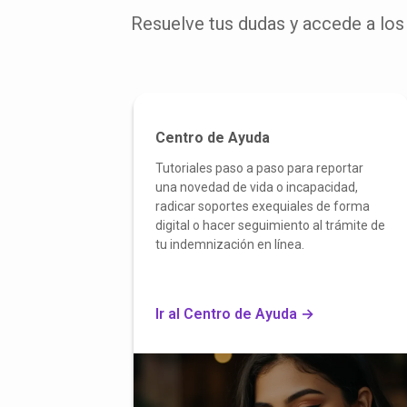
Resuelve tus dudas y accede a los 
Centro de Ayuda
Tutoriales paso a paso para reportar
una novedad de vida o incapacidad,
radicar soportes exequiales de forma
digital o hacer seguimiento al trámite de
tu indemnización en línea.
Ir al Centro de Ayuda →