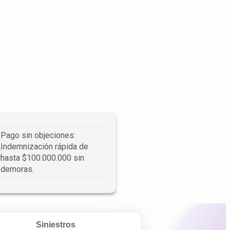
Pago sin objeciones:
Indemnización rápida de
hasta $100.000.000 sin
demoras.
Siniestros