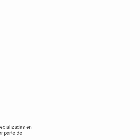
ecializadas en
r parte de