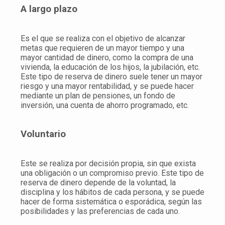
A largo plazo
Es el que se realiza con el objetivo de alcanzar
metas que requieren de un mayor tiempo y una
mayor cantidad de dinero, como la compra de una
vivienda, la educación de los hijos, la jubilación, etc.
Este tipo de reserva de dinero suele tener un mayor
riesgo y una mayor rentabilidad, y se puede hacer
mediante un plan de pensiones, un fondo de
inversión, una cuenta de ahorro programado, etc.
Voluntario
Este se realiza por decisión propia, sin que exista
una obligación o un compromiso previo. Este tipo de
reserva de dinero depende de la voluntad, la
disciplina y los hábitos de cada persona, y se puede
hacer de forma sistemática o esporádica, según las
posibilidades y las preferencias de cada uno.