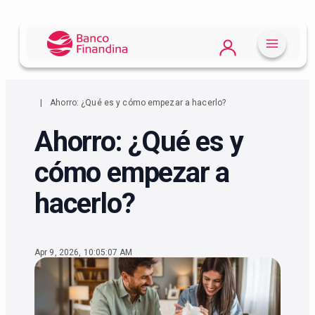
Ahorro: ¿Qué es y cómo empezar a hacerlo?
Ahorro: ¿Qué es y
cómo empezar a
hacerlo?
Apr 9, 2026, 10:05:07 AM