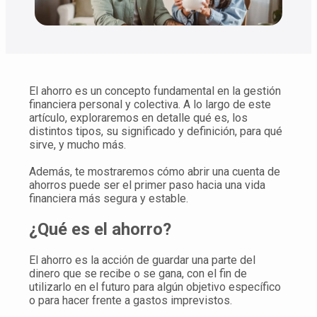
El ahorro es un concepto fundamental en la gestión
financiera personal y colectiva. A lo largo de este
artículo, exploraremos en detalle qué es, los
distintos tipos, su significado y definición, para qué
sirve, y mucho más.
Además, te mostraremos cómo abrir una cuenta de
ahorros puede ser el primer paso hacia una vida
financiera más segura y estable.
¿Qué es el ahorro?
El ahorro es la acción de guardar una parte del
dinero que se recibe o se gana, con el fin de
utilizarlo en el futuro para algún objetivo específico
o para hacer frente a gastos imprevistos.