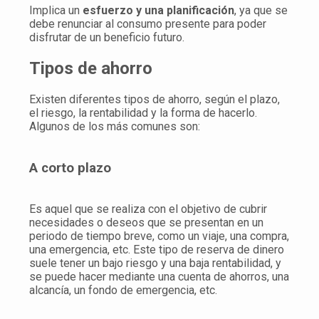
Implica un
esfuerzo y una planificación
, ya que se
debe renunciar al consumo presente para poder
disfrutar de un beneficio futuro.
Tipos de ahorro
Existen diferentes tipos de ahorro, según el plazo,
el riesgo, la rentabilidad y la forma de hacerlo.
Algunos de los más comunes son:
A corto plazo
Es aquel que se realiza con el objetivo de cubrir
necesidades o deseos que se presentan en un
periodo de tiempo breve, como un viaje, una compra,
una emergencia, etc. Este tipo de reserva de dinero
suele tener un bajo riesgo y una baja rentabilidad, y
se puede hacer mediante una cuenta de ahorros, una
alcancía, un fondo de emergencia, etc.