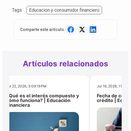
Tags:
Educacion y consumidor financiero
Comparte este artículo:
Artículos relacionados
Jul 22, 2026, 3:09:19 PM
Jul 16, 2026, 11:24:
¿Qué es el interés compuesto y
Fecha de corte
cómo funciona? | Educación
crédito | Educ
Financiera