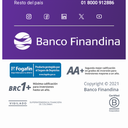
Resto del país
01 8000 912886