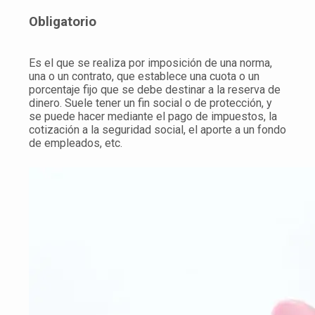
Obligatorio
Es el que se realiza por imposición de una norma,
una o un contrato, que establece una cuota o un
porcentaje fijo que se debe destinar a la reserva de
dinero. Suele tener un fin social o de protección, y
se puede hacer mediante el pago de impuestos, la
cotización a la seguridad social, el aporte a un fondo
de empleados, etc.