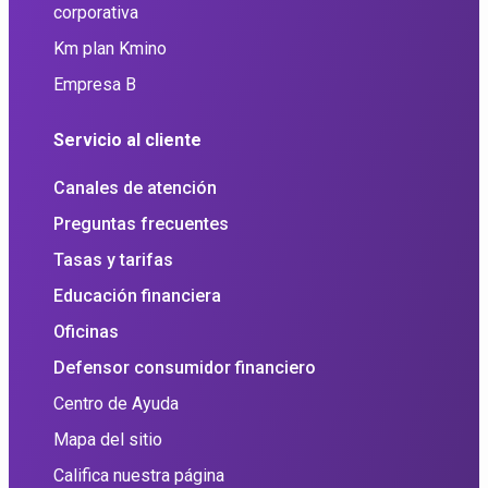
corporativa
Km plan Kmino
Empresa B
Servicio al cliente
Canales de atención
Preguntas frecuentes
Tasas y tarifas
Educación financiera
Oficinas
Defensor consumidor financiero
Centro de Ayuda
Mapa del sitio
Califica nuestra página