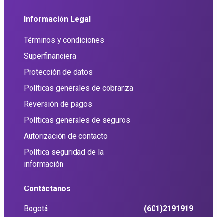
Información Legal
Términos y condiciones
Superfinanciera
Protección de datos
Políticas generales de cobranza
Reversión de pagos
Políticas generales de seguros
Autorización de contacto
Política seguridad de la
información
Contáctanos
Bogotá
(601)2191919