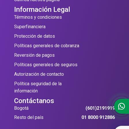
Información Legal
Términos y condiciones
Superfinanciera
Protección de datos
Políticas generales de cobranza
Reversión de pagos
Políticas generales de seguros
Autorización de contacto
Política seguridad de la
información
Contáctanos
Bogotá
(601)2191919
Resto del país
01 8000 912886