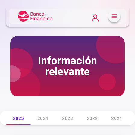
Información
relevante
2025
2024
2023
2022
2021