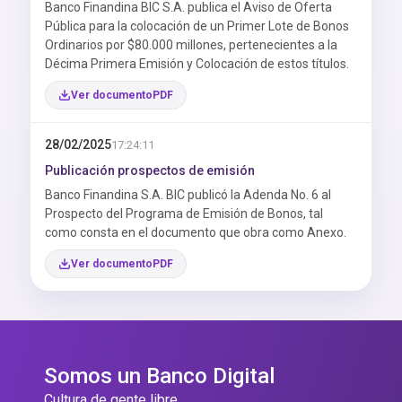
Banco Finandina BIC S.A. publica el Aviso de Oferta
Pública para la colocación de un Primer Lote de Bonos
Ordinarios por $80.000 millones, pertenecientes a la
Décima Primera Emisión y Colocación de estos títulos.
Ver documento
28/02/2025
17:24:11
Publicación prospectos de emisión
Banco Finandina S.A. BIC publicó la Adenda No. 6 al
Prospecto del Programa de Emisión de Bonos, tal
como consta en el documento que obra como Anexo.
Ver documento
Somos un Banco Digital
Cultura de gente libre