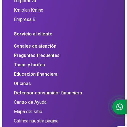
corporativa
Km plan Kmino
Empresa B
Servicio al cliente
Canales de atención
Preguntas frecuentes
Tasas y tarifas
Educación financiera
Oficinas
Defensor consumidor financiero
Centro de Ayuda
Mapa del sitio
Califica nuestra página