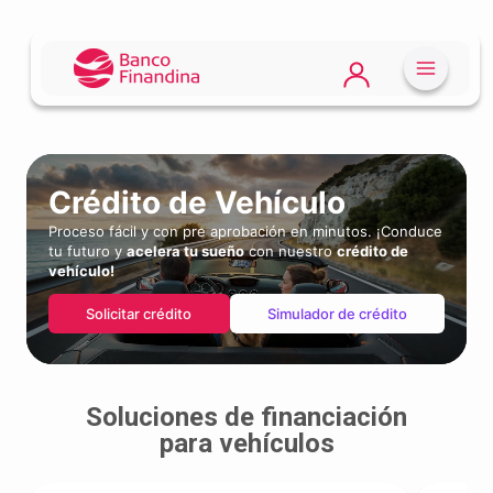
Crédito de
Vehículo
Proceso fácil y con pre aprobación en minutos. ¡Conduce
tu futuro y
acelera tu sueño
con nuestro
crédito de
vehículo!
Solicitar crédito
Simulador de crédito
Soluciones de financiación
para vehículos