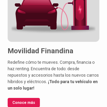
Movilidad Finandina
Redefine cómo te mueves. Compra, financia o
haz renting. Encuentra de todo: desde
repuestos y accesorios hasta los nuevos carros
híbridos y eléctricos.
¡Todo para tu vehículo en
un solo lugar!
Conoce más