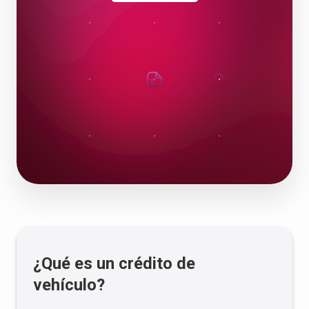
¿Qué es un crédito de
vehículo?