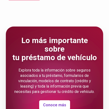
Lo más importante
sobre
tu préstamo de vehículo
Explora toda la información sobre seguros
asociados a tu préstamo, formularios de
vinculación, modelos de contrato (crédito y
leasing) y toda la información previa que
necesitas para gestionar tu crédito de vehículo.
Conoce más