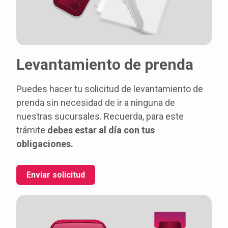
Levantamiento de prenda
Puedes hacer tu solicitud de levantamiento de
prenda sin necesidad de ir a ninguna de
nuestras sucursales. Recuerda, para este
trámite
debes estar al día con tus
obligaciones.
Enviar solicitud