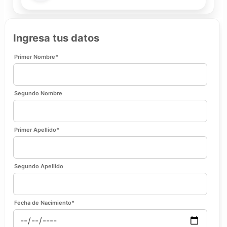
Ingresa tus datos
Primer Nombre
*
Segundo Nombre
Primer Apellido
*
Segundo Apellido
Fecha de Nacimiento
*