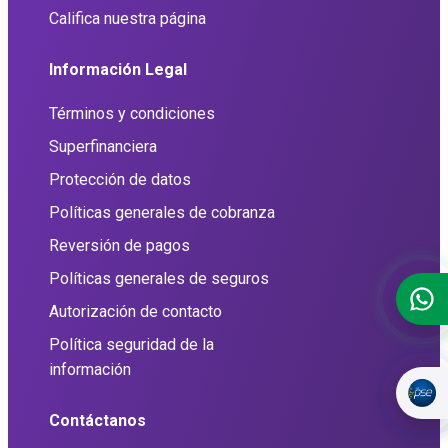
Califica nuestra página
Información Legal
Términos y condiciones
Superfinanciera
Protección de datos
Políticas generales de cobranza
Reversión de pagos
Políticas generales de seguros
Autorización de contacto
Política seguridad de la
información
Contáctanos