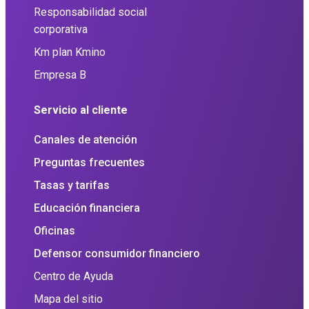
Responsabilidad social
corporativa
Km plan Kmino
Empresa B
Servicio al cliente
Canales de atención
Preguntas frecuentes
Tasas y tarifas
Educación financiera
Oficinas
Defensor consumidor financiero
Centro de Ayuda
Mapa del sitio