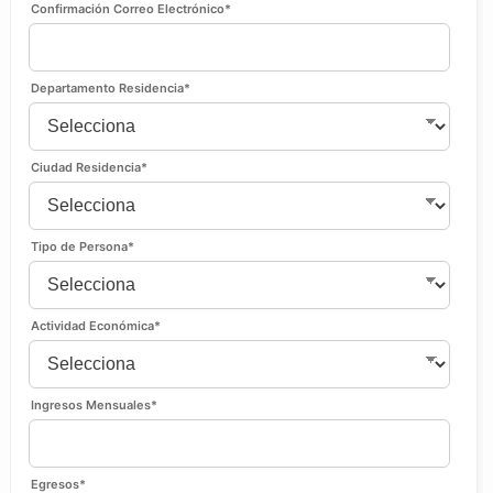
Confirmación Correo Electrónico
*
Departamento Residencia
*
Ciudad Residencia
*
Tipo de Persona
*
Actividad Económica
*
Ingresos Mensuales
*
Egresos
*