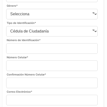
Género
*
Tipo de Identificación
*
Número de Identificación
*
Número Celular
*
Confirmación Número Celular
*
Correo Electrónico
*