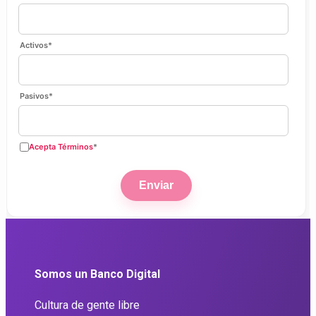
Activos
*
Pasivos
*
Acepta Términos
*
Somos un Banco Digital
Cultura de gente libre