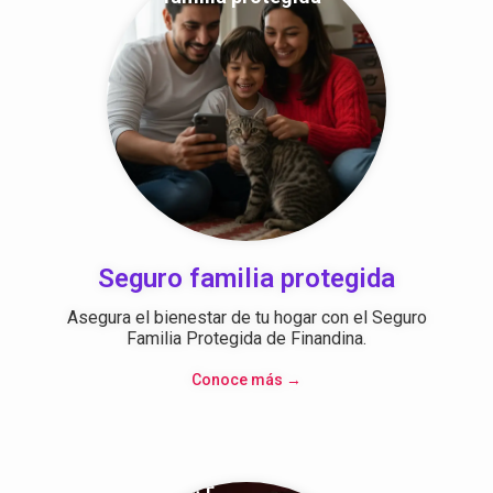
Seguro familia protegida
Asegura el bienestar de tu hogar con el Seguro
Familia Protegida de Finandina.
Conoce más →