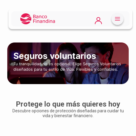
Seguros voluntarios
Tu tranquilidad no es opcional. Elige Seguros Voluntarios
diseñados para tu estilo de vida. Flexibles y confiables.
Protege lo que más quieres hoy
Descubre opciones de protección diseñadas para cuidar tu
vida y bienestar financiero.