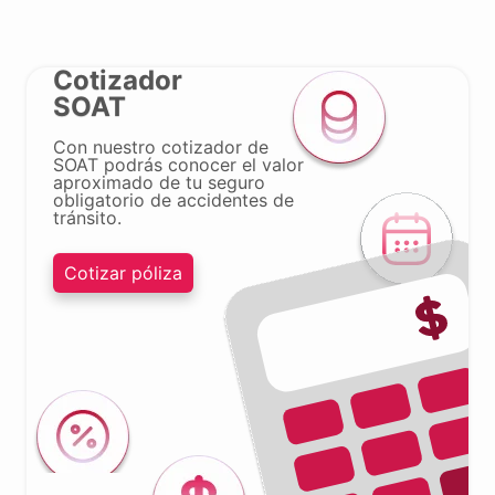
Cotizador
SOAT
Con nuestro cotizador de
SOAT podrás conocer el valor
aproximado de tu seguro
obligatorio de accidentes de
tránsito.
Cotizar póliza