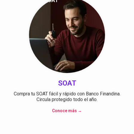
SOAT
SOAT
Compra tu SOAT fácil y rápido con Banco Finandina.
Circula protegido todo el año.
Conoce más →