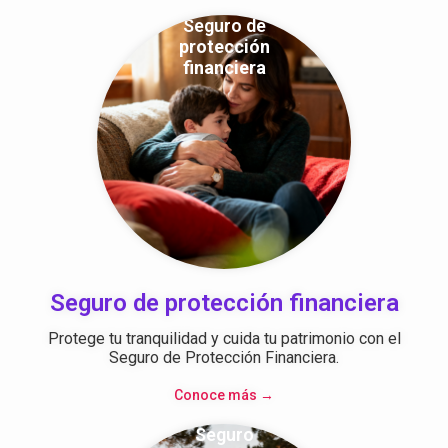
Seguro de
protección
financiera
Seguro de protección financiera
Protege tu tranquilidad y cuida tu patrimonio con el
Seguro de Protección Financiera.
Conoce más →
Seguro