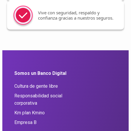
Vive con seguridad, respaldo y
confianza gracias a nuestros seguros.
Somos un Banco Digital
Cultura de gente libre
Responsabilidad social
corporativa
Km plan Kmino
Empresa B