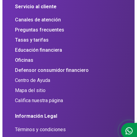
Servicio al cliente
Canales de atención
Preguntas frecuentes
Tasas y tarifas
Educación financiera
Oficinas
Defensor consumidor financiero
Centro de Ayuda
Mapa del sitio
Califica nuestra página
Información Legal
Términos y condiciones