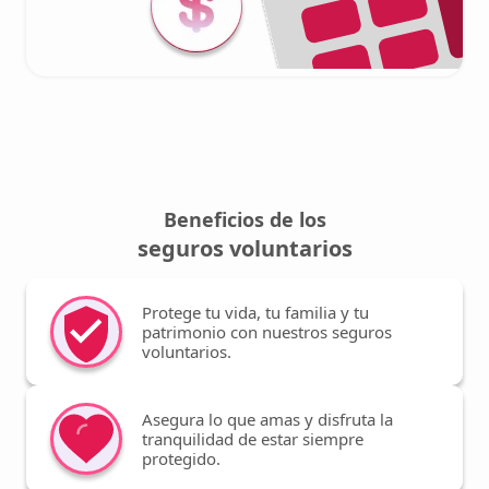
Beneficios de los
seguros voluntarios
Protege tu vida, tu familia y tu
patrimonio con nuestros seguros
voluntarios.
Asegura lo que amas y disfruta la
tranquilidad de estar siempre
protegido.