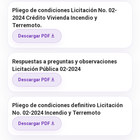
Pliego de condiciones Licitación No. 02-
2024 Crédito Vivienda Incendio y
Terremoto.
Descargar PDF
Respuestas a preguntas y observaciones
Licitación Pública 02-2024
Descargar PDF
Pliego de condiciones definitivo Licitación
No. 02-2024 Incendio y Terremoto
Descargar PDF