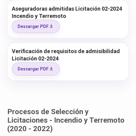
Aseguradoras admitidas Licitación 02-2024
Incendio y Terremoto
Descargar PDF
Verificación de requisitos de admisibilidad
Licitación 02-2024
Descargar PDF
Procesos de Selección y
Licitaciones - Incendio y Terremoto
(2020 - 2022)