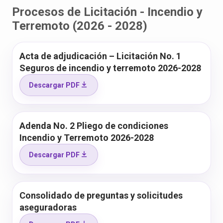
Procesos de Licitación - Incendio y
Terremoto (2026 - 2028)
Acta de adjudicación – Licitación No. 1
Seguros de incendio y terremoto 2026-2028
Descargar PDF
Adenda No. 2 Pliego de condiciones
Incendio y Terremoto 2026-2028
Descargar PDF
Consolidado de preguntas y solicitudes
aseguradoras