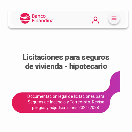
Licitaciones para seguros
de vivienda - hipotecario
Documentación legal de licitaciones para
Seguros de Incendio y Terremoto. Revisa
pliegos y adjudicaciones 2021-2028.