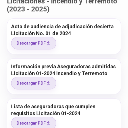
Licitaciones - Incendio y Terremoto
(2023 - 2025)
Acta de audiencia de adjudicación desierta
Licitación No. 01 de 2024
Descargar PDF
Información previa Aseguradoras admitidas
Licitación 01-2024 Incendio y Terremoto
Descargar PDF
Lista de aseguradoras que cumplen
requisitos Licitación 01-2024
Descargar PDF