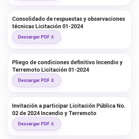
Consolidado de respuestas y observaciones
técnicas Licitación 01-2024
Descargar PDF
Pliego de condiciones definitivo Incendio y
Terremoto Licitación 01-2024
Descargar PDF
Invitación a participar Licitación Pública No.
02 de 2024 Incendio y Terremoto
Descargar PDF