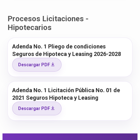
Procesos Licitaciones -
Hipotecarios
Adenda No. 1 Pliego de condiciones
Seguros de Hipoteca y Leasing 2026-2028
Descargar PDF
Adenda No. 1 Licitación Pública No. 01 de
2021 Seguros Hipoteca y Leasing
Descargar PDF