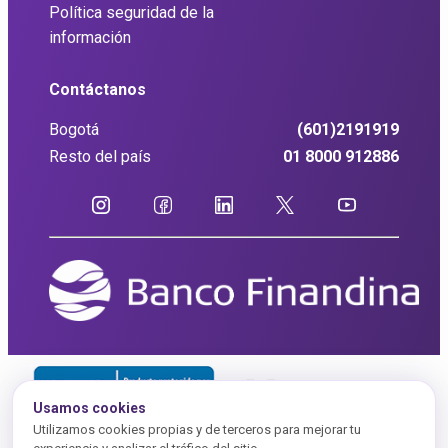
Política seguridad de la
información
Contáctanos
Bogotá
(601)2191919
Resto del país
01 8000 912886
Usamos cookies
Utilizamos cookies propias y de terceros para mejorar tu