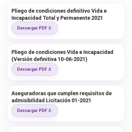
Pliego de condiciones definitivo Vida e
Incapacidad Total y Permanente 2021
Descargar PDF
Pliego de condiciones Vida e Incapacidad
(Versión definitiva 10-06-2021)
Descargar PDF
Aseguradoras que cumplen requisitos de
admisibilidad Licitación 01-2021
Descargar PDF