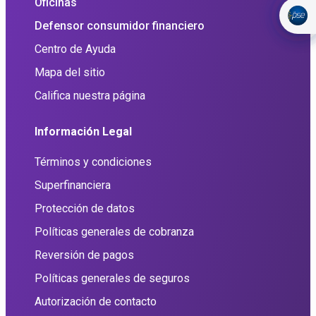
Oficinas
Defensor consumidor financiero
Centro de Ayuda
Mapa del sitio
Califica nuestra página
Información Legal
Términos y condiciones
Superfinanciera
Protección de datos
Políticas generales de cobranza
Reversión de pagos
Políticas generales de seguros
Autorización de contacto