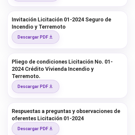
Invitación Licitación 01-2024 Seguro de
Incendio y Terremoto
Descargar PDF
Pliego de condiciones Licitación No. 01-
2024 Crédito Vivienda Incendio y
Terremoto.
Descargar PDF
Respuestas a preguntas y observaciones de
oferentes Licitación 01-2024
Descargar PDF