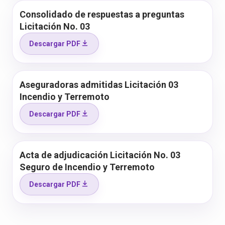
Consolidado de respuestas a preguntas
Licitación No. 03
Descargar PDF
Aseguradoras admitidas Licitación 03
Incendio y Terremoto
Descargar PDF
Acta de adjudicación Licitación No. 03
Seguro de Incendio y Terremoto
Descargar PDF