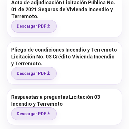
Acta de adjudicación Licitación Pública No.
01 de 2021 Seguros de Vivienda Incendio y
Terremoto.
Descargar PDF
Pliego de condiciones Incendio y Terremoto
Licitación No. 03 Crédito Vivienda Incendio
y Terremoto.
Descargar PDF
Respuestas a preguntas Licitación 03
Incendio y Terremoto
Descargar PDF