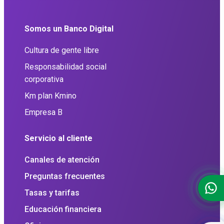
Somos un Banco Digital
Cultura de gente libre
Responsabilidad social
corporativa
Km plan Kmino
Empresa B
Servicio al cliente
Canales de atención
Preguntas frecuentes
Tasas y tarifas
Educación financiera