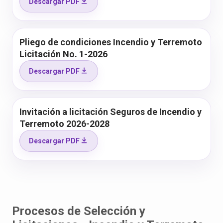
Descargar PDF
Pliego de condiciones Incendio y Terremoto
Licitación No. 1-2026
Descargar PDF
Invitación a licitación Seguros de Incendio y
Terremoto 2026-2028
Descargar PDF
Procesos de Selección y