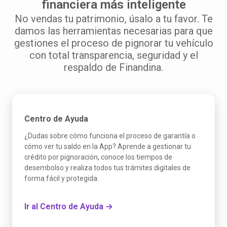
financiera más inteligente
No vendas tu patrimonio, úsalo a tu favor. Te
damos las herramientas necesarias para que
gestiones el proceso de pignorar tu vehículo
con total transparencia, seguridad y el
respaldo de Finandina.
Centro de Ayuda
¿Dudas sobre cómo funciona el proceso de garantía o
cómo ver tu saldo en la App? Aprende a gestionar tu
crédito por pignoración, conoce los tiempos de
desembolso y realiza todos tus trámites digitales de
forma fácil y protegida.
Ir al Centro de Ayuda →