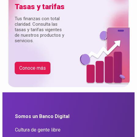
Tasas y tarifas
Tus finanzas con total
claridad. Consulta las
tasas y tarifas vigentes
de nuestros productos y
servicios.
Conoce más
Somos un Banco Digital
Cultura de gente libre