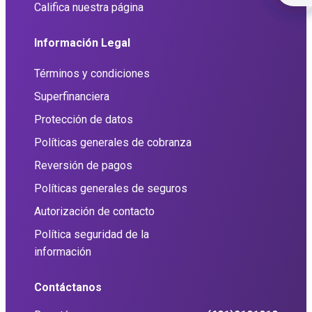
Califica nuestra página
Información Legal
Términos y condiciones
Superfinanciera
Protección de datos
Políticas generales de cobranza
Reversión de pagos
Políticas generales de seguros
Autorización de contacto
Política seguridad de la
información
Contáctanos