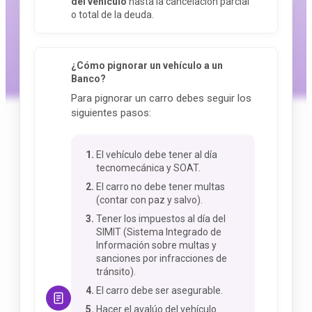
del vehículo
hasta la cancelación parcial
o total de la deuda.
¿Cómo pignorar un vehículo a un
Banco?
Para pignorar un carro debes seguir los
siguientes pasos:
El vehículo debe tener al día
tecnomecánica y SOAT.
El carro no debe tener multas
(contar con paz y salvo).
Tener los impuestos al día del
SIMIT (Sistema Integrado de
Información sobre multas y
sanciones por infracciones de
tránsito).
El carro debe ser asegurable.
Hacer el avalúo del vehículo.