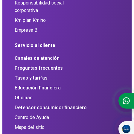
Responsabilidad social
corporativa
Km plan Kmino
Empresa B
Servicio al cliente
Canales de atención
Preguntas frecuentes
Tasas y tarifas
Educación financiera
Oficinas
Defensor consumidor financiero
Centro de Ayuda
Mapa del sitio