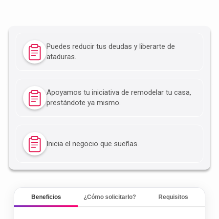
Puedes reducir tus deudas y liberarte de
ataduras.
Apoyamos tu iniciativa de remodelar tu casa,
prestándote ya mismo.
Inicia el negocio que sueñas.
Beneficios
¿Cómo solicitarlo?
Requisitos