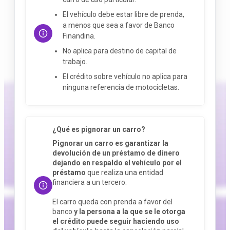
El vehículo debe estar libre de prenda,
a menos que sea a favor de Banco
Finandina.
No aplica para destino de capital de
trabajo.
El crédito sobre vehículo no aplica para
ninguna referencia de motocicletas.
¿Qué es pignorar un carro?
Pignorar un carro es garantizar la
devolución de un préstamo de dinero
dejando en respaldo el vehículo por el
préstamo
que realiza una entidad
financiera a un tercero.
El carro queda con prenda a favor del
banco
y la persona a la que se le otorga
el crédito puede seguir haciendo uso