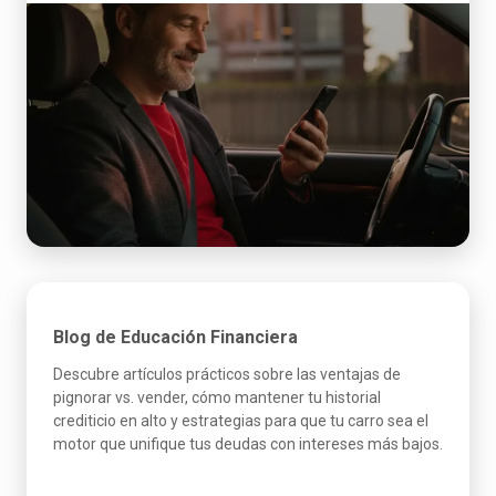
Blog de Educación Financiera
Descubre artículos prácticos sobre las ventajas de
pignorar vs. vender, cómo mantener tu historial
crediticio en alto y estrategias para que tu carro sea el
motor que unifique tus deudas con intereses más bajos.