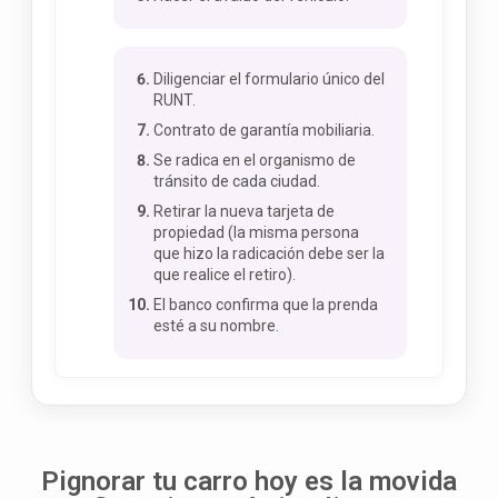
Diligenciar el formulario único del
RUNT.
Contrato de garantía mobiliaria.
Se radica en el organismo de
tránsito de cada ciudad.
Retirar la nueva tarjeta de
propiedad (la misma persona
que hizo la radicación debe ser la
que realice el retiro).
El banco confirma que la prenda
esté a su nombre.
Pignorar tu carro hoy es la movida