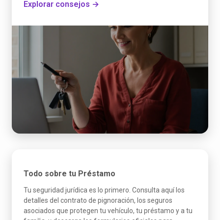
Explorar consejos →
Todo sobre tu Préstamo
Tu seguridad jurídica es lo primero. Consulta aquí los
detalles del contrato de pignoración, los seguros
asociados que protegen tu vehículo, tu préstamo y a tu