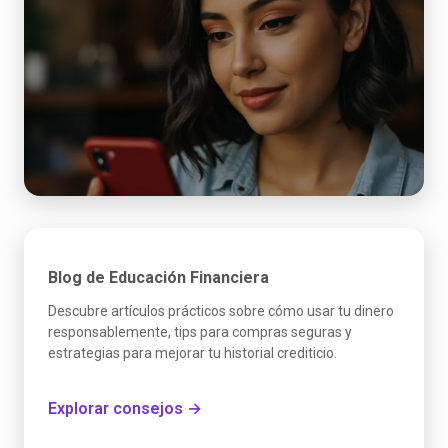
Blog de Educación Financiera
Descubre artículos prácticos sobre cómo usar tu dinero
responsablemente, tips para compras seguras y
estrategias para mejorar tu historial crediticio.
Explorar consejos →