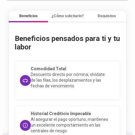
Beneficios
¿Cómo solicitarlo?
Requisitos
Beneficios pensados para ti y tu
labor
Comodidad Total
Descuento directo por nómina; olvídate
de las filas, los desplazamientos y las
fechas de vencimiento
.
Historial Crediticio Impecable
Al asegurar el pago oportuno, mantienes
un excelente comportamiento en las
centrales de riesgo
.