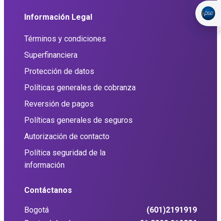
Información Legal
Términos y condiciones
Superfinanciera
Protección de datos
Políticas generales de cobranza
Reversión de pagos
Políticas generales de seguros
Autorización de contacto
Política seguridad de la
información
Contáctanos
Bogotá
(601)2191919