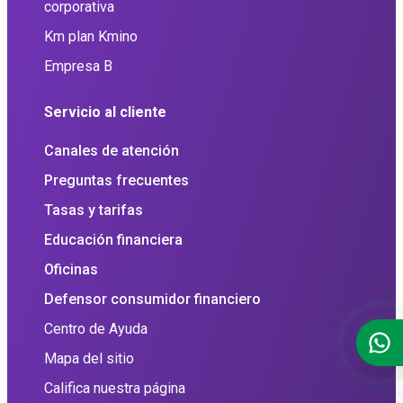
corporativa
Km plan Kmino
Empresa B
Servicio al cliente
Canales de atención
Preguntas frecuentes
Tasas y tarifas
Educación financiera
Oficinas
Defensor consumidor financiero
Centro de Ayuda
Mapa del sitio
Califica nuestra página