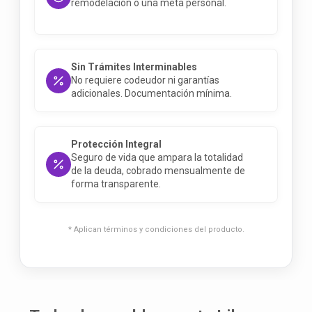
remodelación o una meta personal
.
Sin Trámites Interminables
No requiere codeudor ni garantías
adicionales.
Documentación mínima
.
Protección Integral
Seguro de vida que ampara la totalidad
de la deuda, cobrado mensualmente de
forma transparente
.
* Aplican términos y condiciones del producto.