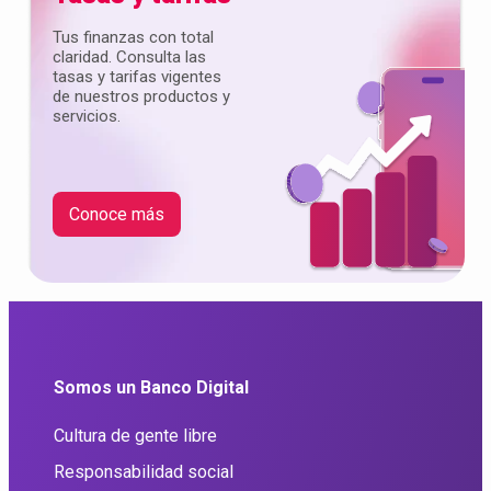
Tus finanzas con total
claridad. Consulta las
tasas y tarifas vigentes
de nuestros productos y
servicios.
Conoce más
Somos un Banco Digital
Cultura de gente libre
Responsabilidad social