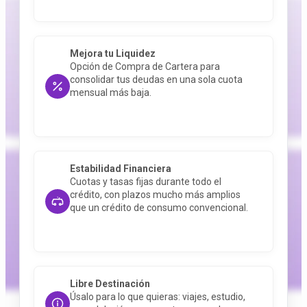
Mejora tu Liquidez
Opción de Compra de Cartera para
consolidar tus deudas en una sola cuota
mensual más baja
.
Estabilidad Financiera
Cuotas y tasas fijas durante todo el
crédito, con plazos mucho más amplios
que un crédito de consumo convencional
.
Libre Destinación
Úsalo para lo que quieras: viajes, estudio,