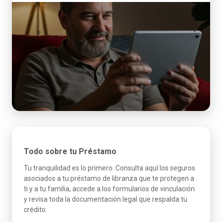
Todo sobre tu Préstamo
Tu tranquilidad es lo primero. Consulta aquí los seguros
asociados a tu préstamo de libranza que te protegen a
ti y a tu familia, accede a los formularios de vinculación
y revisa toda la documentación legal que respalda tu
crédito.