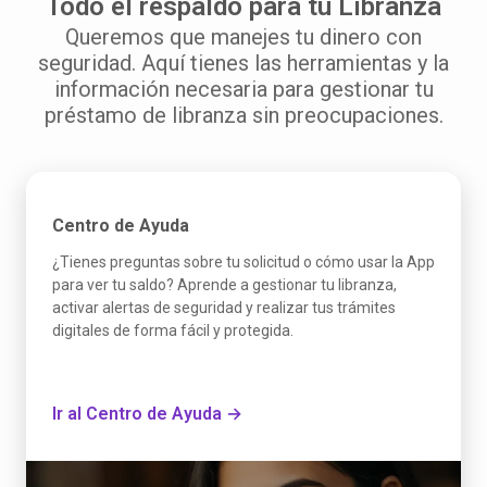
Todo el respaldo para tu Libranza
Queremos que manejes tu dinero con
seguridad. Aquí tienes las herramientas y la
información necesaria para gestionar tu
préstamo de libranza sin preocupaciones.
Centro de Ayuda
¿Tienes preguntas sobre tu solicitud o cómo usar la App
para ver tu saldo? Aprende a gestionar tu libranza,
activar alertas de seguridad y realizar tus trámites
digitales de forma fácil y protegida.
Ir al Centro de Ayuda →