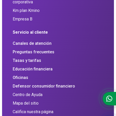
corporativa
Km plan Kmino
Empresa B
Servicio al cliente
Canales de atención
Preguntas frecuentes
Tasas y tarifas
Educación financiera
Oficinas
Defensor consumidor financiero
Centro de Ayuda
Mapa del sitio
Califica nuestra página