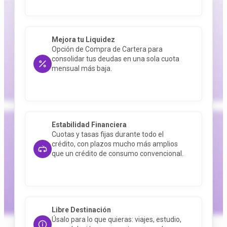
Mejora tu Liquidez
Opción de Compra de Cartera para
consolidar tus deudas en una sola cuota
mensual más baja
.
Estabilidad Financiera
Cuotas y tasas fijas durante todo el
crédito, con plazos mucho más amplios
que un crédito de consumo convencional
.
Libre Destinación
Úsalo para lo que quieras: viajes, estudio,