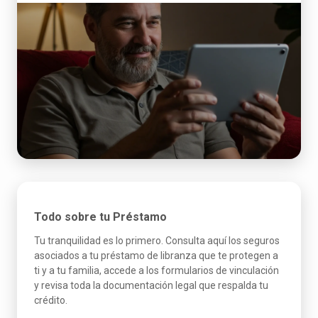
Todo sobre tu Préstamo
Tu tranquilidad es lo primero. Consulta aquí los seguros
asociados a tu préstamo de libranza que te protegen a
ti y a tu familia, accede a los formularios de vinculación
y revisa toda la documentación legal que respalda tu
crédito.