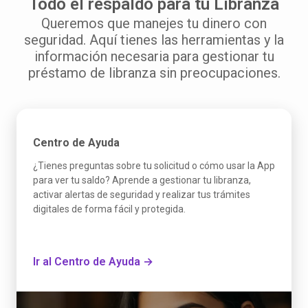
Todo el respaldo para tu Libranza
Queremos que manejes tu dinero con
seguridad. Aquí tienes las herramientas y la
información necesaria para gestionar tu
préstamo de libranza sin preocupaciones.
Centro de Ayuda
¿Tienes preguntas sobre tu solicitud o cómo usar la App
para ver tu saldo? Aprende a gestionar tu libranza,
activar alertas de seguridad y realizar tus trámites
digitales de forma fácil y protegida.
Ir al Centro de Ayuda →