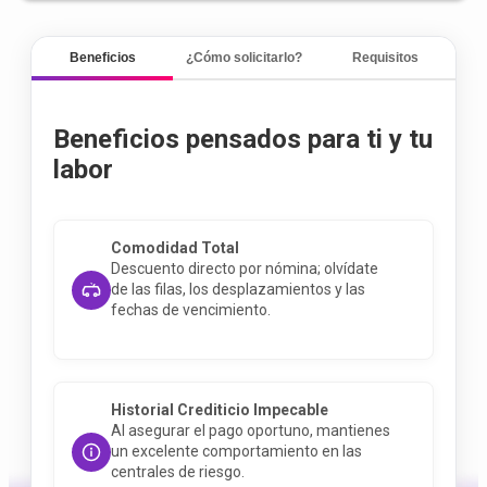
Beneficios
¿Cómo solicitarlo?
Requisitos
Beneficios pensados para ti y tu
labor
Comodidad Total
Descuento directo por nómina; olvídate
de las filas, los desplazamientos y las
fechas de vencimiento
.
Historial Crediticio Impecable
Al asegurar el pago oportuno, mantienes
un excelente comportamiento en las
centrales de riesgo
.