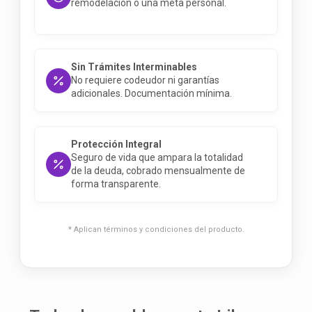
remodelación o una meta personal
.
Sin Trámites Interminables
No requiere codeudor ni garantías
adicionales.
Documentación mínima
.
Protección Integral
Seguro de vida que ampara la totalidad
de la deuda, cobrado mensualmente de
forma transparente
.
* Aplican términos y condiciones del producto.