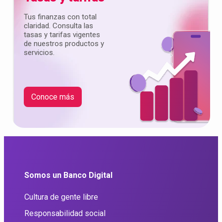
Tus finanzas con total
claridad. Consulta las
tasas y tarifas vigentes
de nuestros productos y
servicios.
Conoce más
Somos un Banco Digital
Cultura de gente libre
Responsabilidad social