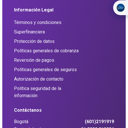
Información Legal
Términos y condiciones
Superfinanciera
Protección de datos
Políticas generales de cobranza
Reversión de pagos
Políticas generales de seguros
Autorización de contacto
Política seguridad de la
información
Contáctanos
Bogotá
(601)2191919