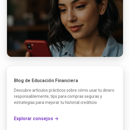
Blog de Educación Financiera
Descubre artículos prácticos sobre cómo usar tu dinero
responsablemente, tips para compras seguras y
estrategias para mejorar tu historial crediticio.
Explorar consejos →