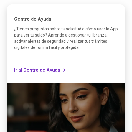
Centro de Ayuda
¿Tienes preguntas sobre tu solicitud o cómo usar la App
para ver tu saldo? Aprende a gestionar tu libranza,
activar alertas de seguridad y realizar tus trámites
digitales de forma fácil y protegida.
Ir al Centro de Ayuda →