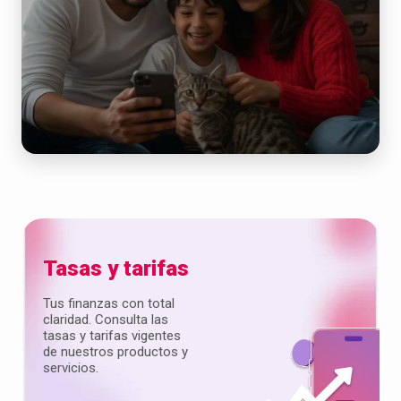
Tasas y tarifas
Tus finanzas con total
claridad. Consulta las
tasas y tarifas vigentes
de nuestros productos y
servicios.