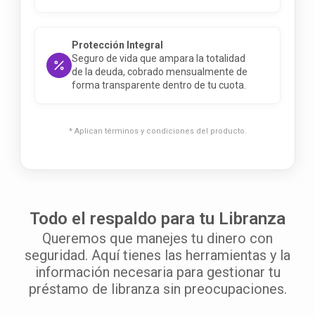
Protección Integral
Seguro de vida que ampara la totalidad
de la deuda, cobrado mensualmente de
forma transparente dentro de tu cuota
.
* Aplican términos y condiciones del producto.
Todo el respaldo para tu Libranza
Queremos que manejes tu dinero con
seguridad. Aquí tienes las herramientas y la
información necesaria para gestionar tu
préstamo de libranza sin preocupaciones.