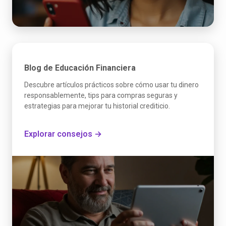
Blog de Educación Financiera
Descubre artículos prácticos sobre cómo usar tu dinero
responsablemente, tips para compras seguras y
estrategias para mejorar tu historial crediticio.
Explorar consejos →