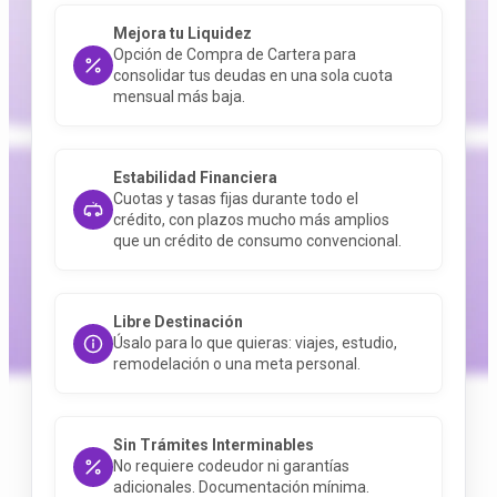
Mejora tu Liquidez
Opción de Compra de Cartera para
consolidar tus deudas en una sola cuota
mensual más baja
.
Estabilidad Financiera
Cuotas y tasas fijas durante todo el
crédito, con plazos mucho más amplios
que un crédito de consumo convencional
.
Libre Destinación
Úsalo para lo que quieras: viajes, estudio,
remodelación o una meta personal
.
Sin Trámites Interminables
No requiere codeudor ni garantías
adicionales.
Documentación mínima
.