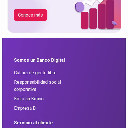
Conoce más
Somos un Banco Digital
Cultura de gente libre
Responsabilidad social
corporativa
Km plan Kmino
Empresa B
Servicio al cliente