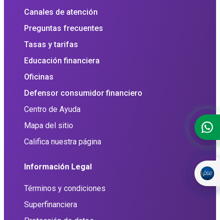
Canales de atención
Preguntas frecuentes
Tasas y tarifas
Educación financiera
Oficinas
Defensor consumidor financiero
Centro de Ayuda
Mapa del sitio
Califica nuestra página
Información Legal
Términos y condiciones
Superfinanciera