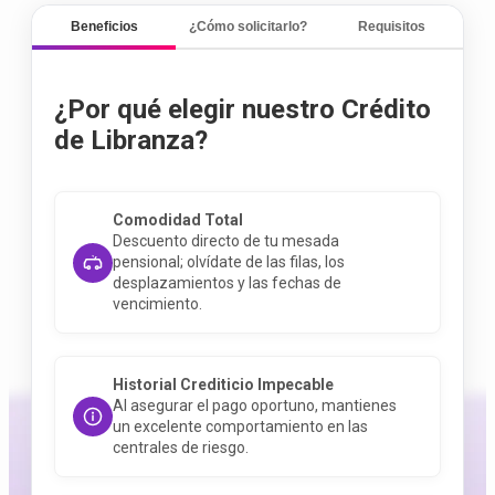
Beneficios
¿Cómo solicitarlo?
Requisitos
¿Por qué elegir nuestro Crédito
de Libranza?
Comodidad Total
Descuento directo de tu mesada
pensional; olvídate de las filas, los
desplazamientos y las fechas de
vencimiento
.
Historial Crediticio Impecable
Al asegurar el pago oportuno, mantienes
un excelente comportamiento en las
centrales de riesgo
.