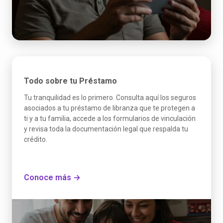
Todo sobre tu Préstamo
Tu tranquilidad es lo primero. Consulta aquí los seguros
asociados a tu préstamo de libranza que te protegen a
ti y a tu familia, accede a los formularios de vinculación
y revisa toda la documentación legal que respalda tu
crédito.
Conoce más →