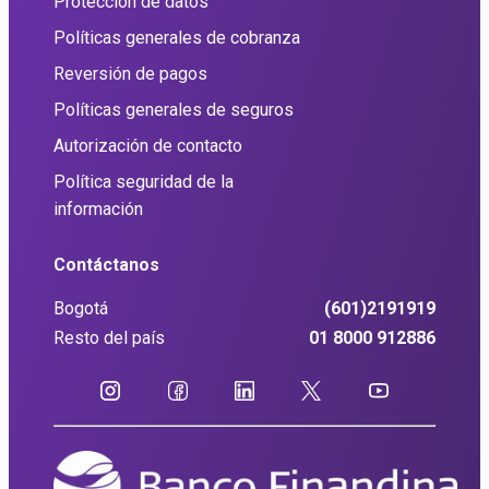
Protección de datos
Políticas generales de cobranza
Reversión de pagos
Políticas generales de seguros
Autorización de contacto
Política seguridad de la
información
Contáctanos
Bogotá
(601)2191919
Resto del país
01 8000 912886