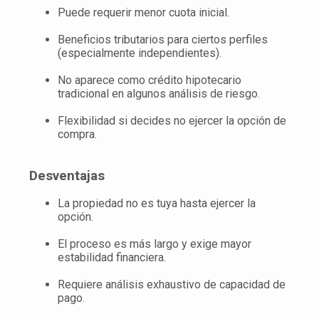
Puede requerir menor cuota inicial.
Beneficios tributarios para ciertos perfiles
(especialmente independientes).
No aparece como crédito hipotecario
tradicional en algunos análisis de riesgo.
Flexibilidad si decides no ejercer la opción de
compra.
Desventajas
La propiedad no es tuya hasta ejercer la
opción.
El proceso es más largo y exige mayor
estabilidad financiera.
Requiere análisis exhaustivo de capacidad de
pago.