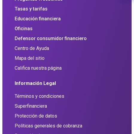
Tasas y tarifas
Educación financiera
Oficinas
Defensor consumidor financiero
Centro de Ayuda
Mapa del sitio
Califica nuestra página
Información Legal
Términos y condiciones
Superfinanciera
Protección de datos
Políticas generales de cobranza