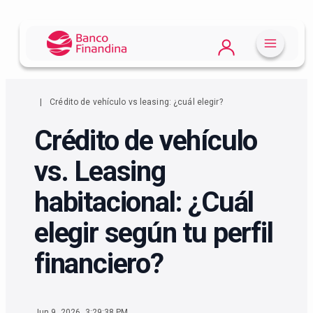
Crédito de vehículo vs leasing: ¿cuál elegir?
Crédito de vehículo
vs. Leasing
habitacional: ¿Cuál
elegir según tu perfil
financiero?
Jun 9, 2026, 3:29:38 PM