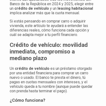
Banco de la República en 2024 y 2025, elegir entre
un
crédito de vehículo
y un
leasing habitacional
implica analizar más que la cuota mensual.
Si estás pensando en comprar carro o adquirir
vivienda, este artículo te ayudará a entender las
diferencias reales, cómo funciona cada opción y
cuál se adapta mejor a tu perfil financiero.
Crédito de vehículo: movilidad
inmediata, compromiso a
mediano plazo
Un
crédito de vehículo
es un préstamo otorgado
por una entidad financiera para comprar un carro
nuevo o usado. El banco te presta el dinero, tú
pagas en cuotas mensuales con intereses, y el
vehículo queda a tu nombre (aunque puede quedar
con prenda hasta terminar el pago).
¿Cómo funciona?