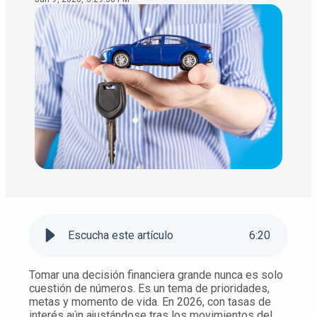
Escucha este artículo
6
:
20
Tomar una decisión financiera grande nunca es solo
cuestión de números. Es un tema de prioridades,
metas y momento de vida. En 2026, con tasas de
interés aún ajustándose tras los movimientos del