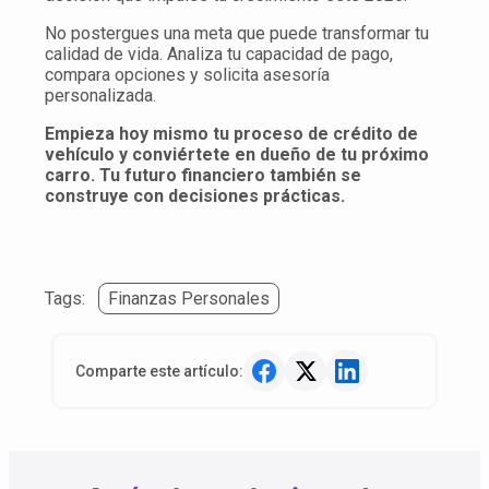
No postergues una meta que puede transformar tu
calidad de vida. Analiza tu capacidad de pago,
compara opciones y solicita asesoría
personalizada.
Empieza hoy mismo tu proceso de crédito de
vehículo y conviértete en dueño de tu próximo
carro. Tu futuro financiero también se
construye con decisiones prácticas.
Tags:
Finanzas Personales
Comparte este artículo: