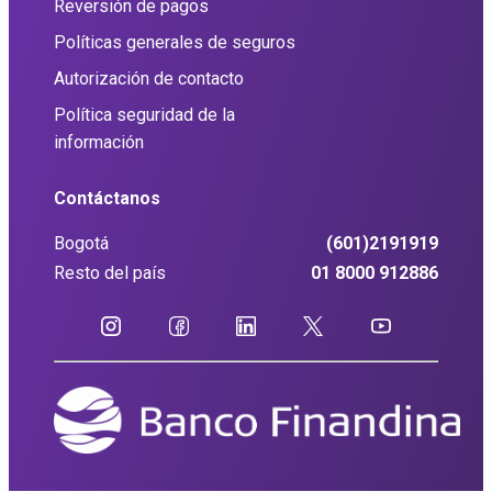
Reversión de pagos
Políticas generales de seguros
Autorización de contacto
Política seguridad de la
información
Contáctanos
Bogotá
(601)2191919
Resto del país
01 8000 912886