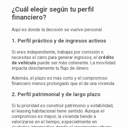
¿Cuál elegir según tu perfil
financiero?
Aquí es donde la decisión se vuelve personal.
1. Perfil práctico y de ingresos activos
Si eres independiente, trabajas por comisión o
necesitas el carro para generar ingresos, el
crédito
de vehículo
puede ser más coherente. La movilidad
impacta directamente tu flujo de dinero.
Además, el plazo es más corto y el compromiso
financiero menos prolongado que el de una vivienda.
2. Perfil patrimonial y de largo plazo
Si tu prioridad es construir patrimonio y estabilidad,
el leasing habitacional tiene sentido. Aunque el
compromiso es mayor, la vivienda tiende a
valorizarse en el tiempo, especialmente en