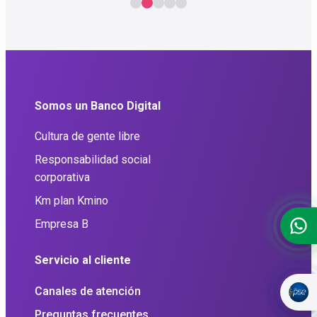
Somos un Banco Digital
Cultura de gente libre
Responsabilidad social
corporativa
Km plan Kmino
Empresa B
Servicio al cliente
Canales de atención
Preguntas frecuentes