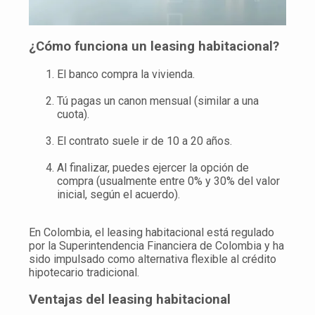
¿Cómo funciona un leasing habitacional?
El banco compra la vivienda.
Tú pagas un canon mensual (similar a una
cuota).
El contrato suele ir de 10 a 20 años.
Al finalizar, puedes ejercer la opción de
compra (usualmente entre 0% y 30% del valor
inicial, según el acuerdo).
En Colombia, el leasing habitacional está regulado
por la Superintendencia Financiera de Colombia y ha
sido impulsado como alternativa flexible al crédito
hipotecario tradicional.
Ventajas del leasing habitacional