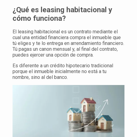
¿Qué es leasing habitacional y
cómo funciona?
El leasing habitacional es un contrato mediante el
cual una entidad financiera compra el inmueble que
tú eliges y te lo entrega en arrendamiento financiero.
Tú pagas un canon mensual y, al final del contrato,
puedes ejercer una opción de compra.
Es diferente a un crédito hipotecario tradicional
porque el inmueble inicialmente no está a tu
nombre, sino al del banco.