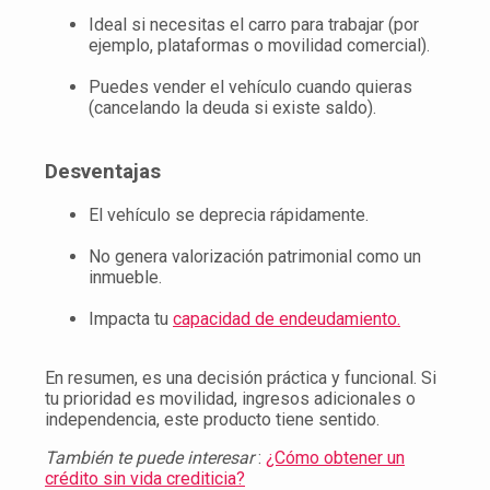
Ideal si necesitas el carro para trabajar (por
ejemplo, plataformas o movilidad comercial).
Puedes vender el vehículo cuando quieras
(cancelando la deuda si existe saldo).
Desventajas
El vehículo se deprecia rápidamente.
No genera valorización patrimonial como un
inmueble.
Impacta tu
capacidad de endeudamiento.
En resumen, es una decisión práctica y funcional. Si
tu prioridad es movilidad, ingresos adicionales o
independencia, este producto tiene sentido.
También te puede interesar
:
¿Cómo obtener un
crédito sin vida crediticia?