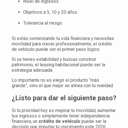
Nivel de ingresos.
Objetivos a 5, 10 y 20 años.
Tolerancia al riesgo.
Si estás comenzando tu vida financiera y necesitas
movilidad para crecer profesionalmente, el crédito
de vehículo puede ser el primer paso lógico.
Si ya tienes estabilidad y buscas construir
patrimonio, el leasing habitacional puede ser la
estrategia adecuada.
Lo importante no es elegir el producto “más
grande”, sino el que mejor se alinea con tu realidad.
¿Listo para dar el siguiente paso?
Si tu prioridad hoy es mejorar tu movilidad, aumentar
tus ingresos o simplemente tener independencia
financiera, un
crédito de vehículo
puede ser la
decisión que impulse tu crecimiento este 2026.