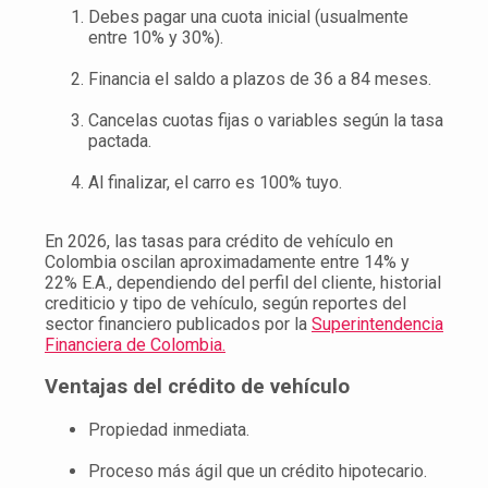
Debes pagar una cuota inicial (usualmente
entre 10% y 30%).
Financia el saldo a plazos de 36 a 84 meses.
Cancelas cuotas fijas o variables según la tasa
pactada.
Al finalizar, el carro es 100% tuyo.
En 2026, las tasas para crédito de vehículo en
Colombia oscilan aproximadamente entre 14% y
22% E.A., dependiendo del perfil del cliente, historial
crediticio y tipo de vehículo, según reportes del
sector financiero publicados por la
Superintendencia
Financiera de Colombia.
Ventajas del crédito de vehículo
Propiedad inmediata.
Proceso más ágil que un crédito hipotecario.