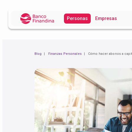
Personas
Empresas
Blog
Finanzas Personales
Cómo hacer abonos a capit