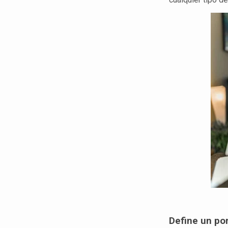
Define un por