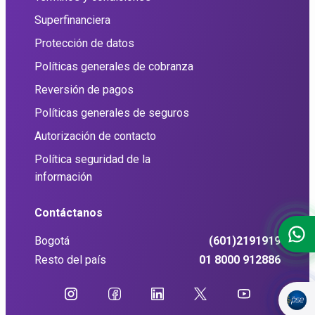
Superfinanciera
Protección de datos
Políticas generales de cobranza
Reversión de pagos
Políticas generales de seguros
Autorización de contacto
Política seguridad de la
información
Contáctanos
Bogotá
(601)2191919
Resto del país
01 8000 912886