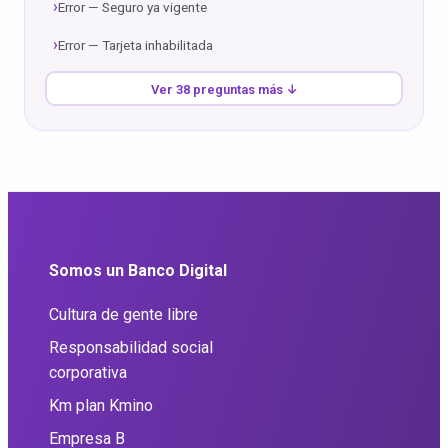
Error — Seguro ya vigente
Error — Tarjeta inhabilitada
Ver 38 preguntas más ↓
Somos un Banco Digital
Cultura de gente libre
Responsabilidad social
corporativa
Km plan Kmino
Empresa B