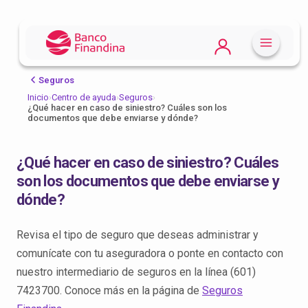
Seguros
Inicio
›
Centro de ayuda
›
Seguros
›
¿Qué hacer en caso de siniestro? Cuáles son los
documentos que debe enviarse y dónde?
¿Qué hacer en caso de siniestro? Cuáles
son los documentos que debe enviarse y
dónde?
Revisa el tipo de seguro que deseas administrar y
comunícate con tu aseguradora o ponte en contacto con
nuestro intermediario de seguros en la línea (601)
7423700. Conoce más en la página de
Seguros