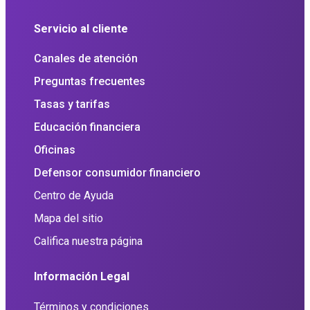
Servicio al cliente
Canales de atención
Preguntas frecuentes
Tasas y tarifas
Educación financiera
Oficinas
Defensor consumidor financiero
Centro de Ayuda
Mapa del sitio
Califica nuestra página
Información Legal
Términos y condiciones