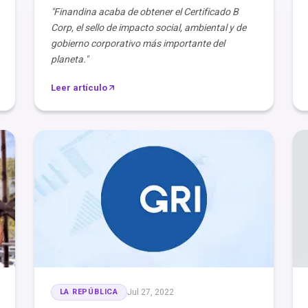
"Finandina acaba de obtener el Certificado B
Corp, el sello de impacto social, ambiental y de
gobierno corporativo más importante del
planeta."
Leer artículo
LA REPÚBLICA
Jul 27, 2022