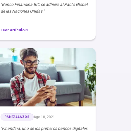
"Banco Finandina BIC se adhiere al Pacto Global
de las Naciones Unidas."
Leer artículo
PANTALLAZOS
Ago 10, 2021
"Finandina, uno de los primeros bancos digitales