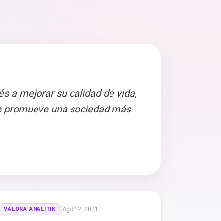
és a mejorar su calidad de vida,
que promueve una sociedad más
VALORA ANALITIK
Ago 12, 2021