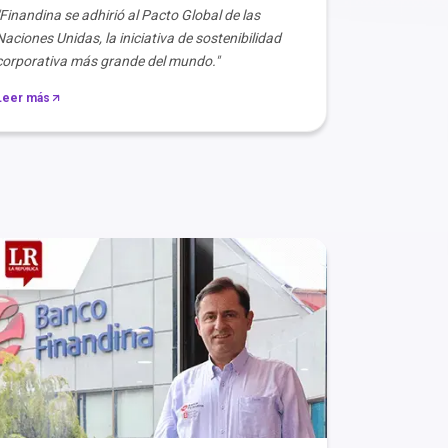
"Finandina se adhirió al Pacto Global de las
Naciones Unidas, la iniciativa de sostenibilidad
corporativa más grande del mundo."
Leer más