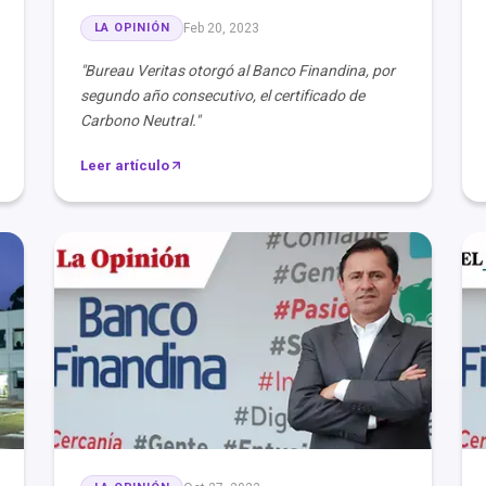
LA OPINIÓN
Feb 20, 2023
"Bureau Veritas otorgó al Banco Finandina, por
segundo año consecutivo, el certificado de
Carbono Neutral."
Leer artículo