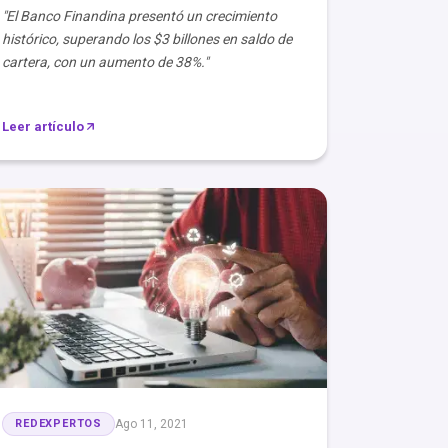
"El Banco Finandina presentó un crecimiento
histórico, superando los $3 billones en saldo de
cartera, con un aumento de 38%."
Leer artículo
REDEXPERTOS
Ago 11, 2021