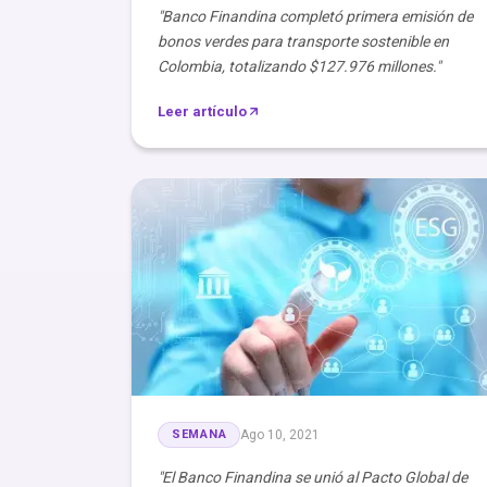
"Banco Finandina completó primera emisión de
bonos verdes para transporte sostenible en
Colombia, totalizando $127.976 millones."
Leer artículo
SEMANA
Ago 10, 2021
"El Banco Finandina se unió al Pacto Global de