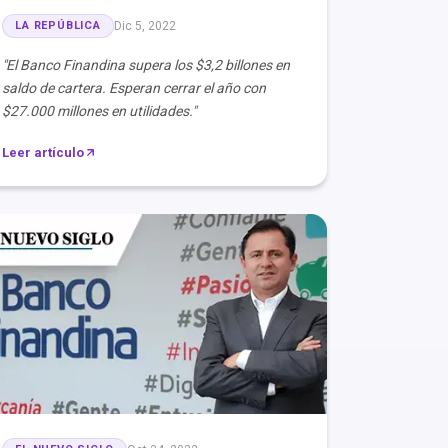
LA REPÚBLICA
Dic 5, 2022
"El Banco Finandina supera los $3,2 billones en
saldo de cartera. Esperan cerrar el año con
$27.000 millones en utilidades."
Leer artículo