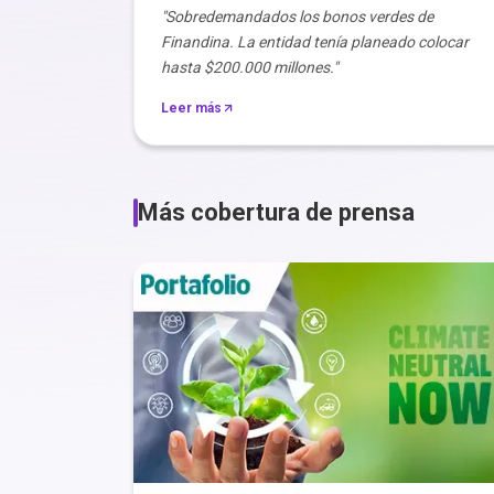
"Sobredemandados los bonos verdes de
Finandina. La entidad tenía planeado colocar
hasta $200.000 millones."
Leer más
Más cobertura de prensa