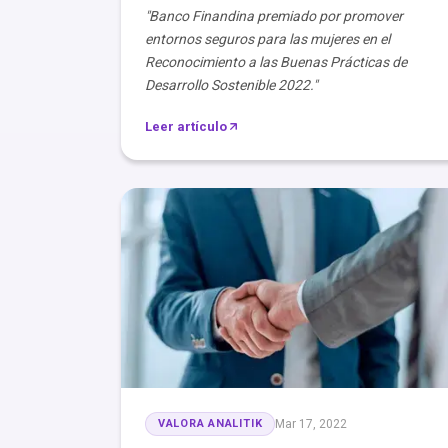
"Banco Finandina premiado por promover
entornos seguros para las mujeres en el
Reconocimiento a las Buenas Prácticas de
Desarrollo Sostenible 2022."
Leer artículo
VALORA ANALITIK
Mar 17, 2022