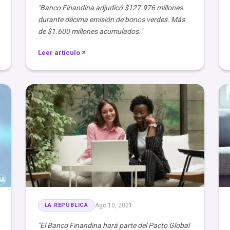
"Banco Finandina adjudicó $127.976 millones
durante décima emisión de bonos verdes. Más
de $1.600 millones acumulados."
Leer artículo
LA REPÚBLICA
Ago 10, 2021
"El Banco Finandina hará parte del Pacto Global