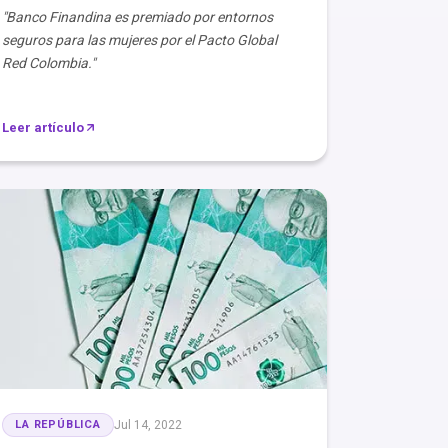
"Banco Finandina es premiado por entornos
seguros para las mujeres por el Pacto Global
Red Colombia."
Leer artículo
LA REPÚBLICA
Jul 14, 2022