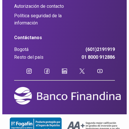
Autorización de contacto
Política seguridad de la
información
Contáctanos
Bogotá
(601)2191919
Resto del país
01 8000 912886