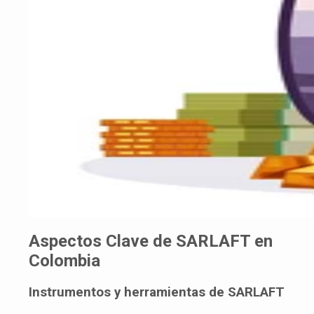
Aspectos Clave de SARLAFT en
Colombia
Instrumentos y herramientas de SARLAFT