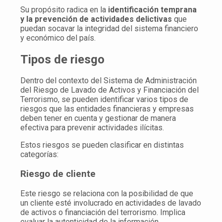
Su propósito radica en la
identificación temprana
y la prevención de actividades delictivas
que
puedan socavar la integridad del sistema financiero
y económico del país.
Tipos de riesgo
Dentro del contexto del Sistema de Administración
del Riesgo de Lavado de Activos y Financiación del
Terrorismo, se pueden identificar varios tipos de
riesgos que las entidades financieras y empresas
deben tener en cuenta y gestionar de manera
efectiva para prevenir actividades ilícitas.
Estos riesgos se pueden clasificar en distintas
categorías:
Riesgo de cliente
Este riesgo se relaciona con la posibilidad de que
un cliente esté involucrado en actividades de lavado
de activos o financiación del terrorismo. Implica
evaluar la autenticidad de la información