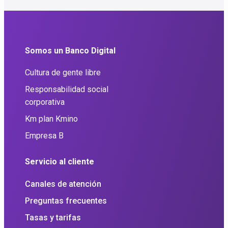
Somos un Banco Digital
Cultura de gente libre
Responsabilidad social
corporativa
Km plan Kmino
Empresa B
Servicio al cliente
Canales de atención
Preguntas frecuentes
Tasas y tarifas