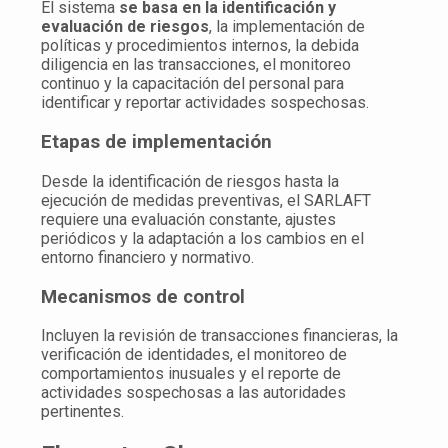
El sistema
se basa en la identificación y
evaluación de riesgos
, la implementación de
políticas y procedimientos internos, la debida
diligencia en las transacciones, el monitoreo
continuo y la capacitación del personal para
identificar y reportar actividades sospechosas.
Etapas de implementación
Desde la identificación de riesgos hasta la
ejecución de medidas preventivas, el SARLAFT
requiere una evaluación constante, ajustes
periódicos y la adaptación a los cambios en el
entorno financiero y normativo.
Mecanismos de control
Incluyen la revisión de transacciones financieras, la
verificación de identidades, el monitoreo de
comportamientos inusuales y el reporte de
actividades sospechosas a las autoridades
pertinentes.