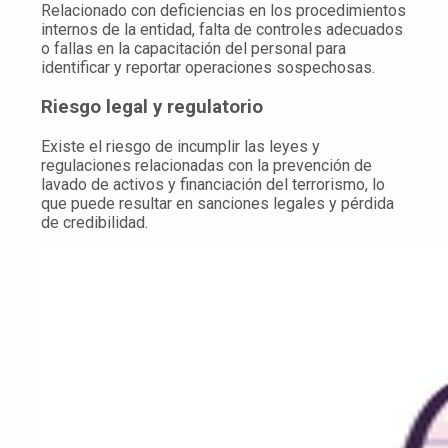
Relacionado con deficiencias en los procedimientos
internos de la entidad, falta de controles adecuados
o fallas en la capacitación del personal para
identificar y reportar operaciones sospechosas.
Riesgo legal y regulatorio
Existe el riesgo de incumplir las leyes y
regulaciones relacionadas con la prevención de
lavado de activos y financiación del terrorismo, lo
que puede resultar en sanciones legales y pérdida
de credibilidad.