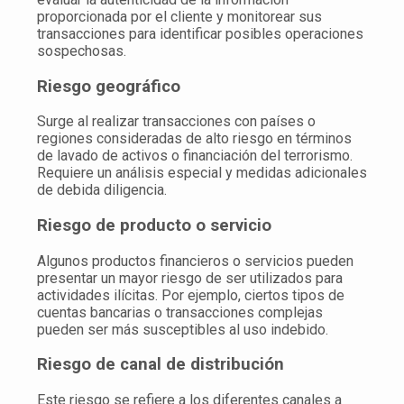
proporcionada por el cliente y monitorear sus
transacciones para identificar posibles operaciones
sospechosas.
Riesgo geográfico
Surge al realizar transacciones con países o
regiones consideradas de alto riesgo en términos
de lavado de activos o financiación del terrorismo.
Requiere un análisis especial y medidas adicionales
de debida diligencia.
Riesgo de producto o servicio
Algunos productos financieros o servicios pueden
presentar un mayor riesgo de ser utilizados para
actividades ilícitas. Por ejemplo, ciertos tipos de
cuentas bancarias o transacciones complejas
pueden ser más susceptibles al uso indebido.
Riesgo de canal de distribución
Este riesgo se refiere a los diferentes canales a