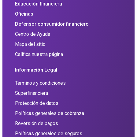
Educación financiera
Oficinas
Defensor consumidor financiero
Centro de Ayuda
Mapa del sitio
Califica nuestra página
Información Legal
Términos y condiciones
Superfinanciera
Protección de datos
Políticas generales de cobranza
Reversión de pagos
Políticas generales de seguros