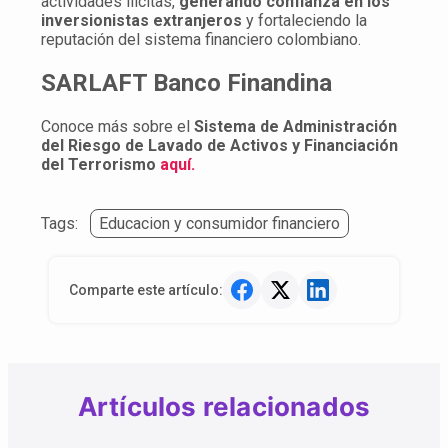
actividades ilícitas,
generando confianza en los
inversionistas extranjeros
y fortaleciendo la
reputación del sistema financiero colombiano.
SARLAFT Banco Finandina
Conoce más sobre el
Sistema de Administración
del Riesgo de Lavado de Activos y Financiación
del Terrorismo
aquí.
Tags:
Educacion y consumidor financiero
Comparte este artículo:
Artículos relacionados