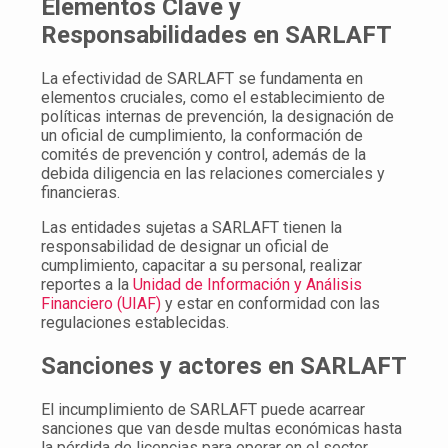
Elementos Clave y
Responsabilidades en SARLAFT
La efectividad de SARLAFT se fundamenta en
elementos cruciales, como el establecimiento de
políticas internas de prevención, la designación de
un oficial de cumplimiento, la conformación de
comités de prevención y control, además de la
debida diligencia en las relaciones comerciales y
financieras.
Las entidades sujetas a SARLAFT tienen la
responsabilidad de designar un oficial de
cumplimiento, capacitar a su personal, realizar
reportes a la
Unidad de Información y Análisis
Financiero (UIAF)
y estar en conformidad con las
regulaciones establecidas.
Sanciones y actores en SARLAFT
El incumplimiento de SARLAFT puede acarrear
sanciones que van desde multas económicas hasta
la pérdida de licencias para operar en el sector