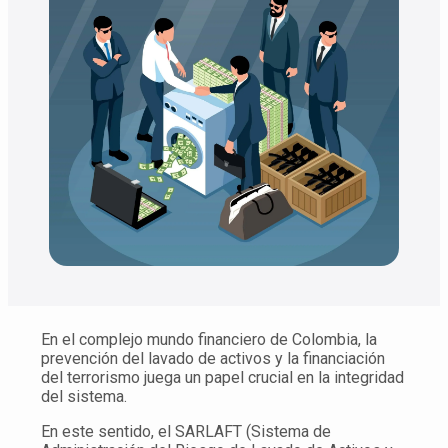
En el complejo mundo financiero de Colombia, la
prevención del lavado de activos y la financiación
del terrorismo juega un papel crucial en la integridad
del sistema.
En este sentido, el SARLAFT (Sistema de