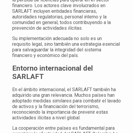
financiero. Los actores clave involucrados en
SARLAFT incluyen entidades financieras,
autoridades regulatorias, personal interno y la
comunidad en general, todos contribuyendo a la
prevención de actividades ilícitas.
Su implementación adecuada no solo es un
requisito legal, sino también una estrategia esencial
para salvaguardar la integridad del sistema
financiero y económico del país.
Entorno internacional del
SARLAFT
En el ámbito internacional, el SARLAFT también ha
adquirido una gran relevancia. Muchos países han
adoptado medidas similares para combatir el lavado
de activos y la financiación del terrorismo,
reconociendo la importancia de prevenir estas
actividades ilícitas a nivel global.
La cooperación entre países es fundamental para