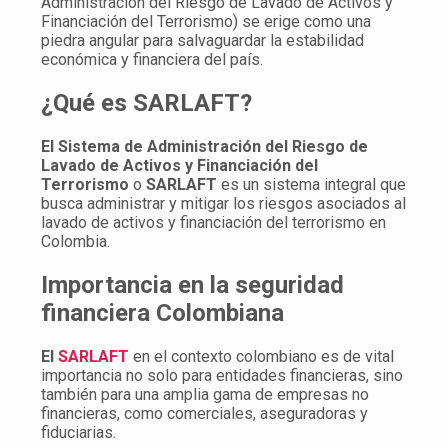
Administración del Riesgo de Lavado de Activos y
Financiación del Terrorismo) se erige como una
piedra angular para salvaguardar la estabilidad
económica y financiera del país.
¿Qué es SARLAFT?
El Sistema de Administración del Riesgo de
Lavado de Activos y Financiación del
Terrorismo
o
SARLAFT
es un sistema integral que
busca administrar y mitigar los riesgos asociados al
lavado de activos y financiación del terrorismo en
Colombia.
Importancia en la seguridad
financiera Colombiana
El
SARLAFT
en el contexto colombiano es de vital
importancia no solo para entidades financieras, sino
también para una amplia gama de empresas no
financieras, como comerciales, aseguradoras y
fiduciarias.