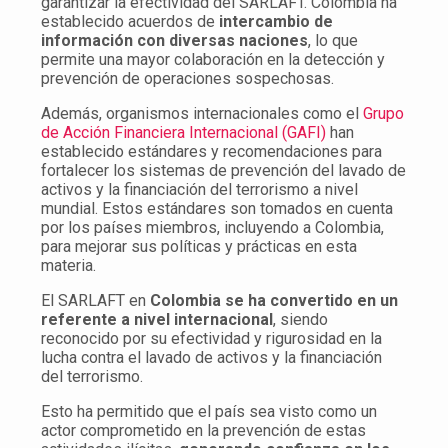
garantizar la efectividad del SARLAFT. Colombia ha
establecido acuerdos de
intercambio de
información con diversas naciones
, lo que
permite una mayor colaboración en la detección y
prevención de operaciones sospechosas.
Además, organismos internacionales como el
Grupo
de Acción Financiera Internacional (GAFI)
han
establecido estándares y recomendaciones para
fortalecer los sistemas de prevención del lavado de
activos y la financiación del terrorismo a nivel
mundial. Estos estándares son tomados en cuenta
por los países miembros, incluyendo a Colombia,
para mejorar sus políticas y prácticas en esta
materia.
El SARLAFT en
Colombia se ha convertido en un
referente a nivel internacional
, siendo
reconocido por su efectividad y rigurosidad en la
lucha contra el lavado de activos y la financiación
del terrorismo.
Esto ha permitido que el país sea visto como un
actor comprometido en la prevención de estas