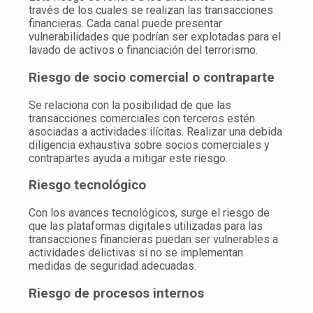
través de los cuales se realizan las transacciones
financieras. Cada canal puede presentar
vulnerabilidades que podrían ser explotadas para el
lavado de activos o financiación del terrorismo.
Riesgo de socio comercial o contraparte
Se relaciona con la posibilidad de que las
transacciones comerciales con terceros estén
asociadas a actividades ilícitas. Realizar una debida
diligencia exhaustiva sobre socios comerciales y
contrapartes ayuda a mitigar este riesgo.
Riesgo tecnológico
Con los avances tecnológicos, surge el riesgo de
que las plataformas digitales utilizadas para las
transacciones financieras puedan ser vulnerables a
actividades delictivas si no se implementan
medidas de seguridad adecuadas.
Riesgo de procesos internos