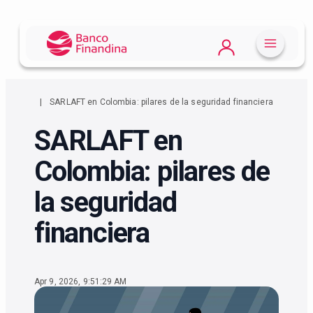
SARLAFT en Colombia: pilares de la seguridad financiera
SARLAFT en
Colombia: pilares de
la seguridad
financiera
Apr 9, 2026, 9:51:29 AM