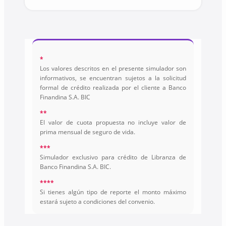
*
Los valores descritos en el presente simulador son
informativos, se encuentran sujetos a la solicitud
formal de crédito realizada por el cliente a Banco
Finandina S.A. BIC
**
El valor de cuota propuesta no incluye valor de
prima mensual de seguro de vida.
***
Simulador exclusivo para crédito de Libranza de
Banco Finandina S.A. BIC.
****
Si tienes algún tipo de reporte el monto máximo
estará sujeto a condiciones del convenio.