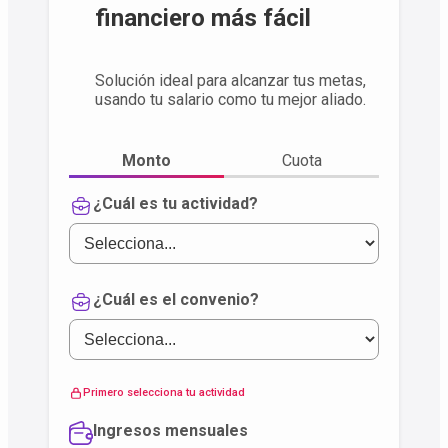
financiero más fácil
Solución ideal para alcanzar tus metas,
usando tu salario como tu mejor aliado.
Monto
Cuota
¿Cuál es tu actividad?
¿Cuál es el convenio?
Primero selecciona tu actividad
Ingresos mensuales