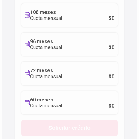
108 meses
$0
Cuota mensual
96 meses
$0
Cuota mensual
72 meses
$0
Cuota mensual
60 meses
$0
Cuota mensual
Solicitar crédito