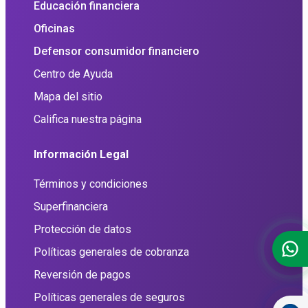
Educación financiera
Oficinas
Defensor consumidor financiero
Centro de Ayuda
Mapa del sitio
Califica nuestra página
Información Legal
Términos y condiciones
Superfinanciera
Protección de datos
Políticas generales de cobranza
Reversión de pagos
Políticas generales de seguros