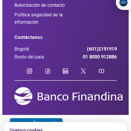
Autorización de contacto
Política seguridad de la
información
Contáctanos
Bogotá
(601)2191919
Resto del país
01 8000 912886
Usamos cookies