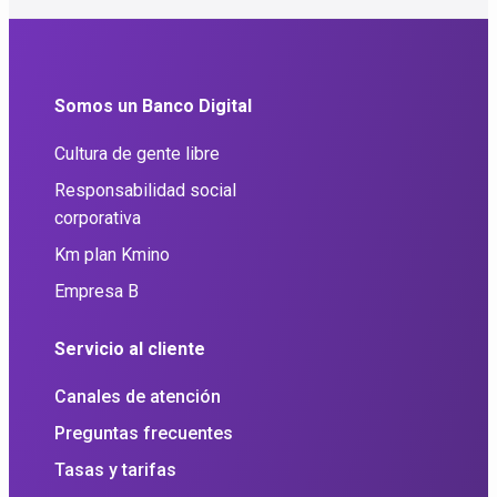
Somos un Banco Digital
Cultura de gente libre
Responsabilidad social
corporativa
Km plan Kmino
Empresa B
Servicio al cliente
Canales de atención
Preguntas frecuentes
Tasas y tarifas