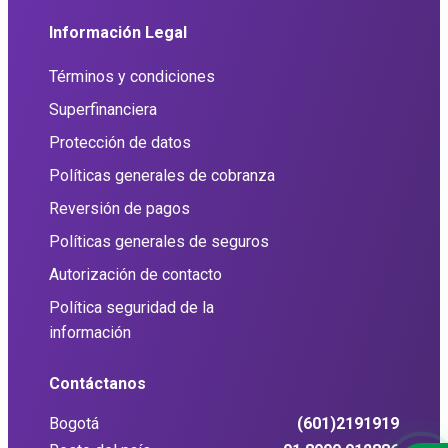
Información Legal
Términos y condiciones
Superfinanciera
Protección de datos
Políticas generales de cobranza
Reversión de pagos
Políticas generales de seguros
Autorización de contacto
Política seguridad de la
información
Contáctanos
Bogotá
(601)2191919