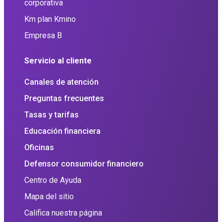
corporativa
Km plan Kmino
Empresa B
Servicio al cliente
Canales de atención
Preguntas frecuentes
Tasas y tarifas
Educación financiera
Oficinas
Defensor consumidor financiero
Centro de Ayuda
Mapa del sitio
Califica nuestra página