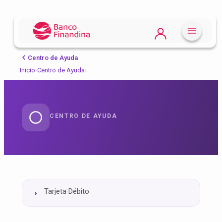
Centro de Ayuda
Inicio
›
Centro de Ayuda
›
CENTRO DE AYUDA
Tarjeta Débito
›