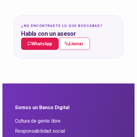
¿NO ENCONTRASTE LO QUE BUSCABAS?
Habla con un asesor
WhatsApp
Llamar
Somos un Banco Digital
Cultura de gente libre
Responsabilidad social