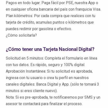
Pagos en todo lugar: Paga fácil por PSE, nuestra App o
en cualquier oficina bancaria del país con franquicia Visa.
Plan kilómetros: Por cada compra que realices con tu
tarjeta de crédito, acumulas puntos o kilómetros que
puedes redimir por gasolina o efectivo.
¿Cómo solicitarla?
¿Cómo tener una Tarjeta Nacional Digital?
Solicitud en 5 minutos: Completa el formulario en línea
con tus datos. Es rápido, seguro y 100% digital.
Aprobación Instantánea: Si tu solicitud es aprobada,
ingresa con tu usuario o crea tu perfil en nuestros
canales digitales: Banca Digital y App. (sólo te tomará 3
minutos si eres cliente nuevo).
Nota: Si es pre-aprobada, te notificaremos por SMS y un
asesor te contactará para finalizar el proceso.