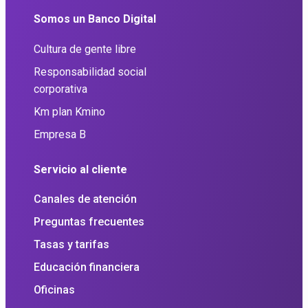
Somos un Banco Digital
Cultura de gente libre
Responsabilidad social
corporativa
Km plan Kmino
Empresa B
Servicio al cliente
Canales de atención
Preguntas frecuentes
Tasas y tarifas
Educación financiera
Oficinas