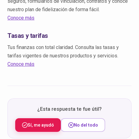
seguros, formularios de vinculación, contratos y conoce
nuestro plan de fidelización de forma fácil.
Conoce más
Tasas y tarifas
Tus finanzas con total claridad. Consulta las tasas y
tarifas vigentes de nuestros productos y servicios.
Conoce más
¿Esta respuesta te fue útil?
Sí, me ayudó
No del todo