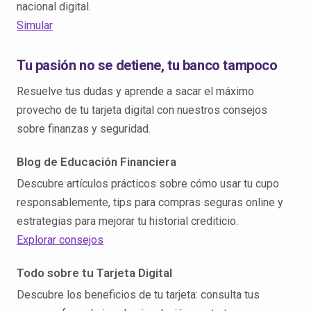
nacional digital.
Simular
Tu pasión no se detiene, tu banco tampoco
Resuelve tus dudas y aprende a sacar el máximo
provecho de tu tarjeta digital con nuestros consejos
sobre finanzas y seguridad.
Blog de Educación Financiera
Descubre artículos prácticos sobre cómo usar tu cupo
responsablemente, tips para compras seguras online y
estrategias para mejorar tu historial crediticio.
Explorar consejos
Todo sobre tu Tarjeta Digital
Descubre los beneficios de tu tarjeta: consulta tus