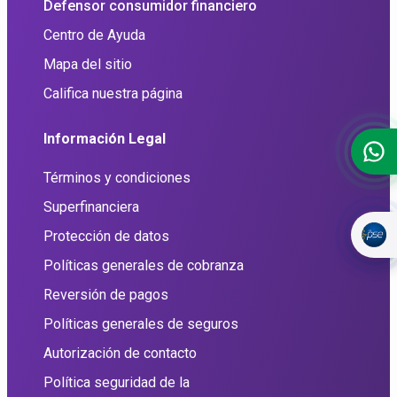
Defensor consumidor financiero
Centro de Ayuda
Mapa del sitio
Califica nuestra página
Información Legal
Términos y condiciones
Superfinanciera
Protección de datos
Políticas generales de cobranza
Reversión de pagos
Políticas generales de seguros
Autorización de contacto
Política seguridad de la