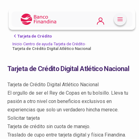
Tarjeta de Crédito
Inicio
›
Centro de ayuda
›
Tarjeta de Crédito
›
Tarjeta de Crédito Digital Atlético Nacional
Tarjeta de Crédito Digital Atlético Nacional
Tarjeta de Crédito Digital Atlético Nacional
El orgullo de ser el Rey de Copas en tu bolsillo. Lleva tu
pasión a otro nivel con beneficios exclusivos en
experiencias que solo un verdadero hincha merece.
Solicitar tarjeta
Tarjeta de crédito sin cuota de manejo.
Traslado de cupo entre tarjeta digital y física Finandina.