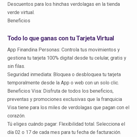
Descuentos para los hinchas verdolagas en la tienda
verde virtual.
Beneficios
Todo lo que ganas con tu Tarjeta Virtual
App Finandina Personas: Controla tus movimientos y
gestiona tu tarjeta 100% digital desde tu celular, gratis y
sin filas.
Seguridad inmediata: Bloquea o desbloquea tu tarjeta
temporalmente desde la App o web con un solo clic.
Beneficios Visa: Disfruta de todos los beneficios,
preventas y promociones exclusivas que la franquicia
Visa tiene para los miles de verdolagas que pagan con el
corazón.
Tú eliges cuándo pagar: Flexibilidad total. Selecciona el
día 02 o 17 de cada mes para tu fecha de facturación.