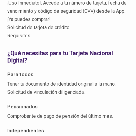
¡Uso Inmediato!: Accede a tu número de tarjeta, fecha de
vencimiento y código de seguridad (CVV) desde la App.
¡Ya puedes comprar!
Solicitud de tarjeta de crédito
Requisitos
¿Qué necesitas para tu Tarjeta Nacional
Digital?
Para todos
Tener tu documento de identidad original a la mano.
Solicitud de vinculación diligenciada.
Pensionados
Comprobante de pago de pensión del último mes.
Independientes