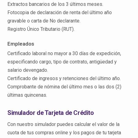
Extractos bancarios de los 3 últimos meses.
Fotocopia de declaración de renta del último año
gravable o carta de No declarante.
Registro Único Tributario (RUT).
Empleados
Certificado laboral no mayor a 30 días de expedición,
especificando cargo, tipo de contrato, antigüedad y
salario devengado.
Certificado de ingresos y retenciones del último año.
Comprobante de nómina del último mes o las dos (2)
últimas quincenas.
Simulador de Tarjeta de Crédito
Con nuestro simulador puedes calcular el valor de la
cuota de tus compras online y los pagos de tu tarjeta