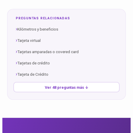
PREGUNTAS RELACIONADAS
Kilómetros y beneficios
Tarjeta virtual
Tarjetas amparadas o covered card
Tarjetas de crédito
Tarjeta de Crédito
Ver 48 preguntas más ↓