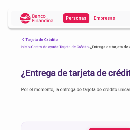
Personas
Empresas
Tarjeta de Crédito
Inicio
›
Centro de ayuda
›
Tarjeta de Crédito
›
¿Entrega de tarjeta de 
¿Entrega de tarjeta de crédi
Por el momento, la entrega de tarjeta de crédito únic