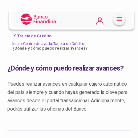
Tarjeta de Crédito
Inicio
›
Centro de ayuda
›
Tarjeta de Crédito
›
¿Dónde y cómo puedo realizar avances?
¿Dónde y cómo puedo realizar avances?
Puedes realizar avances en cualquier cajero automático
del país siempre y cuando hayas generado la clave para
avances desde el portal transaccional. Adicionalmente,
podrás utilizar las oficinas del Banco.