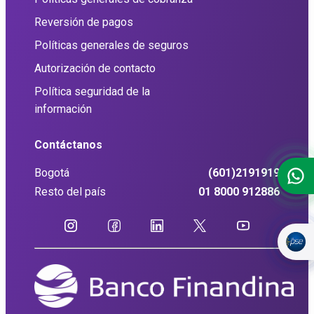
Reversión de pagos
Políticas generales de seguros
Autorización de contacto
Política seguridad de la
información
Contáctanos
Bogotá
(601)2191919
Resto del país
01 8000 912886