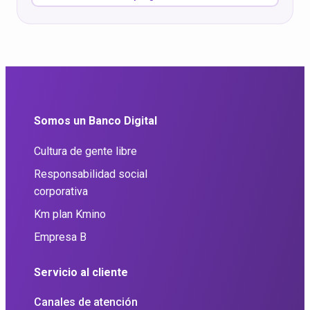
Somos un Banco Digital
Cultura de gente libre
Responsabilidad social
corporativa
Km plan Kmino
Empresa B
Servicio al cliente
Canales de atención