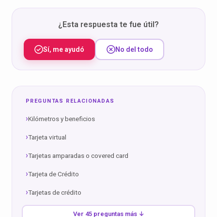
¿Esta respuesta te fue útil?
Sí, me ayudó
No del todo
PREGUNTAS RELACIONADAS
Kilómetros y beneficios
Tarjeta virtual
Tarjetas amparadas o covered card
Tarjeta de Crédito
Tarjetas de crédito
Ver 45 preguntas más ↓