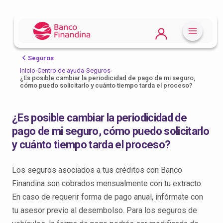
Seguros
Inicio
›
Centro de ayuda
›
Seguros
›
¿Es posible cambiar la periodicidad de pago de mi seguro,
cómo puedo solicitarlo y cuánto tiempo tarda el proceso?
¿Es posible cambiar la periodicidad de
pago de mi seguro, cómo puedo solicitarlo
y cuánto tiempo tarda el proceso?
Los seguros asociados a tus créditos con Banco
Finandina son cobrados mensualmente con tu extracto.
En caso de requerir forma de pago anual, infórmate con
tu asesor previo al desembolso. Para los seguros de