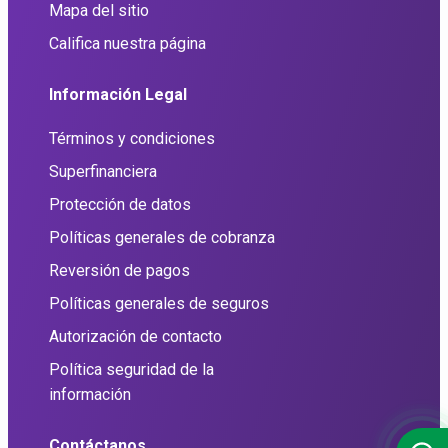
Mapa del sitio
Califica nuestra página
Información Legal
Términos y condiciones
Superfinanciera
Protección de datos
Políticas generales de cobranza
Reversión de pagos
Políticas generales de seguros
Autorización de contacto
Política seguridad de la
información
Contáctanos