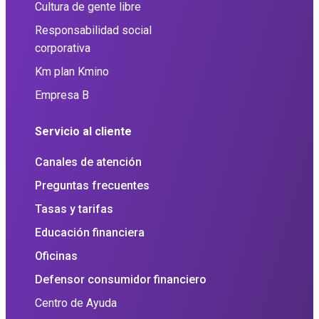
Cultura de gente libre
Responsabilidad social
corporativa
Km plan Kmino
Empresa B
Servicio al cliente
Canales de atención
Preguntas frecuentes
Tasas y tarifas
Educación financiera
Oficinas
Defensor consumidor financiero
Centro de Ayuda