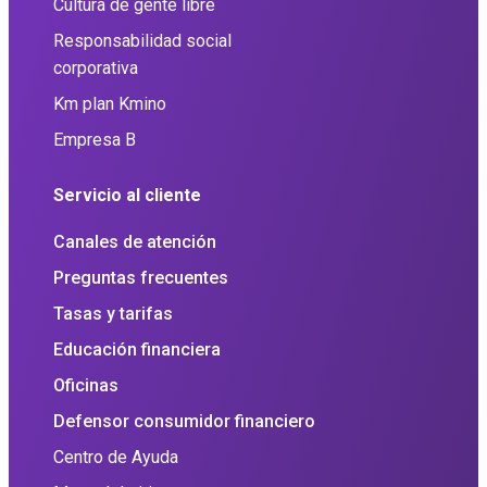
Cultura de gente libre
Responsabilidad social
corporativa
Km plan Kmino
Empresa B
Servicio al cliente
Canales de atención
Preguntas frecuentes
Tasas y tarifas
Educación financiera
Oficinas
Defensor consumidor financiero
Centro de Ayuda