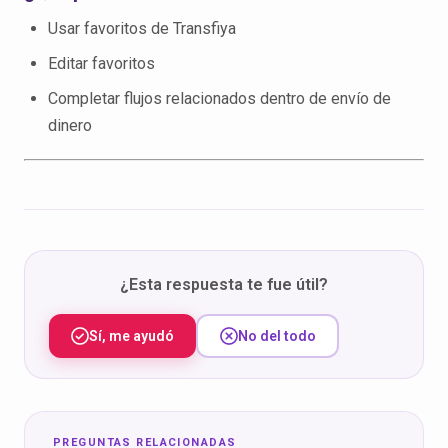
Usar favoritos de Transfiya
Editar favoritos
Completar flujos relacionados dentro de envío de
dinero
¿Esta respuesta te fue útil?
Sí, me ayudó
No del todo
PREGUNTAS RELACIONADAS