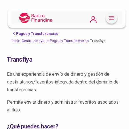
Pagos y Transferencias
Inicio
›
Centro de ayuda
›
Pagos y Transferencias
›
Transfiya
Transfiya
Es una experiencia de envío de dinero y gestión de
destinatarios/favoritos integrada dentro del dominio de
transferencias.
Permite enviar dinero y administrar favoritos asociados
al flujo.
¿Qué puedes hacer?