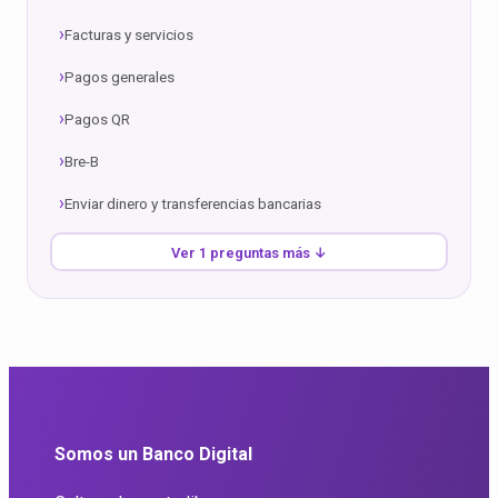
Facturas y servicios
Pagos generales
Pagos QR
Bre-B
Enviar dinero y transferencias bancarias
Ver 1 preguntas más ↓
Somos un Banco Digital