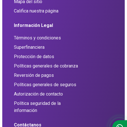
Mapa del sitio
Califica nuestra página
Información Legal
Términos y condiciones
Superfinanciera
Protección de datos
Políticas generales de cobranza
Reversión de pagos
Políticas generales de seguros
Autorización de contacto
Política seguridad de la
información
Contáctanos