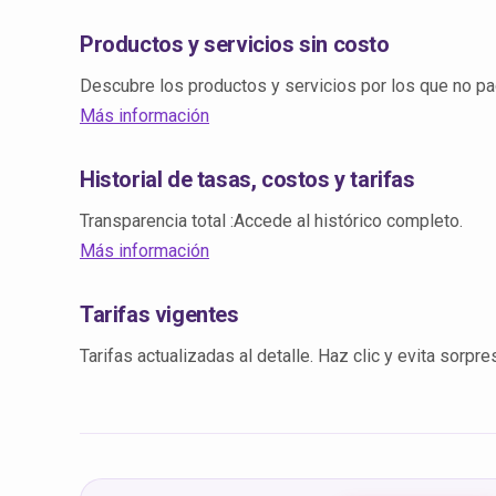
Productos y servicios sin costo
Descubre los productos y servicios por los que no pa
Más información
Historial de tasas, costos y tarifas
Transparencia total :Accede al histórico completo.
Más información
Tarifas vigentes
Tarifas actualizadas al detalle. Haz clic y evita sorpre