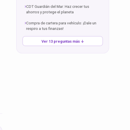
CDT Guardián del Mar: Haz crecer tus
ahorros y protege el planeta
Compra de cartera para vehículo: ¡Dale un
respiro a tus finanzas!
Ver 13 preguntas más ↓