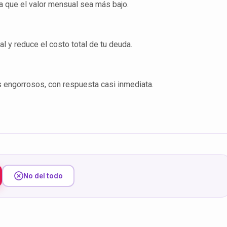
a que el valor mensual sea más bajo.
al y reduce el costo total de tu deuda.
s engorrosos, con respuesta casi inmediata.
No del todo