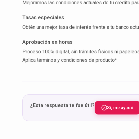
Mejoramos las condiciones actuales de tu crédito par
Tasas especiales
Obtén una mejor tasa de interés frente a tu banco actu
Aprobación en horas
Proceso 100% digital, sin trámites físicos ni papeleo
Aplica términos y condiciones de producto*
¿Esta respuesta te fue útil?
Sí, me ayudó