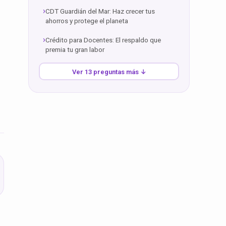
CDT Guardián del Mar: Haz crecer tus
ahorros y protege el planeta
Crédito para Docentes: El respaldo que
premia tu gran labor
Ver 13 preguntas más ↓