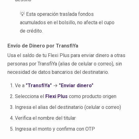
💡 Esta operación traslada fondos
acumulados en el bolsillo, no afecta el cupo
de crédito.
Envío de Dinero por TransfiYa
Usa el saldo de tu Flexi Plus para enviar dinero a otras
personas por TransfiYa (alias de celular o correo), sin
necesidad de datos bancarios del destinatario.
Ve a
"TransfiYa"
→
"Enviar dinero"
Selecciona el
Flexi Plus
como producto origen
Ingresa el alias del destinatario (celular o correo)
Verifica el nombre del titular
Ingresa el monto y confirma con OTP