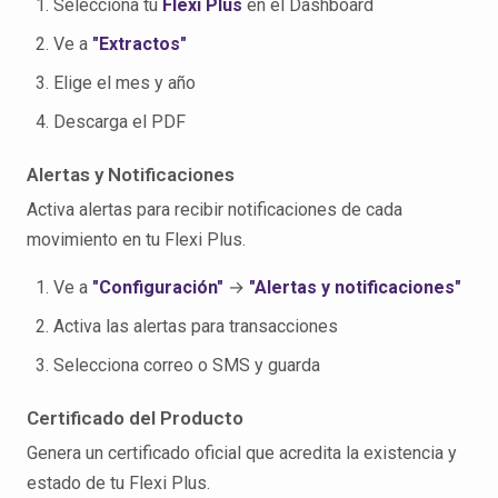
Selecciona tu
Flexi Plus
en el Dashboard
Ve a
"Extractos"
Elige el mes y año
Descarga el PDF
Alertas y Notificaciones
Activa alertas para recibir notificaciones de cada
movimiento en tu Flexi Plus.
Ve a
"Configuración"
→
"Alertas y notificaciones"
Activa las alertas para transacciones
Selecciona correo o SMS y guarda
Certificado del Producto
Genera un certificado oficial que acredita la existencia y
estado de tu Flexi Plus.