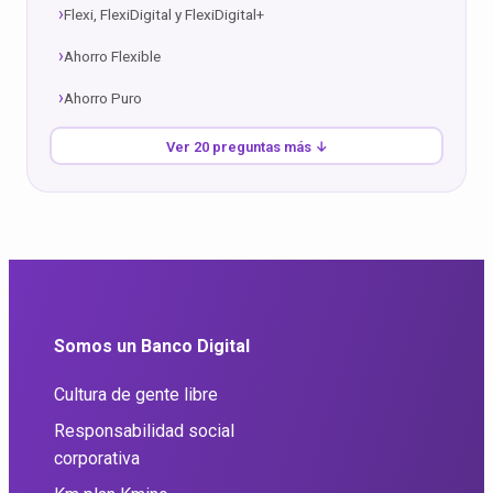
Flexi, FlexiDigital y FlexiDigital+
Ahorro Flexible
Ahorro Puro
Ver 20 preguntas más ↓
Somos un Banco Digital
Cultura de gente libre
Responsabilidad social
corporativa