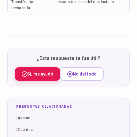
TransfiYa fue
estado del alias del destinatario
rechazada
¿Esta respuesta te fue útil?
Sí, me ayudó
No del todo
PREGUNTAS RELACIONADAS
Akaunt
Cuentas