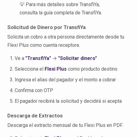
💡 Para más detalles sobre TransfiYa,
consulta la guía completa de TransfiYa.
Solicitud de Dinero por TransfiYa
Solicita un cobro a otra persona directamente desde tu
Flexi Plus como cuenta receptora.
Ve a
"TransfiYa"
→
"Solicitar dinero"
Selecciona el
Flexi Plus
como producto destino
Ingresa el alias del pagador y el monto a cobrar
Confirma con OTP
El pagador recibirá la solicitud y decidirá si acepta
Descarga de Extractos
Descarga el extracto mensual de tu Flexi Plus en PDF.