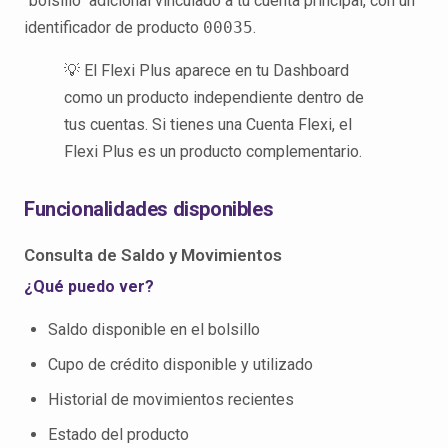
"bolsillo" adicional vinculado a tu cuenta principal, con un
identificador de producto
00035
.
💡 El Flexi Plus aparece en tu Dashboard
como un producto independiente dentro de
tus cuentas. Si tienes una Cuenta Flexi, el
Flexi Plus es un producto complementario.
Funcionalidades disponibles
Consulta de Saldo y Movimientos
¿Qué puedo ver?
Saldo disponible en el bolsillo
Cupo de crédito disponible y utilizado
Historial de movimientos recientes
Estado del producto