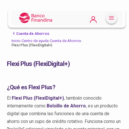
Cuenta de Ahorros
Inicio
›
Centro de ayuda
›
Cuenta de Ahorros
›
Flexi Plus (FlexiDigital+)
Flexi Plus (FlexiDigital+)
¿Qué es Flexi Plus?
El
Flexi Plus (FlexiDigital+)
, también conocido
internamente como
Bolsillo de Ahorro
, es un producto
digital que combina las funciones de una cuenta de
ahorro con un cupo de crédito rotativo. Funciona como un