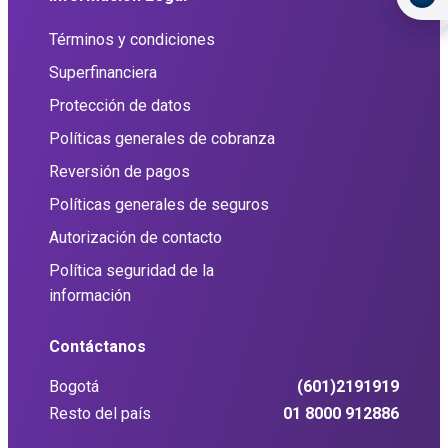
Términos y condiciones
Superfinanciera
Protección de datos
Políticas generales de cobranza
Reversión de pagos
Políticas generales de seguros
Autorización de contacto
Política seguridad de la
información
Contáctanos
Bogotá
(601)2191919
Resto del país
01 8000 912886