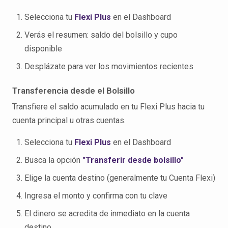
Selecciona tu
Flexi Plus
en el Dashboard
Verás el resumen: saldo del bolsillo y cupo
disponible
Desplázate para ver los movimientos recientes
Transferencia desde el Bolsillo
Transfiere el saldo acumulado en tu Flexi Plus hacia tu
cuenta principal u otras cuentas.
Selecciona tu
Flexi Plus
en el Dashboard
Busca la opción
"Transferir desde bolsillo"
Elige la cuenta destino (generalmente tu Cuenta Flexi)
Ingresa el monto y confirma con tu clave
El dinero se acredita de inmediato en la cuenta
destino