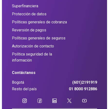
Superfinanciera
Protección de datos
Políticas generales de cobranza
Reversión de pagos
Políticas generales de seguros
Autorización de contacto
Política seguridad de la
información
Contáctanos
Bogotá
(601)2191919
Resto del país
01 8000 912886