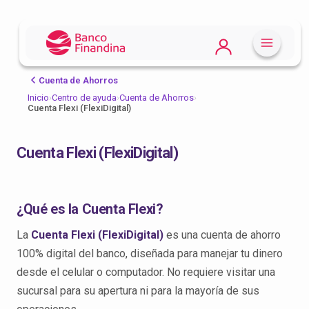
Cuenta de Ahorros
Inicio
›
Centro de ayuda
›
Cuenta de Ahorros
›
Cuenta Flexi (FlexiDigital)
Cuenta Flexi (FlexiDigital)
¿Qué es la Cuenta Flexi?
La
Cuenta Flexi (FlexiDigital)
es una cuenta de ahorro
100% digital del banco, diseñada para manejar tu dinero
desde el celular o computador. No requiere visitar una
sucursal para su apertura ni para la mayoría de sus