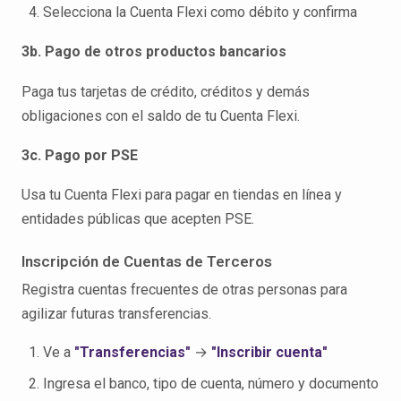
Selecciona la Cuenta Flexi como débito y confirma
3b. Pago de otros productos bancarios
Paga tus tarjetas de crédito, créditos y demás
obligaciones con el saldo de tu Cuenta Flexi.
3c. Pago por PSE
Usa tu Cuenta Flexi para pagar en tiendas en línea y
entidades públicas que acepten PSE.
Inscripción de Cuentas de Terceros
Registra cuentas frecuentes de otras personas para
agilizar futuras transferencias.
Ve a
"Transferencias"
→
"Inscribir cuenta"
Ingresa el banco, tipo de cuenta, número y documento