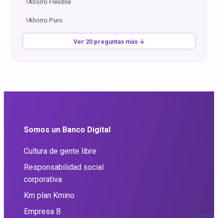
Ahorro Flexible
Ahorro Puro
Ver 20 preguntas más ↓
Somos un Banco Digital
Cultura de gente libre
Responsabilidad social
corporativa
Km plan Kmino
Empresa B