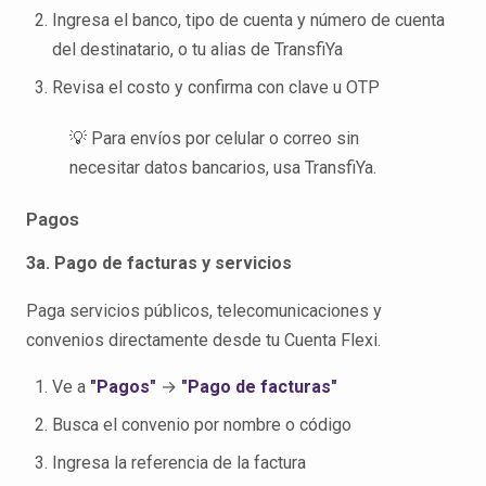
Ingresa el banco, tipo de cuenta y número de cuenta
del destinatario, o tu alias de TransfiYa
Revisa el costo y confirma con clave u OTP
💡 Para envíos por celular o correo sin
necesitar datos bancarios, usa TransfiYa.
Pagos
3a. Pago de facturas y servicios
Paga servicios públicos, telecomunicaciones y
convenios directamente desde tu Cuenta Flexi.
Ve a
"Pagos"
→
"Pago de facturas"
Busca el convenio por nombre o código
Ingresa la referencia de la factura