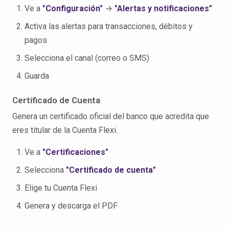
Ve a
"Configuración"
→
"Alertas y notificaciones"
Activa las alertas para transacciones, débitos y
pagos
Selecciona el canal (correo o SMS)
Guarda
Certificado de Cuenta
Genera un certificado oficial del banco que acredita que
eres titular de la Cuenta Flexi.
Ve a
"Certificaciones"
Selecciona
"Certificado de cuenta"
Elige tu Cuenta Flexi
Genera y descarga el PDF