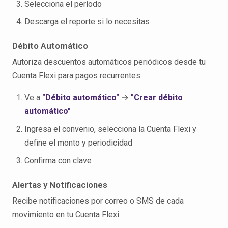
Selecciona el período
Descarga el reporte si lo necesitas
Débito Automático
Autoriza descuentos automáticos periódicos desde tu
Cuenta Flexi para pagos recurrentes.
Ve a
"Débito automático"
→
"Crear débito
automático"
Ingresa el convenio, selecciona la Cuenta Flexi y
define el monto y periodicidad
Confirma con clave
Alertas y Notificaciones
Recibe notificaciones por correo o SMS de cada
movimiento en tu Cuenta Flexi.