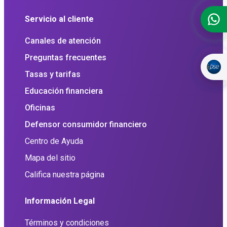
Servicio al cliente
Canales de atención
Preguntas frecuentes
Tasas y tarifas
Educación financiera
Oficinas
Defensor consumidor financiero
Centro de Ayuda
Mapa del sitio
Califica nuestra página
Información Legal
Términos y condiciones