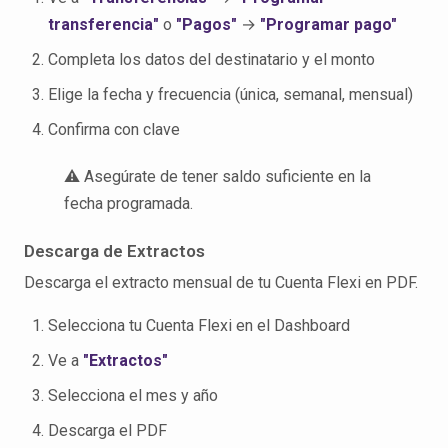
transferencia"
o
"Pagos"
→
"Programar pago"
Completa los datos del destinatario y el monto
Elige la fecha y frecuencia (única, semanal, mensual)
Confirma con clave
⚠️ Asegúrate de tener saldo suficiente en la
fecha programada.
Descarga de Extractos
Descarga el extracto mensual de tu Cuenta Flexi en PDF.
Selecciona tu Cuenta Flexi en el Dashboard
Ve a
"Extractos"
Selecciona el mes y año
Descarga el PDF