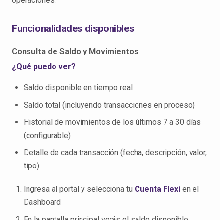
operaciones.
Funcionalidades disponibles
Consulta de Saldo y Movimientos
¿Qué puedo ver?
Saldo disponible en tiempo real
Saldo total (incluyendo transacciones en proceso)
Historial de movimientos de los últimos 7 a 30 días
(configurable)
Detalle de cada transacción (fecha, descripción, valor,
tipo)
Ingresa al portal y selecciona tu
Cuenta Flexi
en el
Dashboard
En la pantalla principal verás el saldo disponible