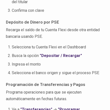
del titular
Confirma con clave
Depósito de Dinero por PSE
Recarga el saldo de tu Cuenta Flexi desde otra entidad
bancaria usando PSE.
Selecciona tu Cuenta Flexi en el Dashboard
Busca la opción
"Depositar / Recargar"
Ingresa el monto
Selecciona el banco origen y sigue el proceso PSE
Programación de Transferencias y Pagos
Programa operaciones para que se ejecuten
automáticamente en fechas futuras.
Ve a
"Transferencias"
→
"Programar