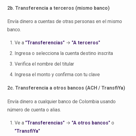
2b. Transferencia a terceros (mismo banco)
Envía dinero a cuentas de otras personas en el mismo
banco.
Ve a
"Transferencias"
→
"A terceros"
Ingresa o selecciona la cuenta destino inscrita
Verifica el nombre del titular
Ingresa el monto y confirma con tu clave
2c. Transferencia a otros bancos (ACH / TransfiYa)
Envía dinero a cualquier banco de Colombia usando
número de cuenta o alias.
Ve a
"Transferencias"
→
"A otros bancos"
o
"TransfiYa"