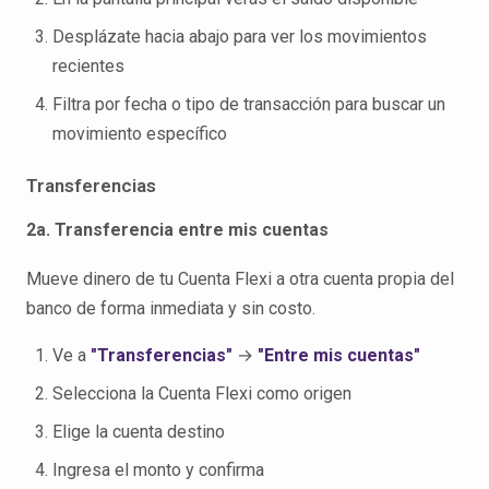
Desplázate hacia abajo para ver los movimientos
recientes
Filtra por fecha o tipo de transacción para buscar un
movimiento específico
Transferencias
2a. Transferencia entre mis cuentas
Mueve dinero de tu Cuenta Flexi a otra cuenta propia del
banco de forma inmediata y sin costo.
Ve a
"Transferencias"
→
"Entre mis cuentas"
Selecciona la Cuenta Flexi como origen
Elige la cuenta destino
Ingresa el monto y confirma