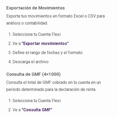
Exportación de Movimientos
Exporta tus movimientos en formato Excel o CSV para
análisis o contabilidad.
Selecciona tu Cuenta Flexi
Ve a
"Exportar movimientos"
Define el rango de fechas y el formato
Descarga el archivo
Consulta de GMF (4×1000)
Consulta el total de GMF cobrado en tu cuenta en un
período determinado para la declaración de renta.
Selecciona tu Cuenta Flexi
Ve a
"Consulta GMF"