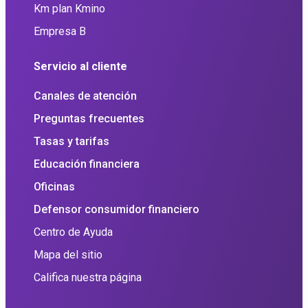
Km plan Kmino
Empresa B
Servicio al cliente
Canales de atención
Preguntas frecuentes
Tasas y tarifas
Educación financiera
Oficinas
Defensor consumidor financiero
Centro de Ayuda
Mapa del sitio
Califica nuestra página