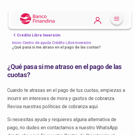
Crédito Libre Inversión
Inicio
›
Centro de ayuda
›
Crédito Libre Inversión
›
¿Qué pasa si me atraso en el pago de las cuotas?
¿Qué pasa si me atraso en el pago de las
cuotas?
Cuando te atrasas en el pago de tus cuotas, empiezas a
incurrir en intereses de mora y gastos de cobranza.
Revisa nuestras políticas de cobranza aquí.
Si necesitas ayuda y requieres alguna alternativa de
pago, no dudes en contactarnos a nuestro WhatsApp