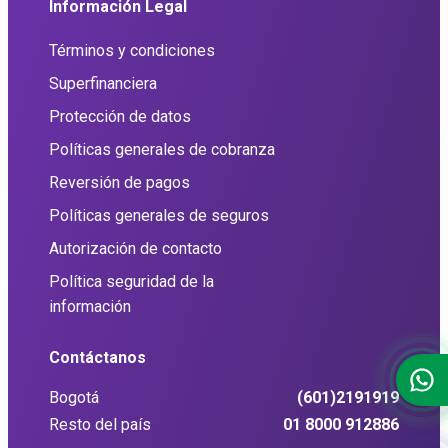
Información Legal
Términos y condiciones
Superfinanciera
Protección de datos
Políticas generales de cobranza
Reversión de pagos
Políticas generales de seguros
Autorización de contacto
Política seguridad de la
información
Contáctanos
Bogotá
(601)2191919
Resto del país
01 8000 912886