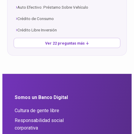
Auto Efectivo: Préstamo Sobre Vehículo
Crédito de Consumo
Crédito Libre Inversión
Ver 22 preguntas más ↓
Somos un Banco Digital
Cultura de gente libre
Responsabilidad social
corporativa