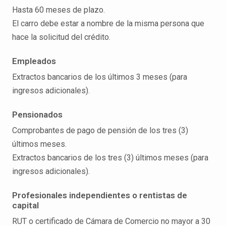
Hasta 60 meses de plazo.
El carro debe estar a nombre de la misma persona que
hace la solicitud del crédito.
Empleados
Extractos bancarios de los últimos 3 meses (para
ingresos adicionales).
Pensionados
Comprobantes de pago de pensión de los tres (3)
últimos meses.
Extractos bancarios de los tres (3) últimos meses (para
ingresos adicionales).
Profesionales independientes o rentistas de
capital
RUT o certificado de Cámara de Comercio no mayor a 30