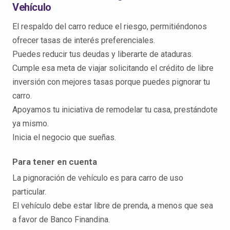
Vehículo
El respaldo del carro reduce el riesgo, permitiéndonos
ofrecer tasas de interés preferenciales.
Puedes reducir tus deudas y liberarte de ataduras.
Cumple esa meta de viajar solicitando el crédito de libre
inversión con mejores tasas porque puedes pignorar tu
carro.
Apoyamos tu iniciativa de remodelar tu casa, prestándote
ya mismo.
Inicia el negocio que sueñas.
Para tener en cuenta
La pignoración de vehículo es para carro de uso
particular.
El vehículo debe estar libre de prenda, a menos que sea
a favor de Banco Finandina.