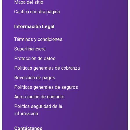
Mapa del sitio
Califica nuestra página
Información Legal
Términos y condiciones
Superfinanciera
Protección de datos
Políticas generales de cobranza
Reversión de pagos
Políticas generales de seguros
Autorización de contacto
Política seguridad de la
información
Contáctanos