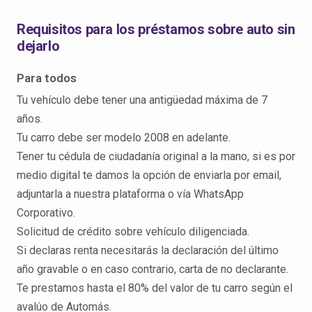
Requisitos para los préstamos sobre auto sin
dejarlo
Para todos
Tu vehículo debe tener una antigüedad máxima de 7
años.
Tu carro debe ser modelo 2008 en adelante.
Tener tu cédula de ciudadanía original a la mano, si es por
medio digital te damos la opción de enviarla por email,
adjuntarla a nuestra plataforma o vía WhatsApp
Corporativo.
Solicitud de crédito sobre vehículo diligenciada.
Si declaras renta necesitarás la declaración del último
año gravable o en caso contrario, carta de no declarante.
Te prestamos hasta el 80% del valor de tu carro según el
avalúo de Automás.