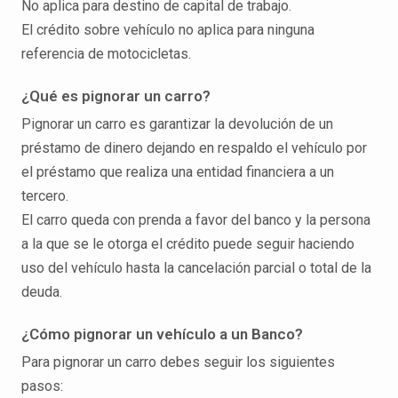
No aplica para destino de capital de trabajo.
El crédito sobre vehículo no aplica para ninguna
referencia de motocicletas.
¿Qué es pignorar un carro?
Pignorar un carro es garantizar la devolución de un
préstamo de dinero dejando en respaldo el vehículo por
el préstamo que realiza una entidad financiera a un
tercero.
El carro queda con prenda a favor del banco y la persona
a la que se le otorga el crédito puede seguir haciendo
uso del vehículo hasta la cancelación parcial o total de la
deuda.
¿Cómo pignorar un vehículo a un Banco?
Para pignorar un carro debes seguir los siguientes
pasos: