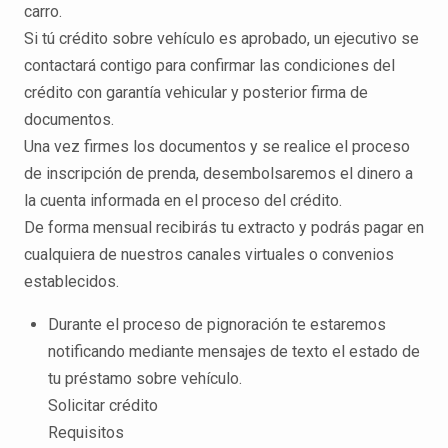
carro.
Si tú crédito sobre vehículo es aprobado, un ejecutivo se
contactará contigo para confirmar las condiciones del
crédito con garantía vehicular y posterior firma de
documentos.
Una vez firmes los documentos y se realice el proceso
de inscripción de prenda, desembolsaremos el dinero a
la cuenta informada en el proceso del crédito.
De forma mensual recibirás tu extracto y podrás pagar en
cualquiera de nuestros canales virtuales o convenios
establecidos.
Durante el proceso de pignoración te estaremos
notificando mediante mensajes de texto el estado de
tu préstamo sobre vehículo.
Solicitar crédito
Requisitos