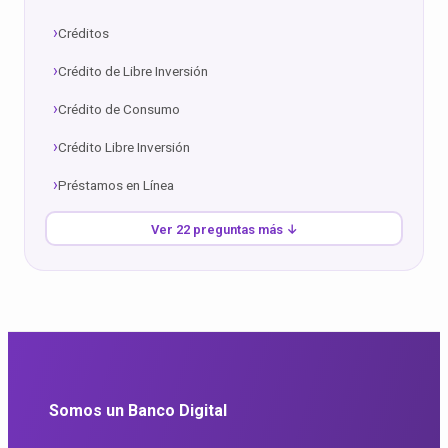
Créditos
Crédito de Libre Inversión
Crédito de Consumo
Crédito Libre Inversión
Préstamos en Línea
Ver 22 preguntas más ↓
Somos un Banco Digital