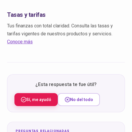
Tasas y tarifas
Tus finanzas con total claridad. Consulta las tasas y
tarifas vigentes de nuestros productos y servicios.
Conoce más
¿Esta respuesta te fue útil?
Sí, me ayudó
No del todo
PREGUNTAS RELACIONADAS