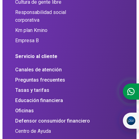
Cultura de gente libre
Responsabilidad social
corporativa
Km plan Kmino
Empresa B
Servicio al cliente
Canales de atención
Preguntas frecuentes
Tasas y tarifas
Educación financiera
Oficinas
Defensor consumidor financiero
Centro de Ayuda