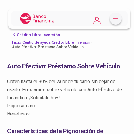
Crédito Libre Inversión
Inicio
›
Centro de ayuda
›
Crédito Libre Inversión
›
Auto Efectivo: Préstamo Sobre Vehículo
Auto Efectivo: Préstamo Sobre Vehículo
Obtén hasta el 80% del valor de tu carro sin dejar de
usarlo. Préstamos sobre vehículo con Auto Efectivo de
Finandina. ¡Solicítalo hoy!
Pignorar carro
Beneficios
Características de la Pignoración de