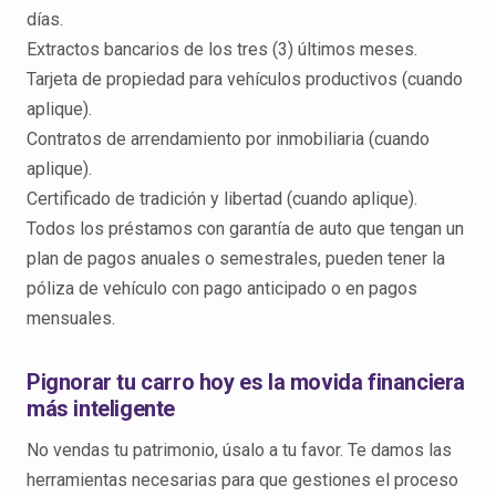
días.
Extractos bancarios de los tres (3) últimos meses.
Tarjeta de propiedad para vehículos productivos (cuando
aplique).
Contratos de arrendamiento por inmobiliaria (cuando
aplique).
Certificado de tradición y libertad (cuando aplique).
Todos los préstamos con garantía de auto que tengan un
plan de pagos anuales o semestrales, pueden tener la
póliza de vehículo con pago anticipado o en pagos
mensuales.
Pignorar tu carro hoy es la movida financiera
más inteligente
No vendas tu patrimonio, úsalo a tu favor. Te damos las
herramientas necesarias para que gestiones el proceso