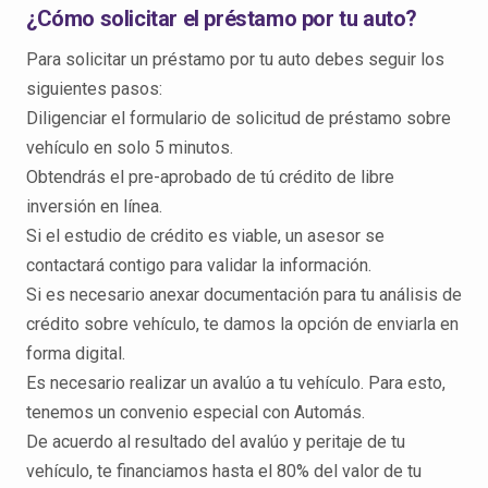
¿Cómo solicitar el préstamo por tu auto?
Para solicitar un préstamo por tu auto debes seguir los
siguientes pasos:
Diligenciar el formulario de solicitud de préstamo sobre
vehículo en solo 5 minutos.
Obtendrás el pre-aprobado de tú crédito de libre
inversión en línea.
Si el estudio de crédito es viable, un asesor se
contactará contigo para validar la información.
Si es necesario anexar documentación para tu análisis de
crédito sobre vehículo, te damos la opción de enviarla en
forma digital.
Es necesario realizar un avalúo a tu vehículo. Para esto,
tenemos un convenio especial con Automás.
De acuerdo al resultado del avalúo y peritaje de tu
vehículo, te financiamos hasta el 80% del valor de tu