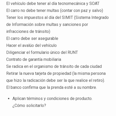
El vehículo debe tener al día tecnomecánica y SOAT
El carro no debe tener multas (contar con paz y salvo)
Tener los impuestos al día del SIMIT (Sistema Integrado
de Información sobre multas y sanciones por
infracciones de tránsito)
El carro debe ser asegurable
Hacer el avalúo del vehículo
Diligenciar el formulario único del RUNT
Contrato de garantía mobiliaria
Se radica en el organismo de tránsito de cada ciudad
Retirar la nueva tarjeta de propiedad (la misma persona
que hizo la radicación debe ser la que realice el retiro).
El banco confirma que la prenda esté a su nombre.
Aplican términos y condiciones de producto.
¿Cómo solicitarlo?