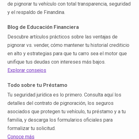
de pignorar tu vehículo con total transparencia, seguridad
y el respaldo de Finandina.
Blog de Educación Financiera
Descubre artículos prácticos sobre las ventajas de
pignorar vs. vender, cómo mantener tu historial crediticio
en alto y estrategias para que tu carro sea el motor que
unifique tus deudas con intereses más bajos.
Explorar consejos
Todo sobre tu Préstamo
Tu seguridad jurídica es lo primero. Consulta aquí los
detalles del contrato de pignoración, los seguros
asociados que protegen tu vehículo, tu préstamo y a tu
familia, y descarga los formularios oficiales para
formalizar tu solicitud.
Conoce más