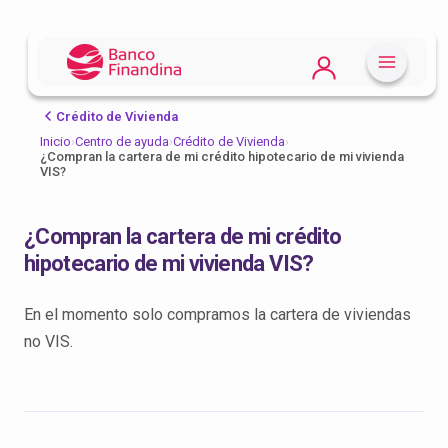
Crédito de Vivienda
Inicio
›
Centro de ayuda
›
Crédito de Vivienda
›
¿Compran la cartera de mi crédito hipotecario de mi vivienda
VIS?
¿Compran la cartera de mi crédito
hipotecario de mi vivienda VIS?
En el momento solo compramos la cartera de viviendas
no VIS.