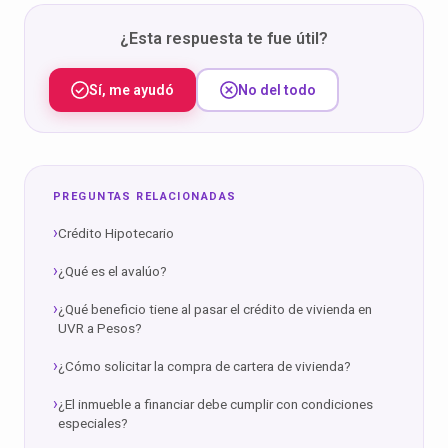
¿Esta respuesta te fue útil?
Sí, me ayudó
No del todo
PREGUNTAS RELACIONADAS
Crédito Hipotecario
¿Qué es el avalúo?
¿Qué beneficio tiene al pasar el crédito de vivienda en
UVR a Pesos?
¿Cómo solicitar la compra de cartera de vivienda?
¿El inmueble a financiar debe cumplir con condiciones
especiales?