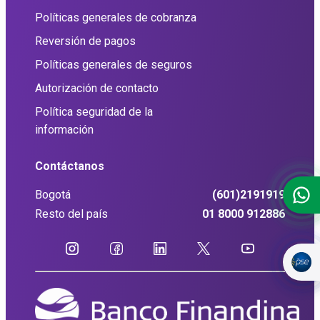
Políticas generales de cobranza
Reversión de pagos
Políticas generales de seguros
Autorización de contacto
Política seguridad de la
información
Contáctanos
Bogotá
(601)2191919
Resto del país
01 8000 912886