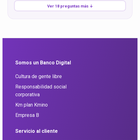
Ver 18 preguntas más ↓
Somos un Banco Digital
Cultura de gente libre
Responsabilidad social
corporativa
Km plan Kmino
Empresa B
Servicio al cliente