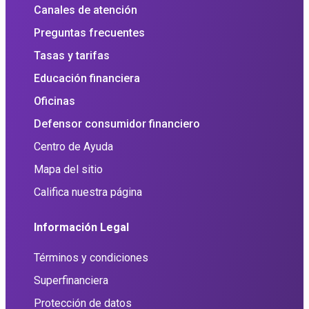
Canales de atención
Preguntas frecuentes
Tasas y tarifas
Educación financiera
Oficinas
Defensor consumidor financiero
Centro de Ayuda
Mapa del sitio
Califica nuestra página
Información Legal
Términos y condiciones
Superfinanciera
Protección de datos