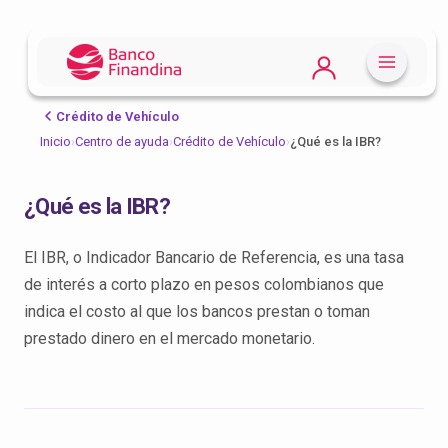
Crédito de Vehículo
Inicio
›
Centro de ayuda
›
Crédito de Vehículo
›
¿Qué es la IBR?
¿Qué es la IBR?
El IBR, o Indicador Bancario de Referencia, es una tasa
de interés a corto plazo en pesos colombianos que
indica el costo al que los bancos prestan o toman
prestado dinero en el mercado monetario.