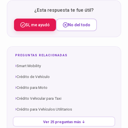
¿Esta respuesta te fue útil?
Sí, me ayudó
No del todo
PREGUNTAS RELACIONADAS
Smart Mobility
Crédito de Vehículo
Crédito para Moto
Crédito Vehicular para Taxi
Crédito para Vehículos Utilitarios
Ver 25 preguntas más ↓