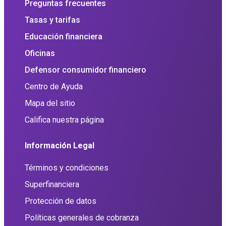
Preguntas frecuentes
Tasas y tarifas
Educación financiera
Oficinas
Defensor consumidor financiero
Centro de Ayuda
Mapa del sitio
Califica nuestra página
Información Legal
Términos y condiciones
Superfinanciera
Protección de datos
Políticas generales de cobranza