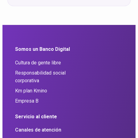
Somos un Banco Digital
Cultura de gente libre
Responsabilidad social
corporativa
Km plan Kmino
Empresa B
Servicio al cliente
Canales de atención