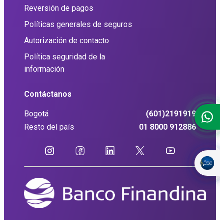
Reversión de pagos
Políticas generales de seguros
Autorización de contacto
Política seguridad de la
información
Contáctanos
Bogotá
(601)2191919
Resto del país
01 8000 912886