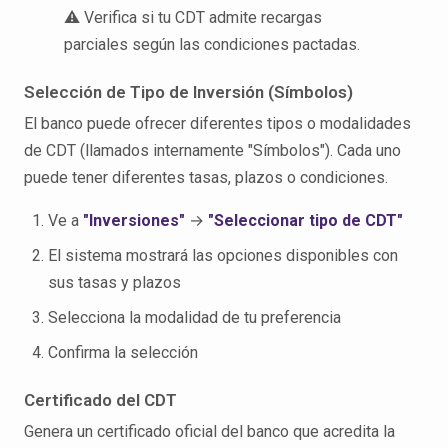
⚠️ Verifica si tu CDT admite recargas
parciales según las condiciones pactadas.
Selección de Tipo de Inversión (Símbolos)
El banco puede ofrecer diferentes tipos o modalidades
de CDT (llamados internamente "Símbolos"). Cada uno
puede tener diferentes tasas, plazos o condiciones.
Ve a
"Inversiones"
→
"Seleccionar tipo de CDT"
El sistema mostrará las opciones disponibles con
sus tasas y plazos
Selecciona la modalidad de tu preferencia
Confirma la selección
Certificado del CDT
Genera un certificado oficial del banco que acredita la