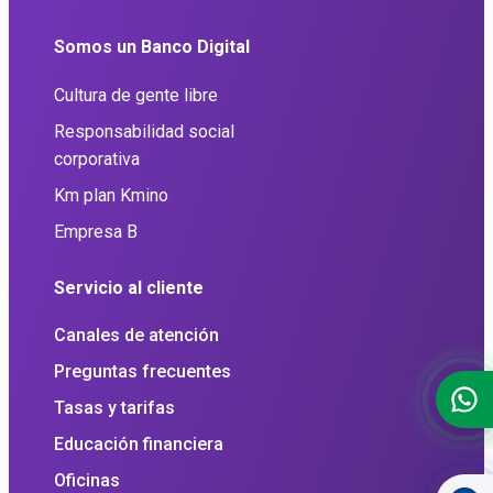
Somos un Banco Digital
Cultura de gente libre
Responsabilidad social
corporativa
Km plan Kmino
Empresa B
Servicio al cliente
Canales de atención
Preguntas frecuentes
Tasas y tarifas
Educación financiera
Oficinas