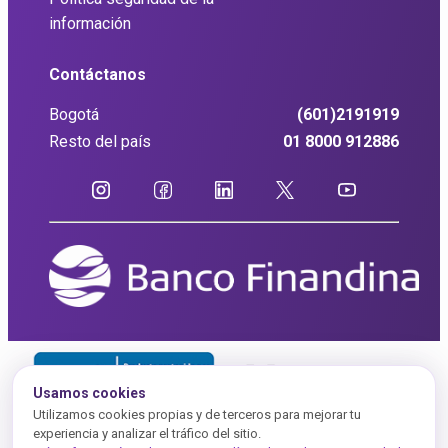
información
Contáctanos
Bogotá
(601)2191919
Resto del país
01 8000 912886
Usamos cookies
Utilizamos cookies propias y de terceros para mejorar tu
experiencia y analizar el tráfico del sitio.