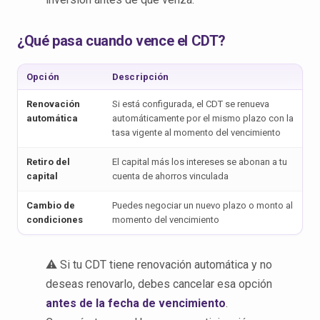
¿Qué pasa cuando vence el CDT?
Opción
Descripción
Renovación
Si está configurada, el CDT se renueva
automática
automáticamente por el mismo plazo con la
tasa vigente al momento del vencimiento
Retiro del
El capital más los intereses se abonan a tu
capital
cuenta de ahorros vinculada
Cambio de
Puedes negociar un nuevo plazo o monto al
condiciones
momento del vencimiento
⚠️ Si tu CDT tiene renovación automática y no
deseas renovarlo, debes cancelar esa opción
antes de la fecha de vencimiento
.