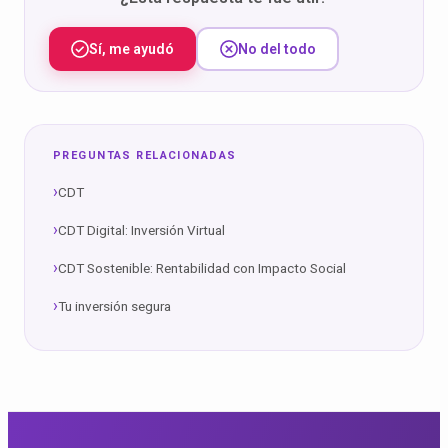
Sí, me ayudó
No del todo
PREGUNTAS RELACIONADAS
CDT
CDT Digital: Inversión Virtual
CDT Sostenible: Rentabilidad con Impacto Social
Tu inversión segura