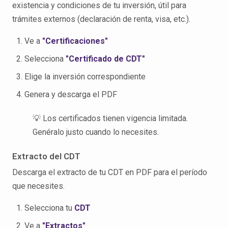
existencia y condiciones de tu inversión, útil para
trámites externos (declaración de renta, visa, etc.).
Ve a
"Certificaciones"
Selecciona
"Certificado de CDT"
Elige la inversión correspondiente
Genera y descarga el PDF
💡 Los certificados tienen vigencia limitada.
Genéralo justo cuando lo necesites.
Extracto del CDT
Descarga el extracto de tu CDT en PDF para el período
que necesites.
Selecciona tu
CDT
Ve a
"Extractos"