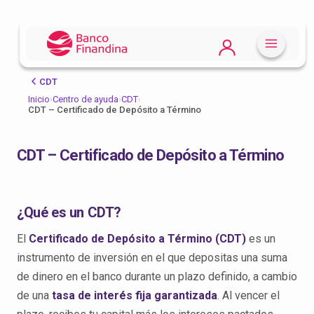
CDT
Inicio
›
Centro de ayuda
›
CDT
›
CDT – Certificado de Depósito a Término
CDT – Certificado de Depósito a Término
¿Qué es un CDT?
El
Certificado de Depósito a Término (CDT)
es un
instrumento de inversión en el que depositas una suma
de dinero en el banco durante un plazo definido, a cambio
de una
tasa de interés fija garantizada
. Al vencer el