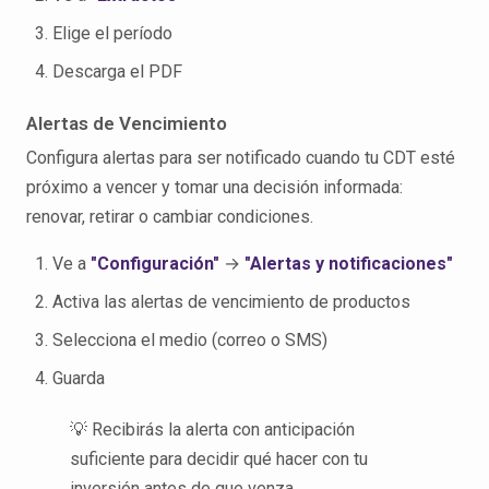
Elige el período
Descarga el PDF
Alertas de Vencimiento
Configura alertas para ser notificado cuando tu CDT esté
próximo a vencer y tomar una decisión informada:
renovar, retirar o cambiar condiciones.
Ve a
"Configuración"
→
"Alertas y notificaciones"
Activa las alertas de vencimiento de productos
Selecciona el medio (correo o SMS)
Guarda
💡 Recibirás la alerta con anticipación
suficiente para decidir qué hacer con tu
inversión antes de que venza.