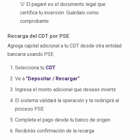
💡 El pagaré es el documento legal que
certifica tu inversión. Guárdalo como
comprobante.
Recarga del CDT por PSE
Agrega capital adicional a tu CDT desde otra entidad
bancaria usando PSE.
Selecciona tu
CDT
Ve a
"Depositar / Recargar"
Ingresa el monto adicional que deseas invertir
El sistema validará la operación y te redirigirá al
proceso PSE
Completa el pago desde tu banco de origen
Recibirás confirmación de la recarga