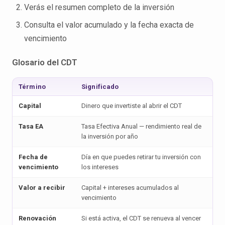
Verás el resumen completo de la inversión
Consulta el valor acumulado y la fecha exacta de
vencimiento
Glosario del CDT
Término
Significado
Capital
Dinero que invertiste al abrir el CDT
Tasa EA
Tasa Efectiva Anual — rendimiento real de
la inversión por año
Fecha de
Día en que puedes retirar tu inversión con
vencimiento
los intereses
Valor a recibir
Capital + intereses acumulados al
vencimiento
Renovación
Si está activa, el CDT se renueva al vencer