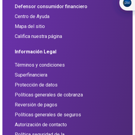
Defensor consumidor financiero
Centro de Ayuda
Mapa del sitio
Califica nuestra página
Información Legal
Términos y condiciones
Superfinanciera
Protección de datos
Políticas generales de cobranza
Reversión de pagos
Políticas generales de seguros
Autorización de contacto
Política seguridad de la