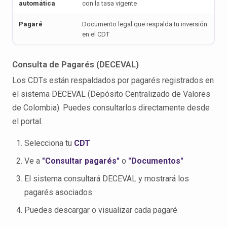
automática
con la tasa vigente
Pagaré
Documento legal que respalda tu inversión
en el CDT
Consulta de Pagarés (DECEVAL)
Los CDTs están respaldados por pagarés registrados en
el sistema DECEVAL (Depósito Centralizado de Valores
de Colombia). Puedes consultarlos directamente desde
el portal.
Selecciona tu
CDT
Ve a
"Consultar pagarés"
o
"Documentos"
El sistema consultará DECEVAL y mostrará los
pagarés asociados
Puedes descargar o visualizar cada pagaré