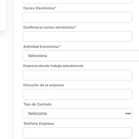
Correo Electrónico
*
Confirma tu correo electrónico
*
Actividad Económica.
*
Empresa donde trabaja actualmente
Dirección de la empresa
Tipo de Contrato
Teléfono Empresa