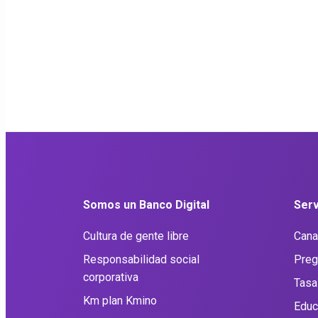
Somos un Banco Digital
Serv
Cultura de gente libre
Cana
Responsabilidad social
Preg
corporativa
Tasa
Km plan Kmino
Educ