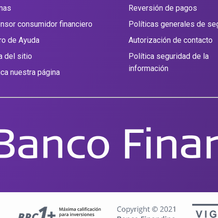
inas
Reversión de pagos
nsor consumidor financiero
Políticas generales de se
ro de Ayuda
Autorización de contacto
 del sitio
Política seguridad de la
información
fica nuestra página