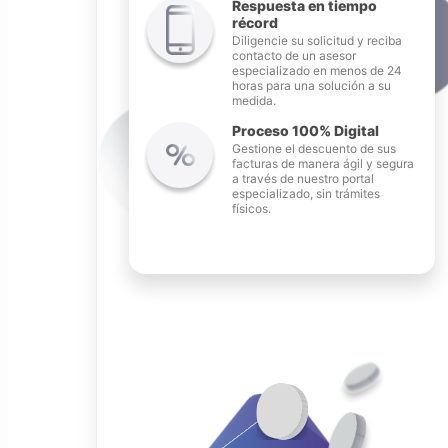
Respuesta en tiempo
récord
Diligencie su solicitud y reciba
contacto de un asesor
especializado en menos de 24
horas para una solución a su
medida.
Proceso 100% Digital
Gestione el descuento de sus
facturas de manera ágil y segura
a través de nuestro portal
especializado, sin trámites
físicos.