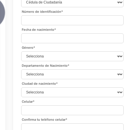
Número de identificación
*
Fecha de nacimiento
*
Género
*
Departamento de Nacimiento
*
Ciudad de nacimiento
*
Celular
*
Confirma tu teléfono celular
*