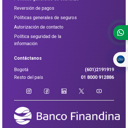
Reversión de pagos
Políticas generales de seguros
Autorización de contacto
Política seguridad de la
información
Contáctanos
Bogotá
(601)2191919
Resto del país
01 8000 912886