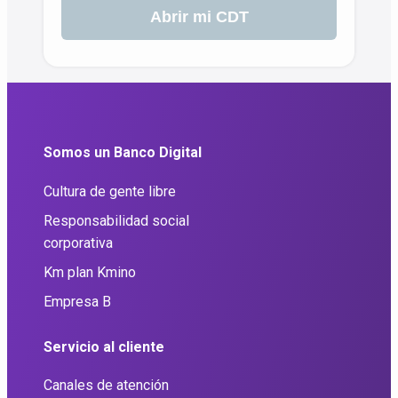
Abrir mi CDT
Somos un Banco Digital
Cultura de gente libre
Responsabilidad social
corporativa
Km plan Kmino
Empresa B
Servicio al cliente
Canales de atención