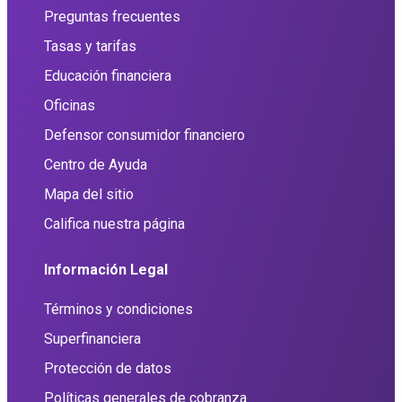
Preguntas frecuentes
Tasas y tarifas
Educación financiera
Oficinas
Defensor consumidor financiero
Centro de Ayuda
Mapa del sitio
Califica nuestra página
Información Legal
Términos y condiciones
Superfinanciera
Protección de datos
Políticas generales de cobranza