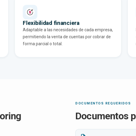
Flexibilidad financiera
Adaptable a las necesidades de cada empresa,
permitiendo la venta de cuentas por cobrar de
forma parcial o total.
DOCUMENTOS REQUERIDOS
toring
Documentos par