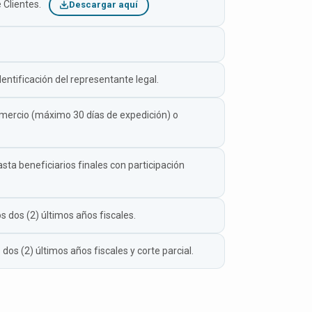
 Clientes.
Descargar aquí
ntificación del representante legal.
mercio (máximo 30 días de expedición) o
ta beneficiarios finales con participación
s dos (2) últimos años fiscales.
dos (2) últimos años fiscales y corte parcial.