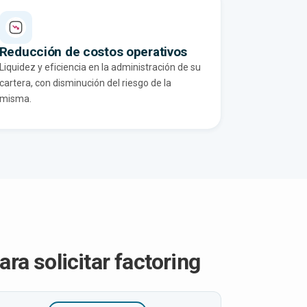
Reducción de costos operativos
Liquidez y eficiencia en la administración de su
cartera, con disminución del riesgo de la
misma.
a solicitar factoring