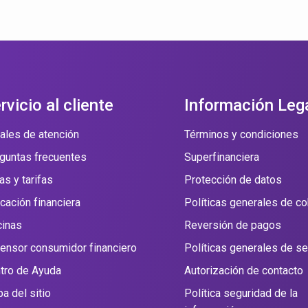
rvicio al cliente
Información Leg
ales de atención
Términos y condiciones
guntas frecuentes
Superfinanciera
as y tarifas
Protección de datos
cación financiera
Políticas generales de c
cinas
Reversión de pagos
ensor consumidor financiero
Políticas generales de s
tro de Ayuda
Autorización de contacto
a del sitio
Política seguridad de la