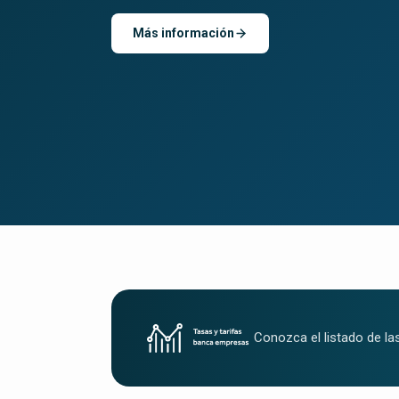
Más información
Conozca el listado de las