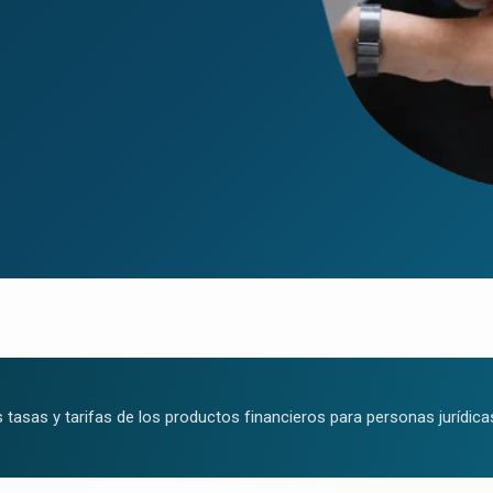
 tasas y tarifas de los productos financieros para personas jurídica