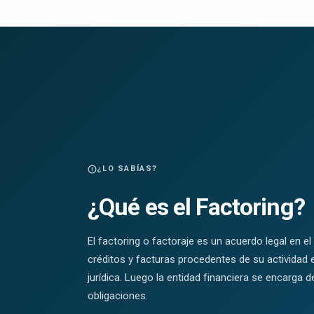
¿LO SABÍAS?
¿Qué es el Factoring?
El factoring o factoraje es un acuerdo legal en 
créditos y facturas procedentes de su activida
jurídica. Luego la entidad financiera se encarga d
obligaciones.