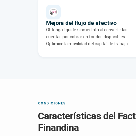
Mejora del flujo de efectivo
Obtenga liquidez inmediata al convertir las
cuentas por cobrar en fondos disponibles.
Optimice la movilidad del capital de trabajo.
CONDICIONES
Características del Fac
Finandina