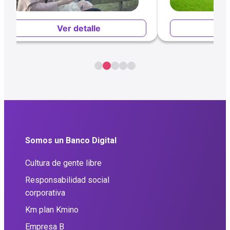
Ver detalle
Ver
Somos un Banco Digital
Cultura de gente libre
Responsabilidad social
corporativa
Km plan Kmino
Empresa B