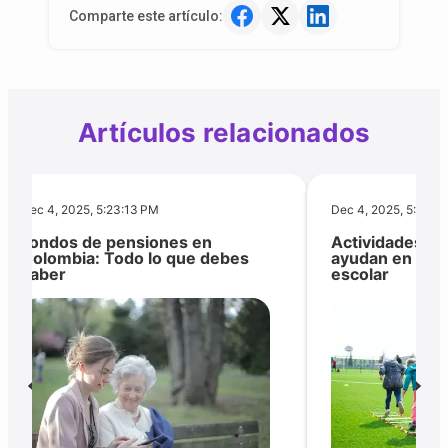
Comparte este artículo:
Artículos relacionados
Dec 4, 2025, 5:23:13 PM
Dec 4, 2025, 5:23:1
Fondos de pensiones en
Actividades pa
Colombia: Todo lo que debes
ayudan en su 
saber
escolar