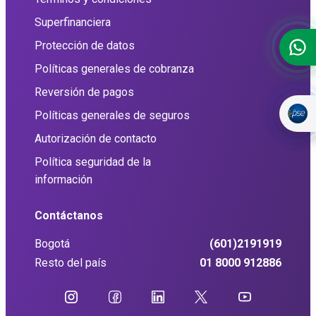
Superfinanciera
Protección de datos
Políticas generales de cobranza
Reversión de pagos
Políticas generales de seguros
Autorización de contacto
Política seguridad de la
información
Contáctanos
Bogotá
(601)2191919
Resto del país
01 8000 912886