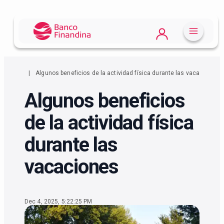
Algunos beneficios de la actividad física durante las vacaciones
Algunos beneficios
de la actividad física
durante las
vacaciones
Dec 4, 2025, 5:22:25 PM