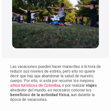
Las vacaciones pueden hacer maravillas a la hora de
reducir sus niveles de estrés, pero ello no quiere
decir que hay que abandonar la salud de nuestro
cuerpo. Por ello, si está por recorrer los mejores
sitios turísticos de Colombia,
o por realizar
viajes
alrededor del mundo, es necesario conocer los
beneficios de la actividad física
, aun durante la
época de vacaciones.