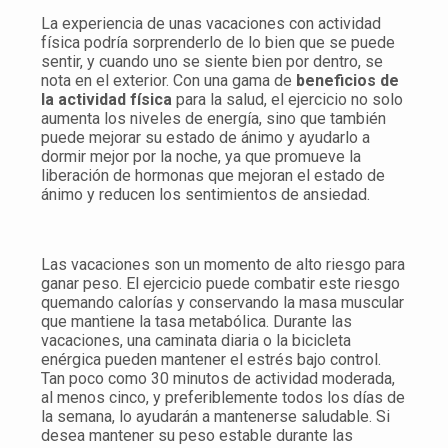
La experiencia de unas vacaciones con actividad
física podría sorprenderlo de lo bien que se puede
sentir, y cuando uno se siente bien por dentro, se
nota en el exterior. Con una gama de
beneficios de
la actividad física
para la salud, el ejercicio no solo
aumenta los niveles de energía, sino que también
puede mejorar su estado de ánimo y ayudarlo a
dormir mejor por la noche, ya que promueve la
liberación de hormonas que mejoran el estado de
ánimo y reducen los sentimientos de ansiedad.
Las vacaciones son un momento de alto riesgo para
ganar peso. El ejercicio puede combatir este riesgo
quemando calorías y conservando la masa muscular
que mantiene la tasa metabólica. Durante las
vacaciones, una caminata diaria o la bicicleta
enérgica pueden mantener el estrés bajo control.
Tan poco como 30 minutos de actividad moderada,
al menos cinco, y preferiblemente todos los días de
la semana, lo ayudarán a mantenerse saludable. Si
desea mantener su peso estable durante las