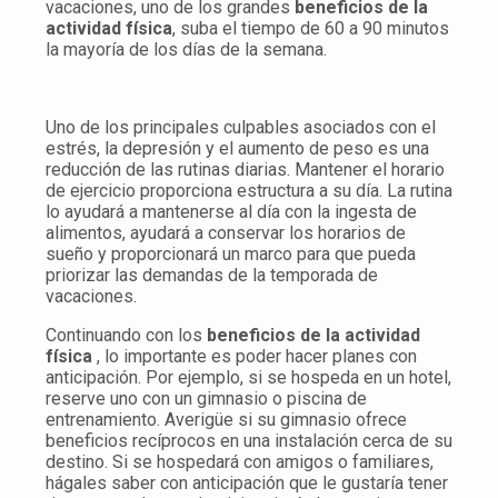
vacaciones, uno de los grandes
beneficios de la
actividad física
, suba el tiempo de 60 a 90 minutos
la mayoría de los días de la semana.
Uno de los principales culpables asociados con el
estrés, la depresión y el aumento de peso es una
reducción de las rutinas diarias. Mantener el horario
de ejercicio proporciona estructura a su día. La rutina
lo ayudará a mantenerse al día con la ingesta de
alimentos, ayudará a conservar los horarios de
sueño y proporcionará un marco para que pueda
priorizar las demandas de la temporada de
vacaciones.
Continuando con los
beneficios de la actividad
física
, lo importante es poder hacer planes con
anticipación. Por ejemplo, si se hospeda en un hotel,
reserve uno con un gimnasio o piscina de
entrenamiento. Averigüe si su gimnasio ofrece
beneficios recíprocos en una instalación cerca de su
destino. Si se hospedará con amigos o familiares,
hágales saber con anticipación que le gustaría tener