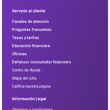
Servicio al cliente
Canales de atención
Preguntas frecuentes
Tasas y tarifas
Educación financiera
Oficinas
Defensor consumidor financiero
Centro de Ayuda
Mapa del sitio
Califica nuestra página
Información Legal
Términos y condiciones