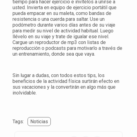
tiempo para hacer ejercicio e invítelos a unirse a
usted. Invierta en equipo de ejercicio portátil que
pueda empacar en su maleta, como bandas de
resistencia o una cuerda para saltar. Use un
podómetro durante varios días antes de su viaje
para medir su nivel de actividad habitual. Luego
llévelo en su viaje y trate de igualar ese nivel.
Cargue un reproductor de mp3 con listas de
reproducción o podcasts para motivarlo a través de
un entrenamiento, donde sea que vaya.
Sin lugar a dudas, con todos estos tips, los
beneficios de la actividad física surtirán efecto en
sus vacaciones y la convertirán en algo más que
inolvidable.
Tags:
Noticias