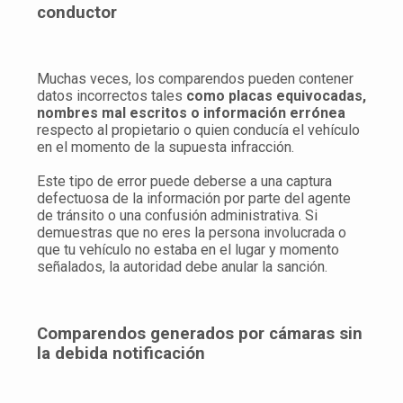
conductor
Muchas veces, los comparendos pueden contener
datos incorrectos tales
como placas equivocadas,
nombres mal escritos o información errónea
respecto al propietario o quien conducía el vehículo
en el momento de la supuesta infracción.
Este tipo de error puede deberse a una captura
defectuosa de la información por parte del agente
de tránsito o una confusión administrativa. Si
demuestras que no eres la persona involucrada o
que tu vehículo no estaba en el lugar y momento
señalados, la autoridad debe anular la sanción.
Comparendos generados por cámaras sin
la debida notificación