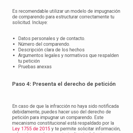
Es recomendable utilizar un modelo de impugnación
de comparendo para estructurar correctamente tu
solicitud. Incluye:
Datos personales y de contacto.
Número del comparendo.
Descripción clara de los hechos
Argumentos legales y normativos que respalden
tu petición
Pruebas anexas
Paso 4: Presenta el derecho de petición
En caso de que la infracción no haya sido notificada
debidamente, puedes hacer uso del derecho de
petición para impugnar un comparendo. Este
mecanismo constitucional está respaldado por la
Ley 1755 de 2015
y te permite solicitar información,