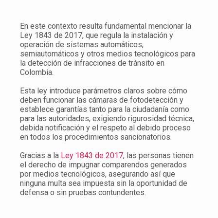
En este contexto resulta fundamental mencionar la
Ley 1843 de 2017, que regula la instalación y
operación de sistemas automáticos,
semiautomáticos y otros medios tecnológicos para
la detección de infracciones de tránsito en
Colombia.
Esta ley introduce parámetros claros sobre cómo
deben funcionar las cámaras de fotodetección y
establece garantías tanto para la ciudadanía como
para las autoridades, exigiendo rigurosidad técnica,
debida notificación y el respeto al debido proceso
en todos los procedimientos sancionatorios.
Gracias a la
Ley 1843 de 2017
, las personas tienen
el derecho de impugnar comparendos generados
por medios tecnológicos, asegurando así que
ninguna multa sea impuesta sin la oportunidad de
defensa o sin pruebas contundentes.