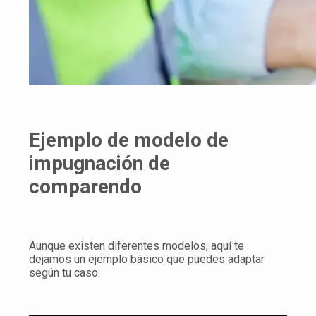
Ejemplo de modelo de
impugnación de
comparendo
Aunque existen diferentes modelos, aquí te
dejamos un ejemplo básico que puedes adaptar
según tu caso: