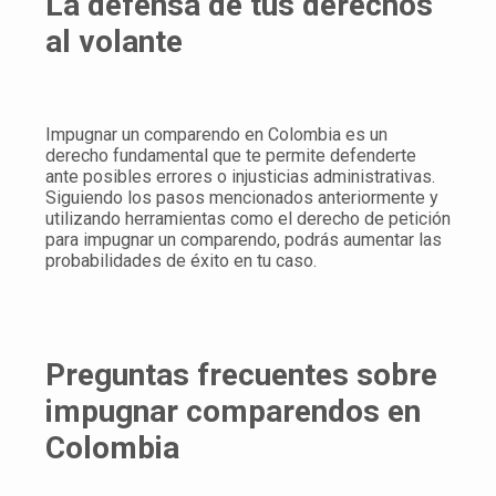
La defensa de tus derechos
al volante
Impugnar un comparendo en Colombia es un
derecho fundamental que te permite defenderte
ante posibles errores o injusticias administrativas.
Siguiendo los pasos mencionados anteriormente y
utilizando herramientas como el derecho de petición
para impugnar un comparendo, podrás aumentar las
probabilidades de éxito en tu caso.
Preguntas frecuentes sobre
impugnar comparendos en
Colombia