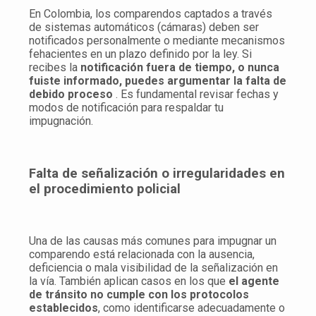
En Colombia, los comparendos captados a través
de sistemas automáticos (cámaras) deben ser
notificados personalmente o mediante mecanismos
fehacientes en un plazo definido por la ley. Si
recibes la
notificación fuera de tiempo, o nunca
fuiste informado, puedes argumentar la falta de
debido proceso
. Es fundamental revisar fechas y
modos de notificación para respaldar tu
impugnación.
Falta de señalización o irregularidades en
el procedimiento policial
Una de las causas más comunes para impugnar un
comparendo está relacionada con la ausencia,
deficiencia o mala visibilidad de la señalización en
la vía. También aplican casos en los que
el agente
de tránsito no cumple con los protocolos
establecidos
, como identificarse adecuadamente o