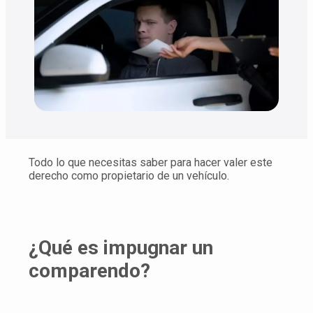
Todo lo que necesitas saber para hacer valer este
derecho como propietario de un vehículo.
¿Qué es impugnar un
comparendo?