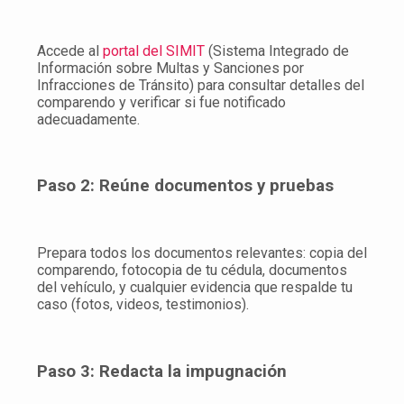
Accede al
portal del SIMIT
(Sistema Integrado de
Información sobre Multas y Sanciones por
Infracciones de Tránsito) para consultar detalles del
comparendo y verificar si fue notificado
adecuadamente.
Paso 2: Reúne documentos y pruebas
Prepara todos los documentos relevantes: copia del
comparendo, fotocopia de tu cédula, documentos
del vehículo, y cualquier evidencia que respalde tu
caso (fotos, videos, testimonios).
Paso 3: Redacta la impugnación