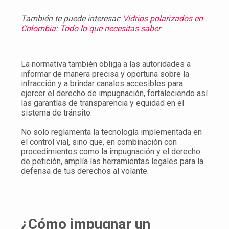
También te puede interesar:
Vidrios polarizados en
Colombia: Todo lo que necesitas saber
La normativa también obliga a las autoridades a
informar de manera precisa y oportuna sobre la
infracción y a brindar canales accesibles para
ejercer el derecho de impugnación, fortaleciendo así
las garantías de transparencia y equidad en el
sistema de tránsito.
No solo reglamenta la tecnología implementada en
el control vial, sino que, en combinación con
procedimientos como la impugnación y el derecho
de petición, amplía las herramientas legales para la
defensa de tus derechos al volante.
¿Cómo impugnar un