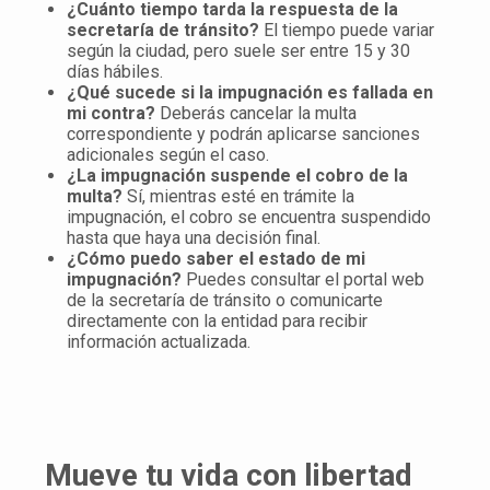
¿Cuánto tiempo tarda la respuesta de la
secretaría de tránsito?
El tiempo puede variar
según la ciudad, pero suele ser entre 15 y 30
días hábiles.
¿Qué sucede si la impugnación es fallada en
mi contra?
Deberás cancelar la multa
correspondiente y podrán aplicarse sanciones
adicionales según el caso.
¿La impugnación suspende el cobro de la
multa?
Sí, mientras esté en trámite la
impugnación, el cobro se encuentra suspendido
hasta que haya una decisión final.
¿Cómo puedo saber el estado de mi
impugnación?
Puedes consultar el portal web
de la secretaría de tránsito o comunicarte
directamente con la entidad para recibir
información actualizada.
Mueve tu vida con libertad