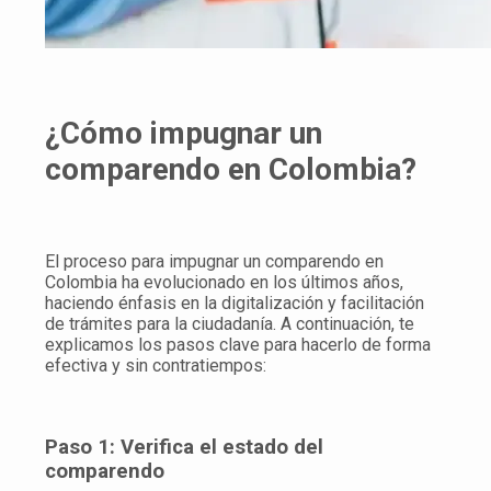
¿Cómo impugnar un
comparendo en Colombia?
El proceso para impugnar un comparendo en
Colombia ha evolucionado en los últimos años,
haciendo énfasis en la digitalización y facilitación
de trámites para la ciudadanía. A continuación, te
explicamos los pasos clave para hacerlo de forma
efectiva y sin contratiempos:
Paso 1: Verifica el estado del
comparendo