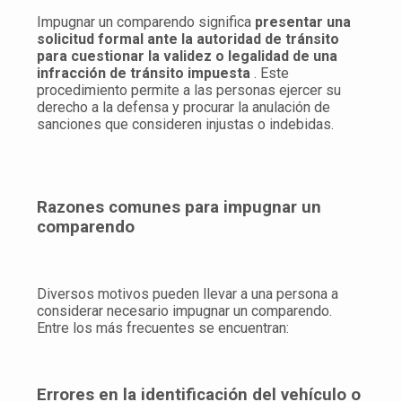
Impugnar un comparendo significa
presentar una
solicitud formal ante la autoridad de tránsito
para cuestionar la validez o legalidad de una
infracción de tránsito impuesta
. Este
procedimiento permite a las personas ejercer su
derecho a la defensa y procurar la anulación de
sanciones que consideren injustas o indebidas.
Razones comunes para impugnar un
comparendo
Diversos motivos pueden llevar a una persona a
considerar necesario impugnar un comparendo.
Entre los más frecuentes se encuentran:
Errores en la identificación del vehículo o