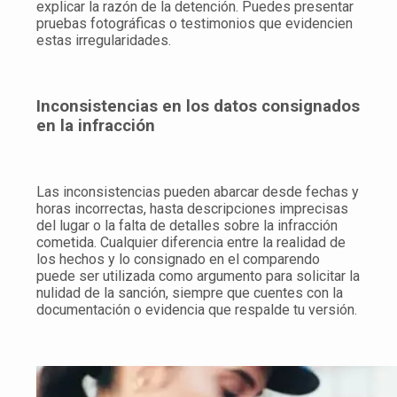
explicar la razón de la detención. Puedes presentar
pruebas fotográficas o testimonios que evidencien
estas irregularidades.
Inconsistencias en los datos consignados
en la infracción
Las inconsistencias pueden abarcar desde fechas y
horas incorrectas, hasta descripciones imprecisas
del lugar o la falta de detalles sobre la infracción
cometida. Cualquier diferencia entre la realidad de
los hechos y lo consignado en el comparendo
puede ser utilizada como argumento para solicitar la
nulidad de la sanción, siempre que cuentes con la
documentación o evidencia que respalde tu versión.