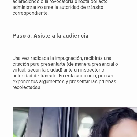
aclaraciones o la revocatoria directa del acto
administrativo ante la autoridad de tránsito
correspondiente.
Paso 5: Asiste a la audiencia
Una vez radicada la impugnación, recibirás una
citación para presentarte (de manera presencial o
virtual, según la ciudad) ante un inspector o
autoridad de tránsito. En esta audiencia, podrás
exponer tus argumentos y presentar las pruebas
recolectadas.