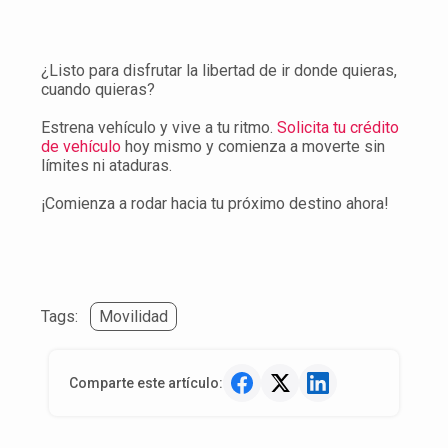
¿Listo para disfrutar la libertad de ir donde quieras,
cuando quieras?
Estrena vehículo y vive a tu ritmo.
Solicita tu crédito
de vehículo
hoy mismo y comienza a moverte sin
límites ni ataduras.
¡Comienza a rodar hacia tu próximo destino ahora!
Tags:
Movilidad
Comparte este artículo: