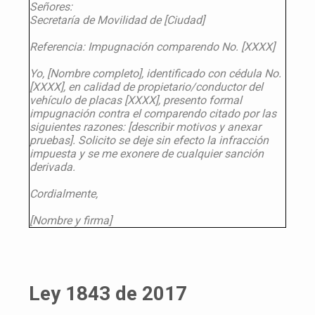
Señores:
Secretaría de Movilidad de [Ciudad]
Referencia: Impugnación comparendo No. [XXXX]
Yo, [Nombre completo], identificado con cédula No.
[XXXX], en calidad de propietario/conductor del
vehículo de placas [XXXX], presento formal
impugnación contra el comparendo citado por las
siguientes razones: [describir motivos y anexar
pruebas]. Solicito se deje sin efecto la infracción
impuesta y se me exonere de cualquier sanción
derivada.
Cordialmente,
[Nombre y firma]
Ley 1843 de 2017