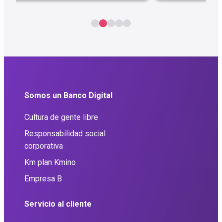
Somos un Banco Digital
Cultura de gente libre
Responsabilidad social
corporativa
Km plan Kmino
Empresa B
Servicio al cliente