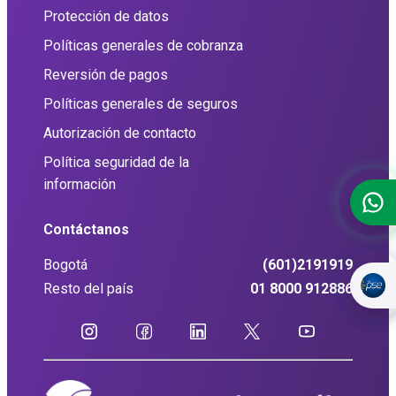
Protección de datos
Políticas generales de cobranza
Reversión de pagos
Políticas generales de seguros
Autorización de contacto
Política seguridad de la
información
Contáctanos
Bogotá
(601)2191919
Resto del país
01 8000 912886