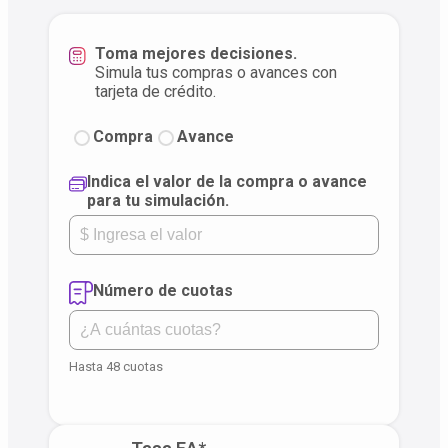
Toma mejores decisiones.
Simula tus compras o avances con
tarjeta de crédito.
Compra
Avance
Indica el valor de la compra o avance
para tu simulación.
Número de cuotas
Hasta 48 cuotas