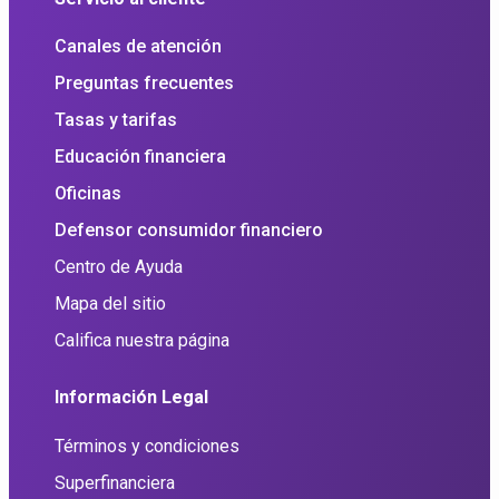
Canales de atención
Preguntas frecuentes
Tasas y tarifas
Educación financiera
Oficinas
Defensor consumidor financiero
Centro de Ayuda
Mapa del sitio
Califica nuestra página
Información Legal
Términos y condiciones
Superfinanciera